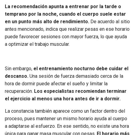
La recomendación apunta a entrenar por la tarde o
temprano por la noche, cuando el cuerpo suele estar
en un punto más alto de rendimiento.
De acuerdo al sitio
antes mencionado, indica que realizar pesas en ese horario
puede favorecer sesiones con mayor fuerza, lo que ayuda
a optimizar el trabajo muscular.
Sin embargo,
el entrenamiento nocturno debe cuidar el
descanso.
Una sesión de fuerza demasiado cerca de la
hora de dormir puede afectar el sueño y limitar la
recuperación.
Los especialistas recomiendan terminar
el ejercicio al menos una hora antes de ir a dormir.
La constancia también aparece como un factor dentro del
proceso, pues mantener un mismo horario ayuda al cuerpo
a adaptarse al esfuerzo. En ese sentido, no existe una hora
única para ganar masa muscular con pesas.
El horario más