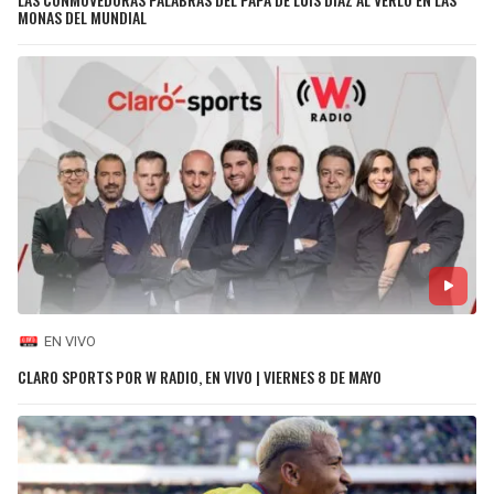
MONAS DEL MUNDIAL
EN VIVO
CLARO SPORTS POR W RADIO, EN VIVO | VIERNES 8 DE MAYO