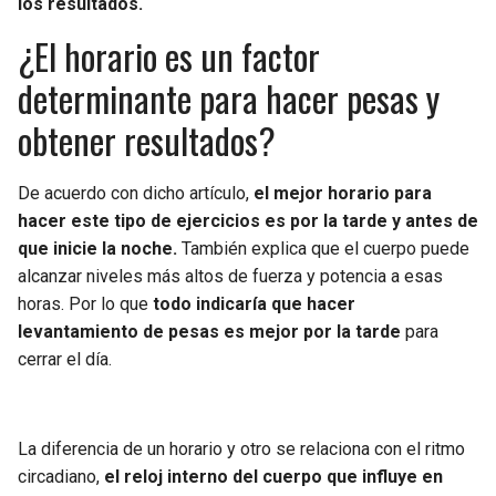
los resultados.
BUCCANEERS
¿El horario es un factor
determinante para hacer pesas y
obtener resultados?
De acuerdo con dicho artículo,
el mejor horario para
hacer este tipo de ejercicios es por la tarde y antes de
que inicie la noche.
También explica que el cuerpo puede
alcanzar niveles más altos de fuerza y potencia a esas
horas. Por lo que
todo indicaría que hacer
levantamiento de pesas es mejor por la tarde
para
cerrar el día.
La diferencia de un horario y otro se relaciona con el ritmo
circadiano,
el reloj interno del cuerpo que influye en