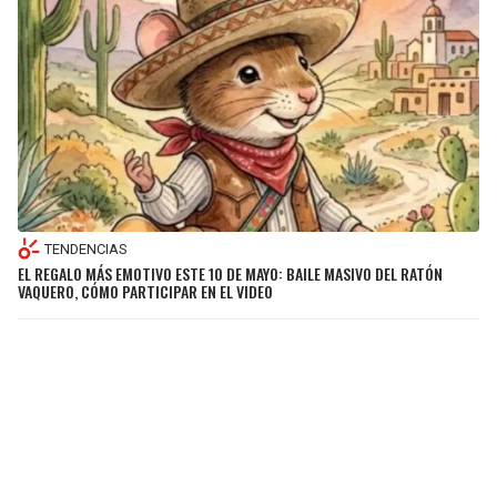
TENDENCIAS
EL REGALO MÁS EMOTIVO ESTE 10 DE MAYO: BAILE MASIVO DEL RATÓN
VAQUERO, CÓMO PARTICIPAR EN EL VIDEO