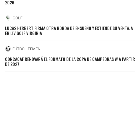
2026
GOLF
LUCAS HERBERT FIRMA OTRA RONDA DE ENSUEÑO Y EXTIENDE SU VENTAJA
EN LIV GOLF VIRGINIA
FÚTBOL FEMENIL
CONCACAF RENOVARÁ EL FORMATO DE LA COPA DE CAMPEONAS W A PARTIR
DE 2027