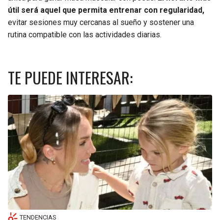
útil será aquel que permita entrenar con regularidad,
evitar sesiones muy cercanas al sueño y sostener una
rutina compatible con las actividades diarias.
TE PUEDE INTERESAR:
TENDENCIAS