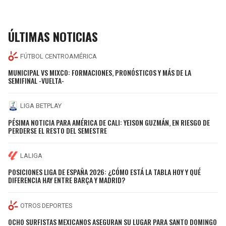
ÚLTIMAS NOTICIAS
FÚTBOL CENTROAMÉRICA
MUNICIPAL VS MIXCO: FORMACIONES, PRONÓSTICOS Y MÁS DE LA
SEMIFINAL -VUELTA-
LIGA BETPLAY
PÉSIMA NOTICIA PARA AMÉRICA DE CALI: YEISON GUZMÁN, EN RIESGO DE
PERDERSE EL RESTO DEL SEMESTRE
LALIGA
POSICIONES LIGA DE ESPAÑA 2026: ¿CÓMO ESTÁ LA TABLA HOY Y QUÉ
DIFERENCIA HAY ENTRE BARÇA Y MADRID?
OTROS DEPORTES
OCHO SURFISTAS MEXICANOS ASEGURAN SU LUGAR PARA SANTO DOMINGO