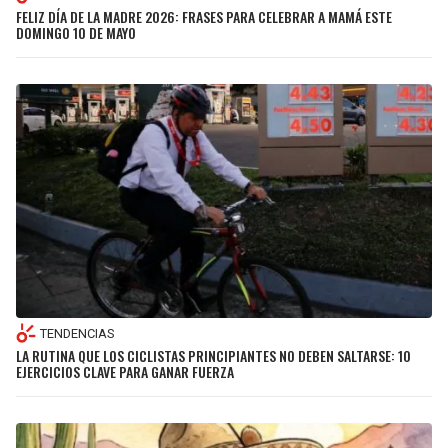
FELIZ DÍA DE LA MADRE 2026: FRASES PARA CELEBRAR A MAMÁ ESTE
DOMINGO 10 DE MAYO
TENDENCIAS
LA RUTINA QUE LOS CICLISTAS PRINCIPIANTES NO DEBEN SALTARSE: 10
EJERCICIOS CLAVE PARA GANAR FUERZA