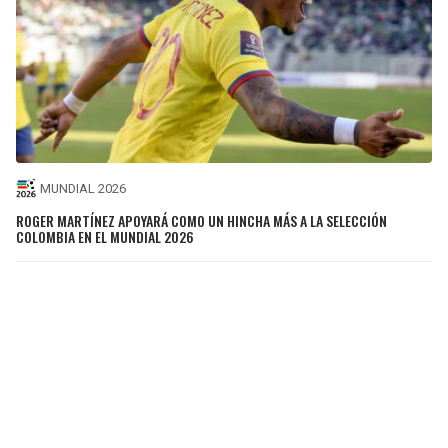
MUNDIAL 2026
ROGER MARTÍNEZ APOYARÁ COMO UN HINCHA MÁS A LA SELECCIÓN
COLOMBIA EN EL MUNDIAL 2026