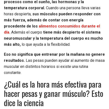
procesos como el sueño, las hormonas y la
temperatura corporal.
Cuando una persona lleva varias
horas despierta,
sus músculos pueden responder con
más fuerza, además de contar con energía
procedente de los
alimentos consumidos durante el
día.
Además el cuerpo
tiene más despierto el sistema
neuromuscular y la temperatura del cuerpo es mucho
más alto,
lo que ayuda a la flexibilidad.
Eso no significa que entrenar por la mañana no genere
resultados.
Las pesas pueden ayudar al aumento de masa
muscular en distintos horarios si existe una rutina
constante.
¿Cuál es la hora más efectiva para
hacer pesas y ganar músculo? Esto
dice la ciencia