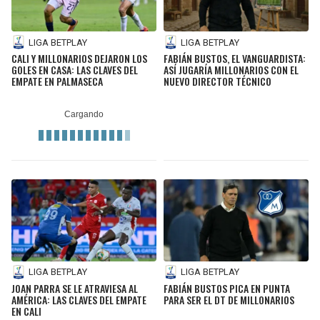
LIGA BETPLAY
LIGA BETPLAY
CALI Y MILLONARIOS DEJARON LOS
FABIÁN BUSTOS, EL VANGUARDISTA:
GOLES EN CASA: LAS CLAVES DEL
ASÍ JUGARÍA MILLONARIOS CON EL
EMPATE EN PALMASECA
NUEVO DIRECTOR TÉCNICO
LIGA BETPLAY
LIGA BETPLAY
JOAN PARRA SE LE ATRAVIESA AL
FABIÁN BUSTOS PICA EN PUNTA
AMÉRICA: LAS CLAVES DEL EMPATE
PARA SER EL DT DE MILLONARIOS
EN CALI