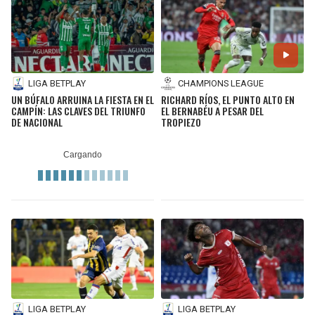
JAGUARS
WIZARDS
TITANS
WARRIORS
LIGA BETPLAY
CHAMPIONS LEAGUE
COWBOYS
CLIPPERS
UN BÚFALO ARRUINA LA FIESTA EN EL
RICHARD RÍOS, EL PUNTO ALTO EN
CAMPÍN: LAS CLAVES DEL TRIUNFO
EL BERNABÉU A PESAR DEL
DE NACIONAL
TROPIEZO
GIANTS
LAKERS
EAGLES
SUNS
COMMANDERS
KINGS
CARDINALS
MAVERICKS
RAMS
ROCKETS
49ERS
GRIZZLIES
LIGA BETPLAY
LIGA BETPLAY