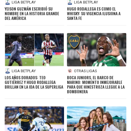
LIGA BETPLAY
LIGA BETPLAY
YEISON GUZMÁN ESCRIBIÓ SU
HUGO RODALLEGA ES COMO EL
NOMBRE EN LA HISTORIA GRANDE
WHISKY: SU VIGENCIA ILUSIONA A
DEL AMÉRICA
SANTA FE
LIGA BETPLAY
OTRAS LIGAS
LOS AÑOS DORADOS: TEO
BOCA JUNIORS, EL BARCO DE
GUTIÉRREZ Y HUGO RODALLEGA
MARINO: MOMENTO INMEJORABLE
BRILLAN EN LA IDA DE LA SUPERLIGA
PARA QUE HINESTROZA LLEGUE A LA
BOMBONERA