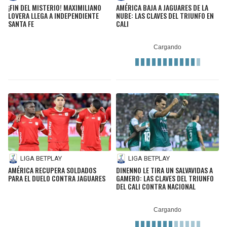
¡FIN DEL MISTERIO! MAXIMILIANO
AMÉRICA BAJA A JAGUARES DE LA
LOVERA LLEGA A INDEPENDIENTE
NUBE: LAS CLAVES DEL TRIUNFO EN
SEAHAWKS
PELICANS
SANTA FE
CALI
BEARS
SPURS
LIONS
NUGGETS
PACKERS
TIMBERWOLVES
VIKINGS
THUNDER
FALCONS
TRAIL BLAZERS
LIGA BETPLAY
LIGA BETPLAY
AMÉRICA RECUPERA SOLDADOS
DINENNO LE TIRA UN SALVAVIDAS A
PARA EL DUELO CONTRA JAGUARES
GAMERO: LAS CLAVES DEL TRIUNFO
PANTHERS
JAZZ
DEL CALI CONTRA NACIONAL
SAINTS