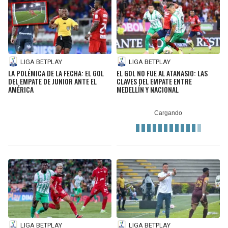
LIGA BETPLAY
LIGA BETPLAY
LA POLÉMICA DE LA FECHA: EL GOL
EL GOL NO FUE AL ATANASIO: LAS
DEL EMPATE DE JUNIOR ANTE EL
CLAVES DEL EMPATE ENTRE
AMÉRICA
MEDELLÍN Y NACIONAL
LIGA BETPLAY
LIGA BETPLAY