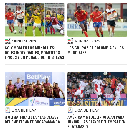
MUNDIAL 2026
MUNDIAL 2026
COLOMBIA EN LOS MUNDIALES:
LOS GRUPOS DE COLOMBIA EN LOS
GOLES INOLVIDABLES, MOMENTOS
MUNDIALES
ÉPICOS Y UN PUÑADO DE TRISTEZAS
LIGA BETPLAY
LIGA BETPLAY
¡TOLIMA, FINALISTA!: LAS CLAVES
AMÉRICA Y MEDELLÍN JUEGAN PARA
DEL EMPATE ANTE BUCARAMANGA
JUNIOR: LAS CLAVES DEL EMPATE EN
EL ATANASIO