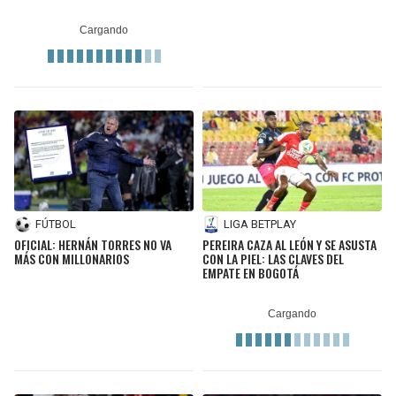
FÚTBOL
LIGA BETPLAY
OFICIAL: HERNÁN TORRES NO VA
PEREIRA CAZA AL LEÓN Y SE ASUSTA
MÁS CON MILLONARIOS
CON LA PIEL: LAS CLAVES DEL
EMPATE EN BOGOTÁ