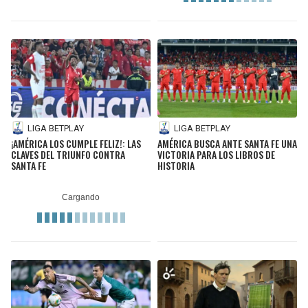
BUCCANEERS
LIGA BETPLAY
LIGA BETPLAY
¡AMÉRICA LOS CUMPLE FELIZ!: LAS
AMÉRICA BUSCA ANTE SANTA FE UNA
CLAVES DEL TRIUNFO CONTRA
VICTORIA PARA LOS LIBROS DE
SANTA FE
HISTORIA