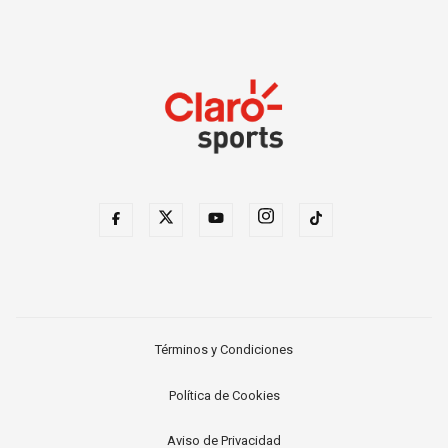
Términos y Condiciones
Política de Cookies
Aviso de Privacidad