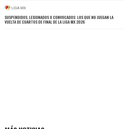
LIGA MX
SUSPENDIDOS, LESIONADOS O CONVOCADOS: LOS QUE NO JUEGAN LA
VUELTA DE CUARTOS DE FINAL DE LA LIGA MX 2026