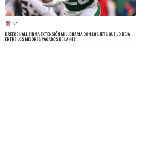
NFL
BREECE HALL FIRMA EXTENSIÓN MILLONARIA CON LOS JETS QUE LO DEJA
ENTRE LOS MEJORES PAGADOS DE LA NFL