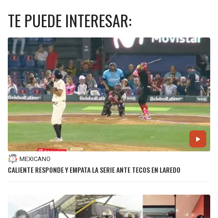
TE PUEDE INTERESAR:
MEXICANO
CALIENTE RESPONDE Y EMPATA LA SERIE ANTE TECOS EN LAREDO