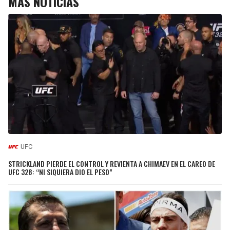
MÁS NOTICIAS
UFC
STRICKLAND PIERDE EL CONTROL Y REVIENTA A CHIMAEV EN EL CAREO DE
UFC 328: “NI SIQUIERA DIO EL PESO”