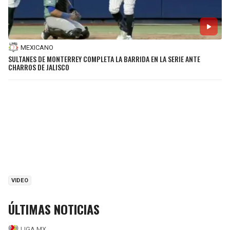
MEXICANO
SULTANES DE MONTERREY COMPLETA LA BARRIDA EN LA SERIE ANTE
CHARROS DE JALISCO
VIDEO
ÚLTIMAS NOTICIAS
LIGA MX