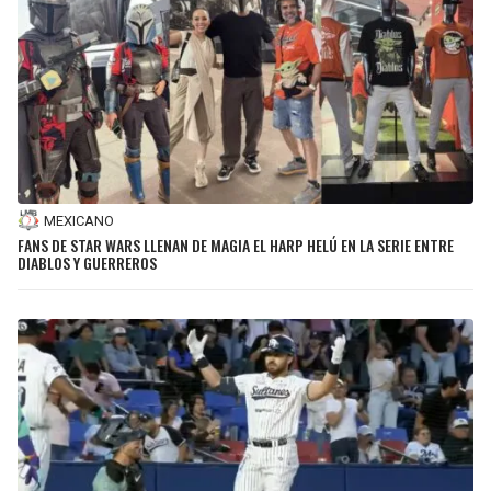
MEXICANO
FANS DE STAR WARS LLENAN DE MAGIA EL HARP HELÚ EN LA SERIE ENTRE
DIABLOS Y GUERREROS