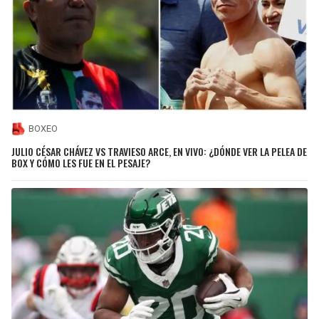
BOXEO
JULIO CÉSAR CHÁVEZ VS TRAVIESO ARCE, EN VIVO: ¿DÓNDE VER LA PELEA DE
BOX Y CÓMO LES FUE EN EL PESAJE?