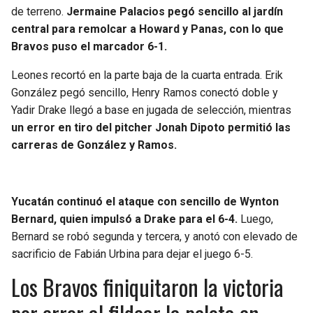
de terreno.
Jermaine Palacios pegó sencillo al jardín
central para remolcar a Howard y Panas, con lo que
Bravos puso el marcador 6-1.
Leones recortó en la parte baja de la cuarta entrada. Erik
González pegó sencillo, Henry Ramos conectó doble y
Yadir Drake llegó a base en jugada de selección, mientras
un error en tiro del pitcher Jonah Dipoto permitió las
carreras de González y Ramos.
Yucatán continuó el ataque con sencillo de Wynton
Bernard, quien impulsó a Drake para el 6-4.
Luego,
Bernard se robó segunda y tercera, y anotó con elevado de
sacrificio de Fabián Urbina para dejar el juego 6-5.
Los Bravos finiquitaron la victoria