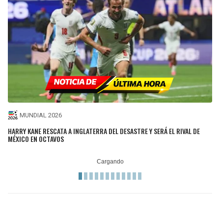
MUNDIAL 2026
HARRY KANE RESCATA A INGLATERRA DEL DESASTRE Y SERÁ EL RIVAL DE
MÉXICO EN OCTAVOS