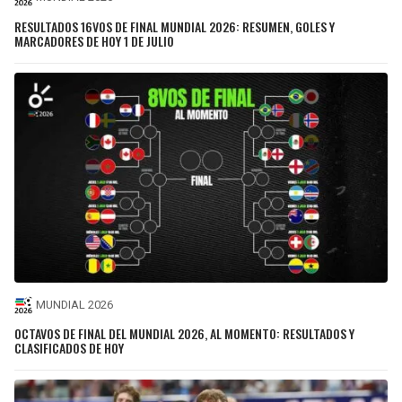
RESULTADOS 16VOS DE FINAL MUNDIAL 2026: RESUMEN, GOLES Y
MARCADORES DE HOY 1 DE JULIO
MUNDIAL 2026
OCTAVOS DE FINAL DEL MUNDIAL 2026, AL MOMENTO: RESULTADOS Y
CLASIFICADOS DE HOY