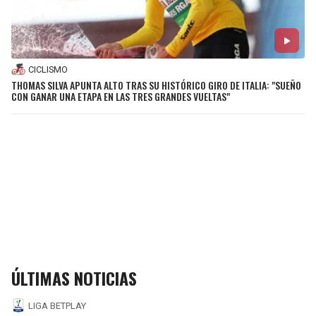
CICLISMO
THOMAS SILVA APUNTA ALTO TRAS SU HISTÓRICO GIRO DE ITALIA: "SUEÑO
CON GANAR UNA ETAPA EN LAS TRES GRANDES VUELTAS"
ÚLTIMAS NOTICIAS
LIGA BETPLAY