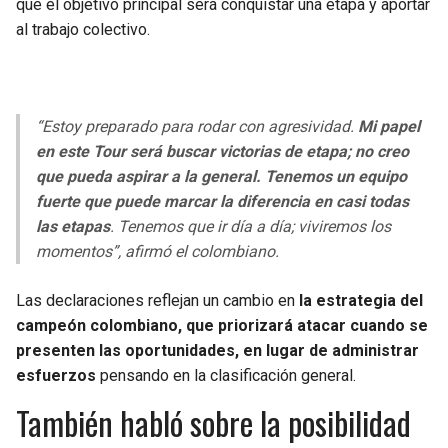
que el objetivo principal será conquistar una etapa y aportar
al trabajo colectivo.
“Estoy preparado para rodar con agresividad.
Mi papel
en este Tour será buscar victorias de etapa; no creo
que pueda aspirar a la general. Tenemos un equipo
fuerte que puede marcar la diferencia en casi todas
las etapas
. Tenemos que ir día a día; viviremos los
momentos”, afirmó el colombiano.
Las declaraciones reflejan un cambio en
la estrategia del
campeón colombiano, que priorizará atacar cuando se
presenten las oportunidades, en lugar de administrar
esfuerzos
pensando en la clasificación general.
También habló sobre la posibilidad