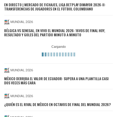
EN DIRECTO | MERCADO DE FICHAJES, LIGA BETPLAY DIMAYOR 2026-II:
TRANSFERENCIAS DE JUGADORES EN EL FÚTBOL COLOMBIANO
MUNDIAL 2026
BÉLGICA VS SENEGAL, EN VIVO EL MUNDIAL 2026: 16VOS DE FINAL HOY,
RESULTADO Y GOLES DEL PARTIDO MINUTO A MINUTO
MUNDIAL 2026
MÉXICO DERRIBA EL VALOR DE ECUADOR: SUPERA A UNA PLANTILLA CASI
DOS VECES MÁS CARA
MUNDIAL 2026
¿QUIÉN ES EL RIVAL DE MÉXICO EN OCTAVOS DE FINAL DEL MUNDIAL 2026?