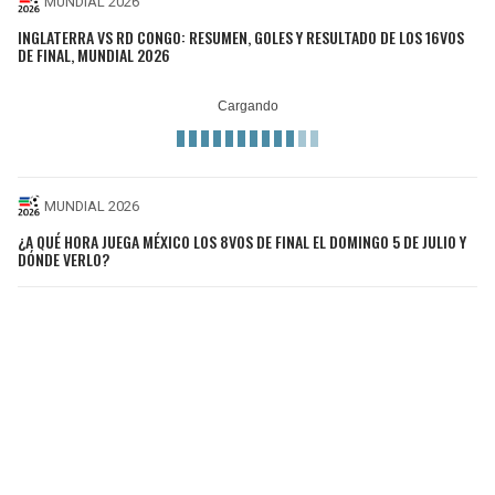
MUNDIAL 2026
INGLATERRA VS RD CONGO: RESUMEN, GOLES Y RESULTADO DE LOS 16VOS
DE FINAL, MUNDIAL 2026
MUNDIAL 2026
¿A QUÉ HORA JUEGA MÉXICO LOS 8VOS DE FINAL EL DOMINGO 5 DE JULIO Y
DÓNDE VERLO?