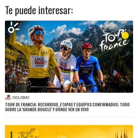
Te puede interesar:
CICLISMO
TOUR DE FRANCIA: RECORRIDO, ETAPAS Y EQUIPOS CONFIRMADOS; TODO
SOBRE LA 'GRANDE BOUCLE' Y DÓNDE VER EN VIVO