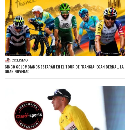
CICLISMO
CINCO COLOMBIANOS ESTARÁN EN EL TOUR DE FRANCIA: EGAN BERNAL, LA
GRAN NOVEDAD