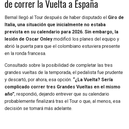
de correr la Vuelta a España
Bernal llegó al Tour después de haber disputado el
Giro de
Italia, una situación que inicialmente no estaba
prevista en su calendario para 2026. Sin embargo, la
lesión de Oscar Onley
modificó los planes del equipo y
abrió la puerta para que el colombiano estuviera presente
en la ronda francesa.
Consultado sobre la posibilidad de completar las tres
grandes vueltas de la temporada, el pedalista fue prudente
y descartó, por ahora, esa opción.
“¿La Vuelta? Sería
complicado correr tres Grandes Vueltas en el mismo
año”
, respondió, dejando entrever que su calendario
probablemente finalizará tras el Tour o que, al menos, esa
decisión se tomará más adelante.