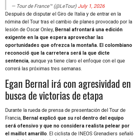
BUCCANEERS
— Tour de France™ (@LeTour)
July 1, 2026
Después de disputar el Giro de Italia y de entrar en la
nómina del Tour tras el cambio de planes provocado por la
lesión de Oscar Onley,
Bernal afrontará una edición
exigente en la que espera aprovechar las
oportunidades que ofrezca la montaña. El colombiano
reconoció que la carretera será la que dicte
sentencia
, aunque ya tiene claro el enfoque con el que
correrá las próximas tres semanas.
Egan Bernal irá con agresividad en
busca de victorias de etapa
Durante la rueda de prensa de presentación del Tour de
Francia,
Bernal explicó que su rol dentro del equipo
será ofensivo y que no considera realista pelear por
el maillot amarillo
. El ciclista de INEOS Grenadiers señaló