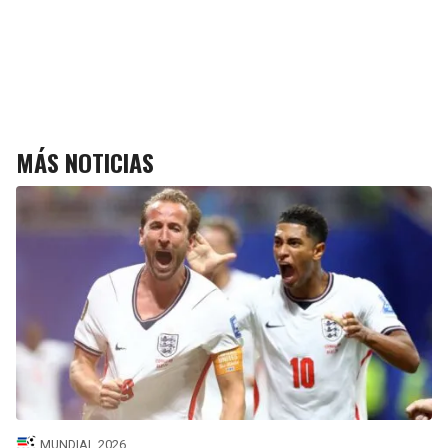
MÁS NOTICIAS
MUNDIAL 2026