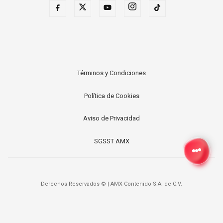
Términos y Condiciones
Política de Cookies
Aviso de Privacidad
SGSST AMX
Derechos Reservados ©
|
AMX Contenido S.A. de C.V.