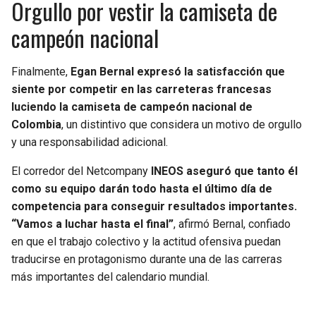
Orgullo por vestir la camiseta de
campeón nacional
Finalmente,
Egan Bernal expresó la satisfacción que
siente por competir en las carreteras francesas
luciendo la camiseta de campeón nacional de
Colombia
, un distintivo que considera un motivo de orgullo
y una responsabilidad adicional.
El corredor del Netcompany
INEOS aseguró que tanto él
como su equipo darán todo hasta el último día de
competencia para conseguir resultados importantes.
“Vamos a luchar hasta el final”
, afirmó Bernal, confiado
en que el trabajo colectivo y la actitud ofensiva puedan
traducirse en protagonismo durante una de las carreras
más importantes del calendario mundial.