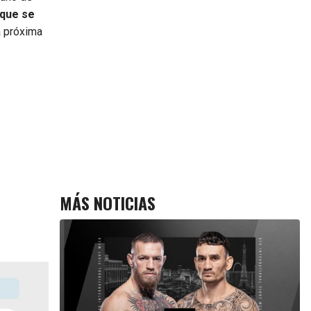
 que se
a próxima
MÁS NOTICIAS