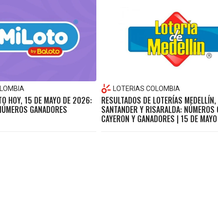
OLOMBIA
LOTERIAS COLOMBIA
O HOY, 15 DE MAYO DE 2026:
RESULTADOS DE LOTERÍAS MEDELLÍN,
 NÚMEROS GANADORES
SANTANDER Y RISARALDA: NÚMEROS 
CAYERON Y GANADORES | 15 DE MAYO