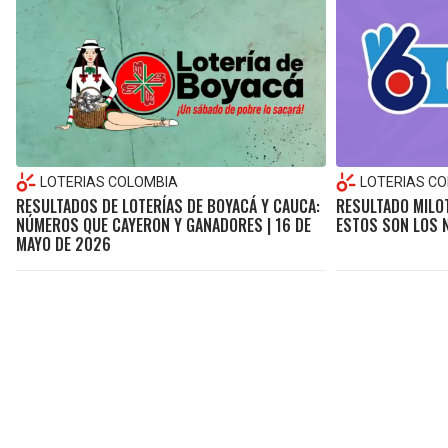
LOTERIAS COLOMBIA
LOTERIAS C
RESULTADOS DE LOTERÍAS DE BOYACÁ Y CAUCA:
RESULTADO MILOT
NÚMEROS QUE CAYERON Y GANADORES | 16 DE
ESTOS SON LOS
MAYO DE 2026