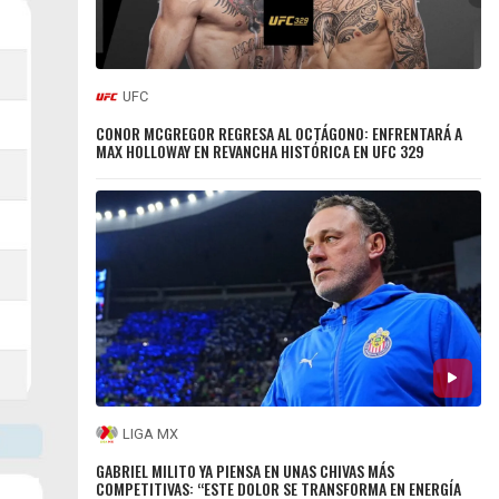
UFC
CONOR MCGREGOR REGRESA AL OCTÁGONO: ENFRENTARÁ A
MAX HOLLOWAY EN REVANCHA HISTÓRICA EN UFC 329
LIGA MX
GABRIEL MILITO YA PIENSA EN UNAS CHIVAS MÁS
COMPETITIVAS: “ESTE DOLOR SE TRANSFORMA EN ENERGÍA