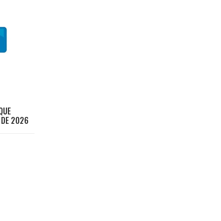
QUE
 DE 2026