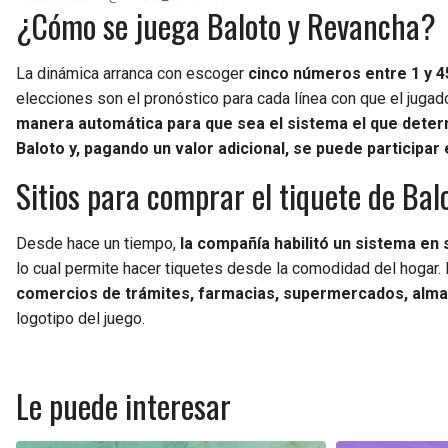
¿Cómo se juega Baloto y Revancha?
La dinámica arranca con escoger
cinco números entre 1 y 4
elecciones son el pronóstico para cada línea con que el jugado
manera automática para que sea el sistema el que determ
Baloto y, pagando un valor adicional, se puede participa
Sitios para comprar el tiquete de Bal
Desde hace un tiempo,
la compañía habilitó un sistema en 
lo cual permite hacer tiquetes desde la comodidad del hogar.
comercios de trámites, farmacias, supermercados, alma
logotipo del juego.
Le puede interesar