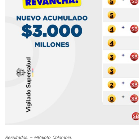
Resultados. – @Baloto_Colombia.