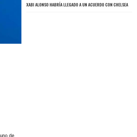
XABI ALONSO HABRÍA LLEGADO A UN ACUERDO CON CHELSEA
 uno de