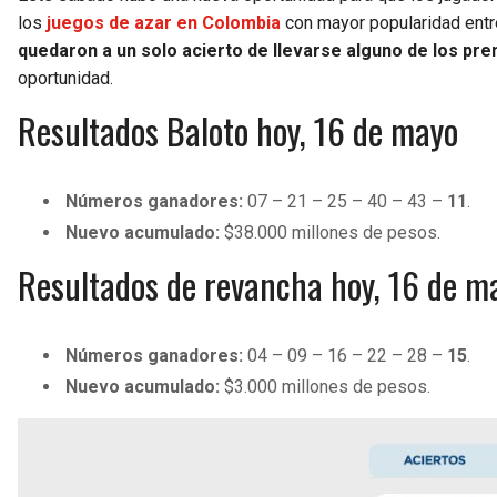
los
juegos de azar en Colombia
con mayor popularidad entr
quedaron a un solo acierto de llevarse alguno de los p
oportunidad.
Resultados Baloto hoy, 16 de mayo
Números ganadores:
07 – 21 – 25 – 40 – 43 –
11
.
Nuevo acumulado:
$38.000 millones de pesos.
Resultados de revancha hoy, 16 de m
Números ganadores:
04 – 09 – 16 – 22 – 28 –
15
.
Nuevo acumulado:
$3.000 millones de pesos.