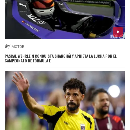
MOTOR
PASCAL WEHRLEIN CONQUISTA SHANGHÁI Y APRIETA LA LUCHA POR EL
CAMPEONATO DE FÓRMULA E