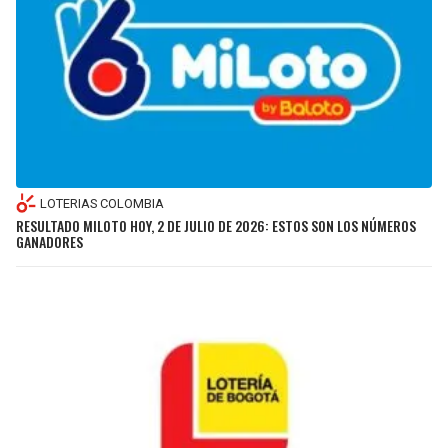
LOTERIAS COLOMBIA
RESULTADO MILOTO HOY, 2 DE JULIO DE 2026: ESTOS SON LOS NÚMEROS
GANADORES