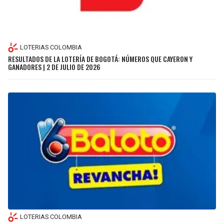
LOTERIAS COLOMBIA
RESULTADOS DE LA LOTERÍA DE BOGOTÁ: NÚMEROS QUE CAYERON Y
GANADORES | 2 DE JULIO DE 2026
LOTERIAS COLOMBIA