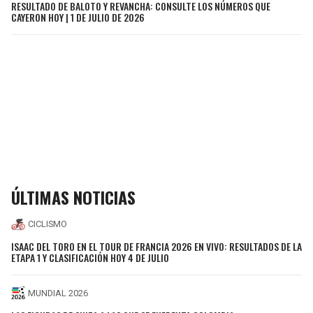
RESULTADO DE BALOTO Y REVANCHA: CONSULTE LOS NÚMEROS QUE
CAYERON HOY | 1 DE JULIO DE 2026
ÚLTIMAS NOTICIAS
CICLISMO
ISAAC DEL TORO EN EL TOUR DE FRANCIA 2026 EN VIVO: RESULTADOS DE LA
ETAPA 1 Y CLASIFICACIÓN HOY 4 DE JULIO
MUNDIAL 2026