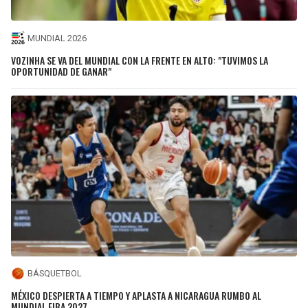
MUNDIAL 2026
VOZINHA SE VA DEL MUNDIAL CON LA FRENTE EN ALTO: "TUVIMOS LA
OPORTUNIDAD DE GANAR"
BÁSQUETBOL
MÉXICO DESPIERTA A TIEMPO Y APLASTA A NICARAGUA RUMBO AL
MUNDIAL FIBA 2027