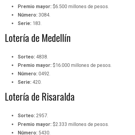
BUCCANEERS
Premio mayor:
$6.500 millones de pesos.
Número:
3084.
Serie:
183.
Lotería de Medellín
Sorteo:
4838.
Premio mayor:
$16.000 millones de pesos.
Número:
0492.
Serie:
420.
Lotería de Risaralda
Sorteo:
2957.
Premio mayor:
$2.333 millones de pesos.
Número:
5430.