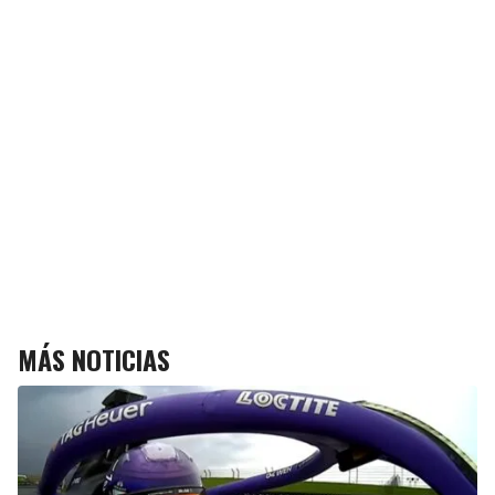
MÁS NOTICIAS