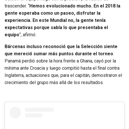
BUCCANEERS
trascender. “
Hemos evolucionado mucho. En el 2018 la
gente esperaba como un paseo, disfrutar la
experiencia. En este Mundial no, la gente tenía
expectativas porque sabía lo que presentaba el
equipo
“, afirmó.
Bárcenas incluso reconoció que la Selección siente
que mereció sumar más puntos durante el torneo
.
Panamá perdió sobre la hora frente a Ghana, cayó por la
mínima ante Croacia y luego compitió hasta el final contra
Inglaterra, actuaciones que, para el capitán, demostraron el
crecimiento del grupo más allá de los resultados.