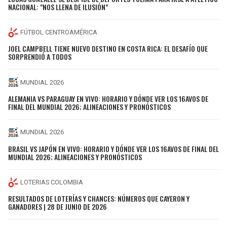
NACIONAL: "NOS LLENA DE ILUSIÓN"
FÚTBOL CENTROAMÉRICA
JOEL CAMPBELL TIENE NUEVO DESTINO EN COSTA RICA: EL DESAFÍO QUE
SORPRENDIÓ A TODOS
MUNDIAL 2026
ALEMANIA VS PARAGUAY EN VIVO: HORARIO Y DÓNDE VER LOS 16AVOS DE
FINAL DEL MUNDIAL 2026; ALINEACIONES Y PRONÓSTICOS
MUNDIAL 2026
BRASIL VS JAPÓN EN VIVO: HORARIO Y DÓNDE VER LOS 16AVOS DE FINAL DEL
MUNDIAL 2026; ALINEACIONES Y PRONÓSTICOS
LOTERIAS COLOMBIA
RESULTADOS DE LOTERÍAS Y CHANCES: NÚMEROS QUE CAYERON Y
GANADORES | 28 DE JUNIO DE 2026