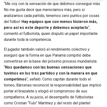
“Me voy con la sensación de que debimos conseguir más.
No me gusta decir que merecíamos más, pero si
analizamos cada partido, tenemos cero puntos por cosas
del fútbol.
Hay equipos que con menos hicieron más,
pero así es este deporte y debemos aceptarlo
“,
comentó el futbolista, quien disputó un papel importante
durante toda la competencia.
El jugador también valoró el rendimiento colectivo y
aseguró que la forma en que Panamá compitió debe
convertirse en la base del próximo proceso mundialista.
“
Nos quedamos con las buenas sensaciones que
tuvimos en los tres partidos y con la manera en que
competimos
“, señaló. Como capitán durante todo el
torneo, Bárcenas reconoció la responsabilidad que implicó
portar el brazalete y elogió el compromiso de sus
compañeros. A su juicio, el desempeño de futbolistas
como Cristian “Fulo” Martínez y del resto del plantel