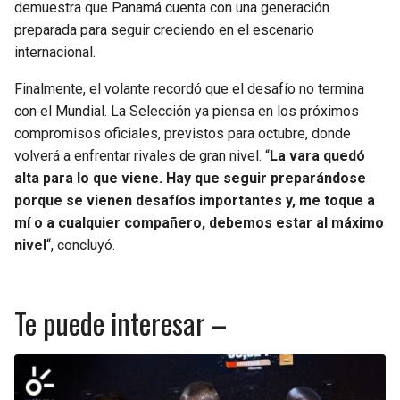
demuestra que Panamá cuenta con una generación
preparada para seguir creciendo en el escenario
internacional.
Finalmente, el volante recordó que el desafío no termina
con el Mundial. La Selección ya piensa en los próximos
compromisos oficiales, previstos para octubre, donde
volverá a enfrentar rivales de gran nivel. “
La vara quedó
alta para lo que viene. Hay que seguir preparándose
porque se vienen desafíos importantes y, me toque a
mí o a cualquier compañero, debemos estar al máximo
nivel
“, concluyó.
Te puede interesar –