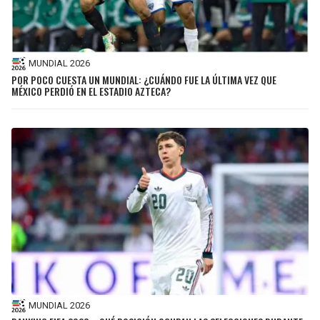
MUNDIAL 2026
POR POCO CUESTA UN MUNDIAL: ¿CUÁNDO FUE LA ÚLTIMA VEZ QUE
MÉXICO PERDIÓ EN EL ESTADIO AZTECA?
MUNDIAL 2026