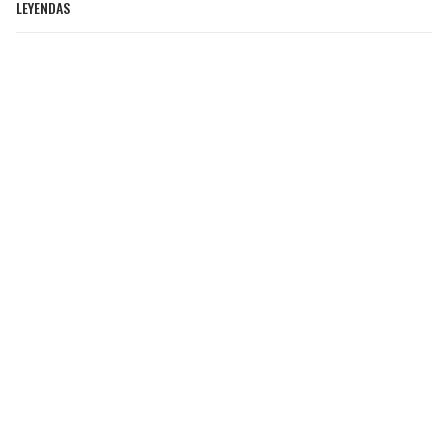
LEYENDAS