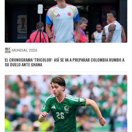
MUNDIAL 2026
EL CRONOGRAMA 'TRICOLOR': ASÍ SE VA A PREPARAR COLOMBIA RUMBO A
SU DUELO ANTE GHANA