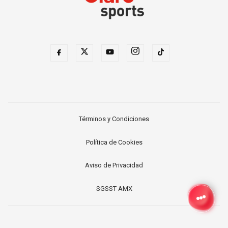
Términos y Condiciones
Política de Cookies
Aviso de Privacidad
SGSST AMX