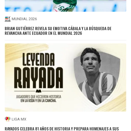
MUNDIAL 2026
BRIAN GUTIÉRREZ REVELA SU EMOTIVA CÁBALA Y LA BÚSQUEDA DE
REVANCHA ANTE ECUADOR EN EL MUNDIAL 2026
LIGA MX
RAYADOS CELEBRA 81 AÑOS DE HISTORIA Y PREPARA HOMENAJES A SUS