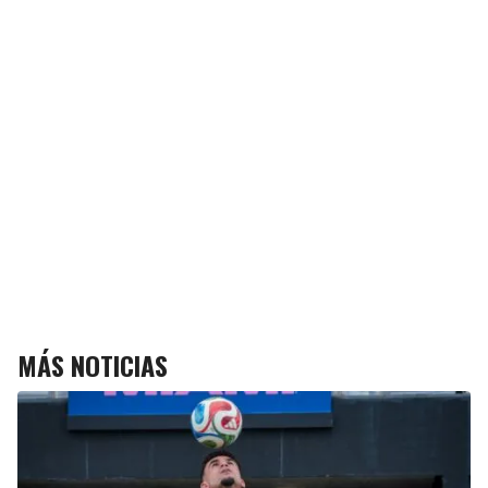
MÁS NOTICIAS