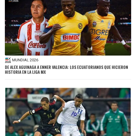
MUNDIAL 2026
DE ALEX AGUINAGA A ENNER VALENCIA: LOS ECUATORIANOS QUE HICIERON
HISTORIA EN LA LIGA MX