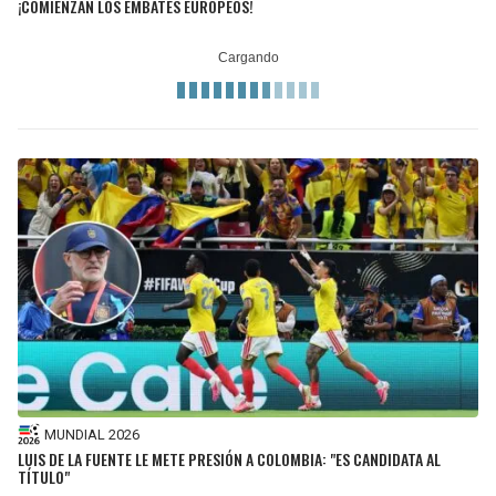
¡COMIENZAN LOS EMBATES EUROPEOS!
MUNDIAL 2026
LUIS DE LA FUENTE LE METE PRESIÓN A COLOMBIA: "ES CANDIDATA AL
TÍTULO"