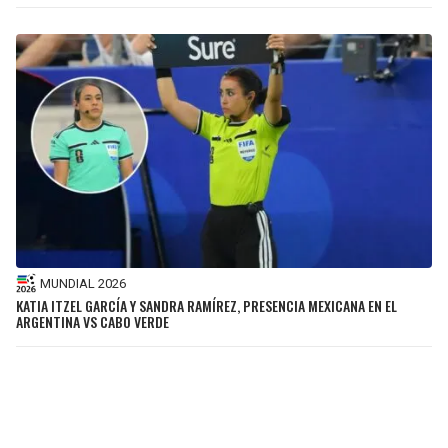
MUNDIAL 2026
KATIA ITZEL GARCÍA Y SANDRA RAMÍREZ, PRESENCIA MEXICANA EN EL
ARGENTINA VS CABO VERDE