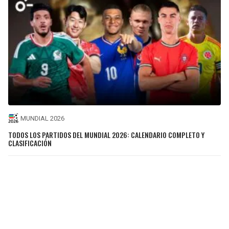
MUNDIAL 2026
TODOS LOS PARTIDOS DEL MUNDIAL 2026: CALENDARIO COMPLETO Y
CLASIFICACIÓN