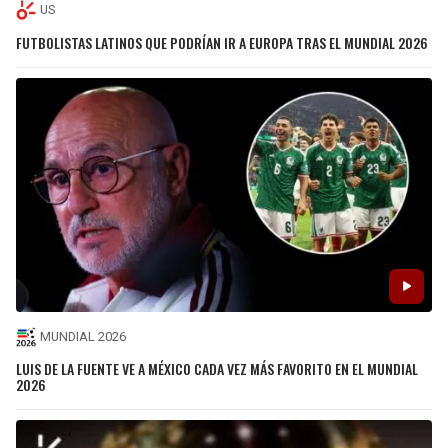
US
FUTBOLISTAS LATINOS QUE PODRÍAN IR A EUROPA TRAS EL MUNDIAL 2026
MUNDIAL 2026
LUIS DE LA FUENTE VE A MÉXICO CADA VEZ MÁS FAVORITO EN EL MUNDIAL
2026