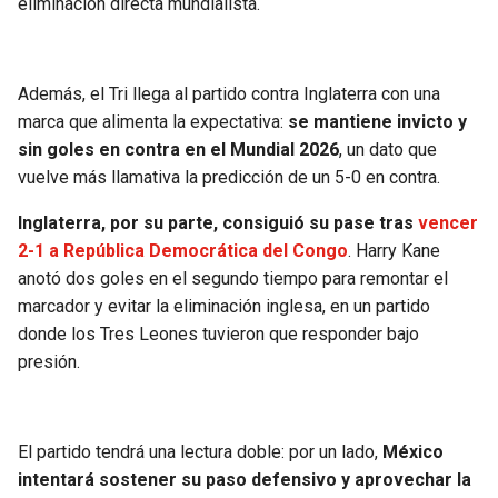
eliminación directa mundialista.
Además, el Tri llega al partido contra Inglaterra con una
marca que alimenta la expectativa:
se mantiene invicto y
sin goles en contra en el Mundial 2026
, un dato que
vuelve más llamativa la predicción de un 5-0 en contra.
Inglaterra, por su parte, consiguió su pase tras
vencer
2-1 a República Democrática del Congo
. Harry Kane
anotó dos goles en el segundo tiempo para remontar el
marcador y evitar la eliminación inglesa, en un partido
donde los Tres Leones tuvieron que responder bajo
presión.
El partido tendrá una lectura doble: por un lado,
México
intentará sostener su paso defensivo y aprovechar la