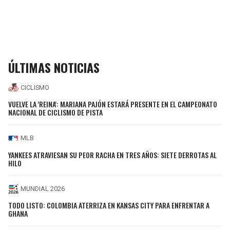
ÚLTIMAS NOTICIAS
CICLISMO
VUELVE LA 'REINA': MARIANA PAJÓN ESTARÁ PRESENTE EN EL CAMPEONATO
NACIONAL DE CICLISMO DE PISTA
MLB
YANKEES ATRAVIESAN SU PEOR RACHA EN TRES AÑOS: SIETE DERROTAS AL
HILO
MUNDIAL 2026
TODO LISTO: COLOMBIA ATERRIZA EN KANSAS CITY PARA ENFRENTAR A
GHANA