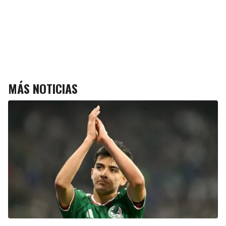
MÁS NOTICIAS