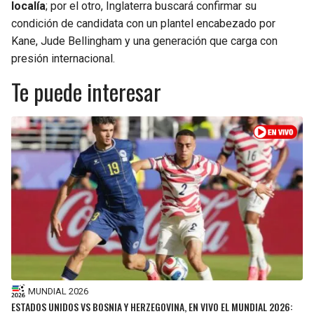
localía
; por el otro, Inglaterra buscará confirmar su
condición de candidata con un plantel encabezado por
Kane, Jude Bellingham y una generación que carga con
presión internacional.
Te puede interesar
MUNDIAL 2026
ESTADOS UNIDOS VS BOSNIA Y HERZEGOVINA, EN VIVO EL MUNDIAL 2026: