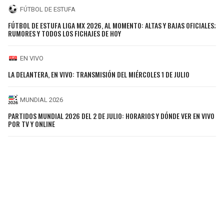
FÚTBOL DE ESTUFA
FÚTBOL DE ESTUFA LIGA MX 2026, AL MOMENTO: ALTAS Y BAJAS OFICIALES;
RUMORES Y TODOS LOS FICHAJES DE HOY
EN VIVO
LA DELANTERA, EN VIVO: TRANSMISIÓN DEL MIÉRCOLES 1 DE JULIO
MUNDIAL 2026
PARTIDOS MUNDIAL 2026 DEL 2 DE JULIO: HORARIOS Y DÓNDE VER EN VIVO
POR TV Y ONLINE