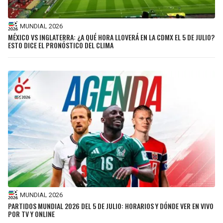
MUNDIAL 2026
MÉXICO VS INGLATERRA: ¿A QUÉ HORA LLOVERÁ EN LA CDMX EL 5 DE JULIO?
ESTO DICE EL PRONÓSTICO DEL CLIMA
MUNDIAL 2026
PARTIDOS MUNDIAL 2026 DEL 5 DE JULIO: HORARIOS Y DÓNDE VER EN VIVO
POR TV Y ONLINE