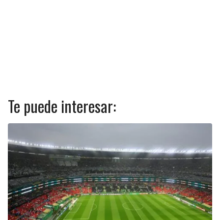
Te puede interesar: