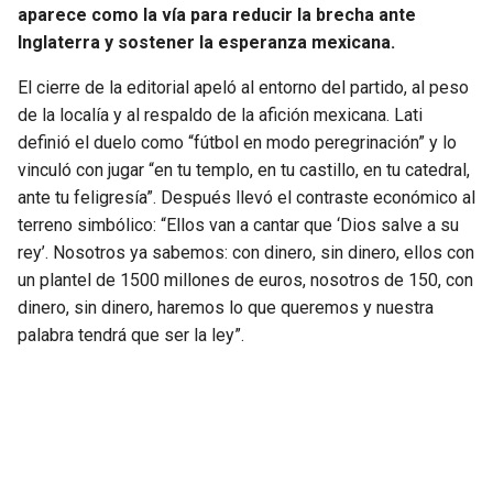
aparece como la vía para reducir la brecha ante
Inglaterra y sostener la esperanza mexicana.
El cierre de la editorial apeló al entorno del partido, al peso
de la localía y al respaldo de la afición mexicana. Lati
definió el duelo como “fútbol en modo peregrinación” y lo
vinculó con jugar “en tu templo, en tu castillo, en tu catedral,
ante tu feligresía”. Después llevó el contraste económico al
terreno simbólico: “Ellos van a cantar que ‘Dios salve a su
rey’. Nosotros ya sabemos: con dinero, sin dinero, ellos con
un plantel de 1500 millones de euros, nosotros de 150, con
dinero, sin dinero, haremos lo que queremos y nuestra
palabra tendrá que ser la ley”.