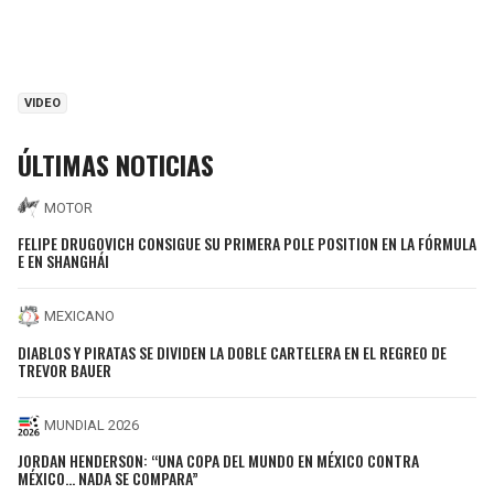
VIDEO
ÚLTIMAS NOTICIAS
MOTOR
FELIPE DRUGOVICH CONSIGUE SU PRIMERA POLE POSITION EN LA FÓRMULA
E EN SHANGHÁI
MEXICANO
DIABLOS Y PIRATAS SE DIVIDEN LA DOBLE CARTELERA EN EL REGREO DE
TREVOR BAUER
MUNDIAL 2026
JORDAN HENDERSON: “UNA COPA DEL MUNDO EN MÉXICO CONTRA
MÉXICO… NADA SE COMPARA”