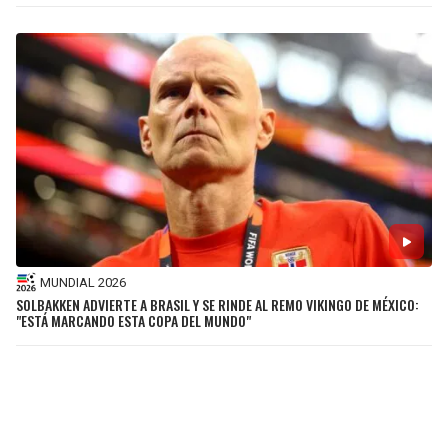
MUNDIAL 2026
SOLBAKKEN ADVIERTE A BRASIL Y SE RINDE AL REMO VIKINGO DE MÉXICO:
"ESTÁ MARCANDO ESTA COPA DEL MUNDO"