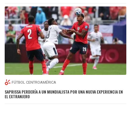
FÚTBOL CENTROAMÉRICA
SAPRISSA PERDERÍA A UN MUNDIALISTA POR UNA NUEVA EXPERIENCIA EN
EL EXTRANJERO