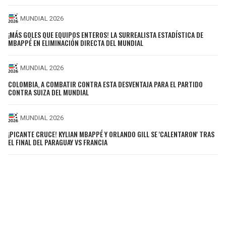
MUNDIAL 2026
¡MÁS GOLES QUE EQUIPOS ENTEROS! LA SURREALISTA ESTADÍSTICA DE
MBAPPÉ EN ELIMINACIÓN DIRECTA DEL MUNDIAL
MUNDIAL 2026
COLOMBIA, A COMBATIR CONTRA ESTA DESVENTAJA PARA EL PARTIDO
CONTRA SUIZA DEL MUNDIAL
MUNDIAL 2026
¡PICANTE CRUCE! KYLIAN MBAPPÉ Y ORLANDO GILL SE 'CALENTARON' TRAS
EL FINAL DEL PARAGUAY VS FRANCIA