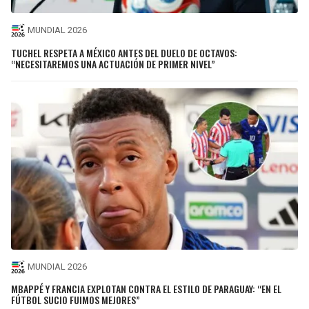
MUNDIAL 2026
TUCHEL RESPETA A MÉXICO ANTES DEL DUELO DE OCTAVOS:
“NECESITAREMOS UNA ACTUACIÓN DE PRIMER NIVEL”
MUNDIAL 2026
MBAPPÉ Y FRANCIA EXPLOTAN CONTRA EL ESTILO DE PARAGUAY: “EN EL
FÚTBOL SUCIO FUIMOS MEJORES”