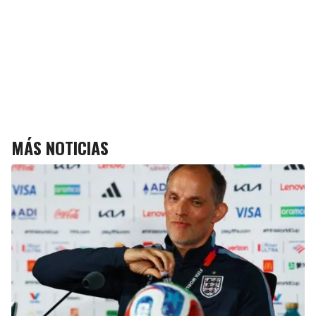
MÁS NOTICIAS