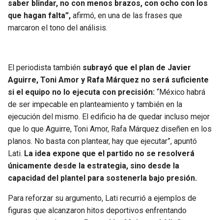
saber blindar, no con menos brazos, con ocho con los
que hagan falta”,
afirmó, en una de las frases que
marcaron el tono del análisis.
El periodista también
subrayó que el plan de Javier
Aguirre, Toni Amor y Rafa Márquez no será suficiente
si el equipo no lo ejecuta con precisión:
“México habrá
de ser impecable en planteamiento y también en la
ejecución del mismo. El edificio ha de quedar incluso mejor
que lo que Aguirre, Toni Amor, Rafa Márquez diseñen en los
planos. No basta con plantear, hay que ejecutar”, apuntó
Lati.
La idea expone que el partido no se resolverá
únicamente desde la estrategia, sino desde la
capacidad del plantel para sostenerla bajo presión.
Para reforzar su argumento, Lati recurrió a ejemplos de
figuras que alcanzaron hitos deportivos enfrentando