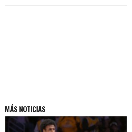
MÁS NOTICIAS