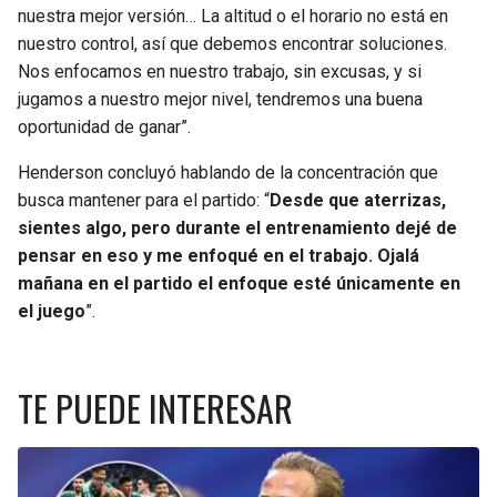
nuestra mejor versión… La altitud o el horario no está en
nuestro control, así que debemos encontrar soluciones.
Nos enfocamos en nuestro trabajo, sin excusas, y si
jugamos a nuestro mejor nivel, tendremos una buena
oportunidad de ganar”.
Henderson concluyó hablando de la concentración que
busca mantener para el partido: “
Desde que aterrizas,
sientes algo, pero durante el entrenamiento dejé de
pensar en eso y me enfoqué en el trabajo. Ojalá
mañana en el partido el enfoque esté únicamente en
el juego
”.
TE PUEDE INTERESAR