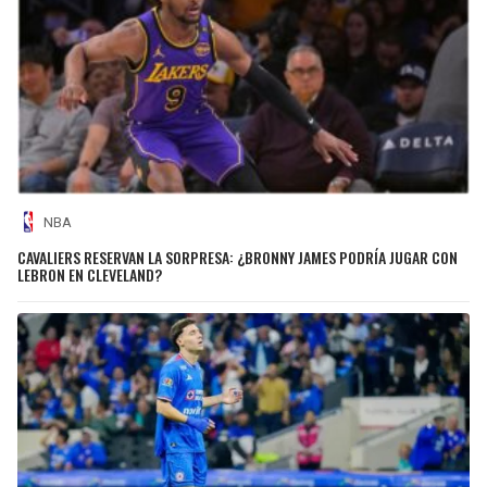
NBA
CAVALIERS RESERVAN LA SORPRESA: ¿BRONNY JAMES PODRÍA JUGAR CON
LEBRON EN CLEVELAND?