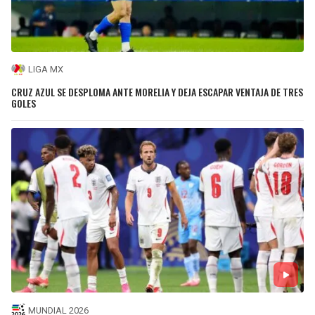
LIGA MX
CRUZ AZUL SE DESPLOMA ANTE MORELIA Y DEJA ESCAPAR VENTAJA DE TRES
GOLES
MUNDIAL 2026