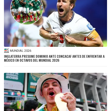
MUNDIAL 2026
INGLATERRA PRESUME DOMINIO ANTE CONCACAF ANTES DE ENFRENTAR A
MÉXICO EN OCTAVOS DEL MUNDIAL 2026