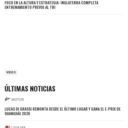
FOCO EN LA ALTURA Y ESTRATEGIA: INGLATERRA COMPLETA
ENTRENAMIENTO PREVIO AL TRI
VIDEO
ÚLTIMAS NOTICIAS
MOTOR
LUCAS DI GRASSI REMONTA DESDE EL ÚLTIMO LUGAR Y GANA EL E-PRIX DE
SHANGHÁI 2026
LIGA MX