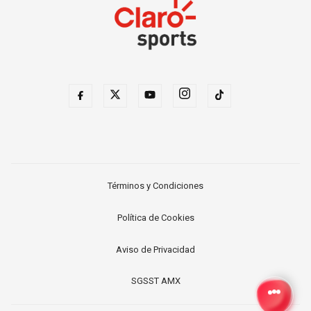
Términos y Condiciones
Política de Cookies
Aviso de Privacidad
SGSST AMX