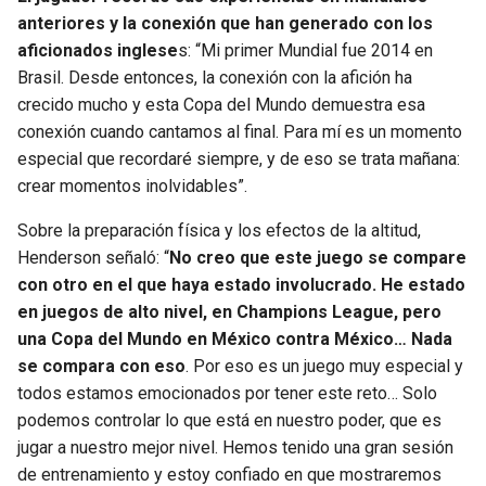
anteriores y la conexión que han generado con los
aficionados inglese
s: “Mi primer Mundial fue 2014 en
Brasil. Desde entonces, la conexión con la afición ha
crecido mucho y esta Copa del Mundo demuestra esa
conexión cuando cantamos al final. Para mí es un momento
especial que recordaré siempre, y de eso se trata mañana:
crear momentos inolvidables”.
Sobre la preparación física y los efectos de la altitud,
Henderson señaló: “
No creo que este juego se compare
con otro en el que haya estado involucrado. He estado
en juegos de alto nivel, en Champions League, pero
una Copa del Mundo en México contra México… Nada
se compara con eso
. Por eso es un juego muy especial y
todos estamos emocionados por tener este reto… Solo
podemos controlar lo que está en nuestro poder, que es
jugar a nuestro mejor nivel. Hemos tenido una gran sesión
de entrenamiento y estoy confiado en que mostraremos