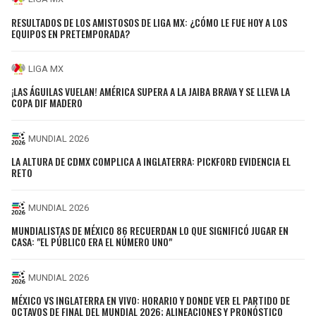
RESULTADOS DE LOS AMISTOSOS DE LIGA MX: ¿CÓMO LE FUE HOY A LOS
EQUIPOS EN PRETEMPORADA?
LIGA MX
¡LAS ÁGUILAS VUELAN! AMÉRICA SUPERA A LA JAIBA BRAVA Y SE LLEVA LA
COPA DIF MADERO
MUNDIAL 2026
LA ALTURA DE CDMX COMPLICA A INGLATERRA: PICKFORD EVIDENCIA EL
RETO
MUNDIAL 2026
MUNDIALISTAS DE MÉXICO 86 RECUERDAN LO QUE SIGNIFICÓ JUGAR EN
CASA: "EL PÚBLICO ERA EL NÚMERO UNO"
MUNDIAL 2026
MÉXICO VS INGLATERRA EN VIVO: HORARIO Y DONDE VER EL PARTIDO DE
OCTAVOS DE FINAL DEL MUNDIAL 2026; ALINEACIONES Y PRONÓSTICO