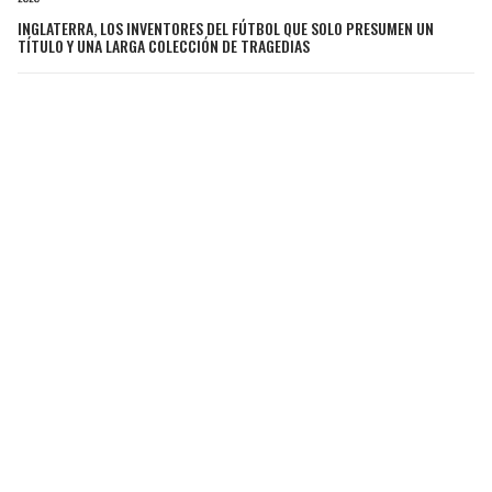
INGLATERRA, LOS INVENTORES DEL FÚTBOL QUE SOLO PRESUMEN UN
TÍTULO Y UNA LARGA COLECCIÓN DE TRAGEDIAS