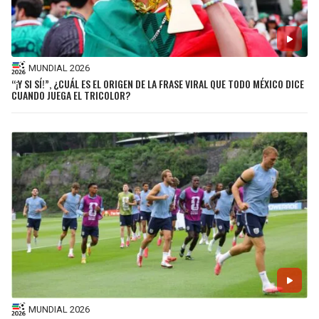
MUNDIAL 2026
“¡Y SI SÍ!”, ¿CUÁL ES EL ORIGEN DE LA FRASE VIRAL QUE TODO MÉXICO DICE
CUANDO JUEGA EL TRICOLOR?
MUNDIAL 2026