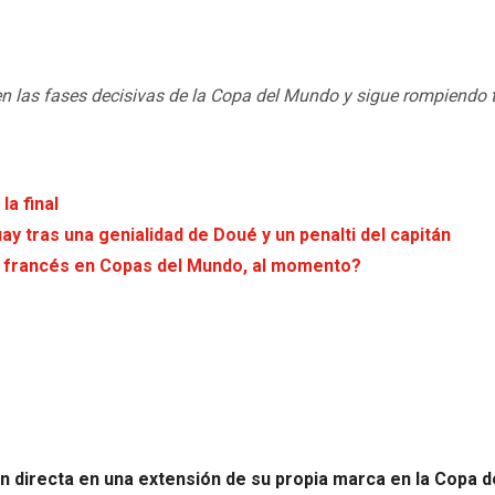
n las fases decisivas de la Copa del Mundo y sigue rompiendo 
la final
 tras una genialidad de Doué y un penalti del capitán
el francés en Copas del Mundo, al momento?
ón directa en una extensión de su propia marca en la Copa 