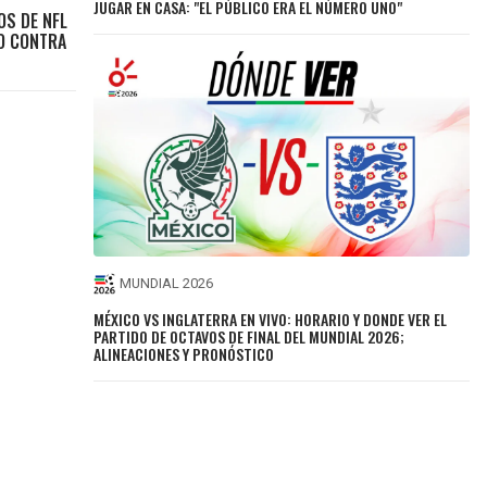
JUGAR EN CASA: "EL PÚBLICO ERA EL NÚMERO UNO"
POS DE NFL
O CONTRA
MUNDIAL 2026
MÉXICO VS INGLATERRA EN VIVO: HORARIO Y DONDE VER EL
PARTIDO DE OCTAVOS DE FINAL DEL MUNDIAL 2026;
ALINEACIONES Y PRONÓSTICO