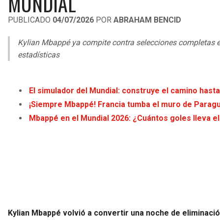
MUNDIAL
PUBLICADO
04/07/2026
POR
ABRAHAM BENCID
Kylian Mbappé ya compite contra selecciones completas e
estadísticas
El simulador del Mundial: construye el camino hasta 
¡Siempre Mbappé! Francia tumba el muro de Paraguay
Mbappé en el Mundial 2026: ¿Cuántos goles lleva 
Kylian Mbappé volvió a convertir una noche de eliminaci