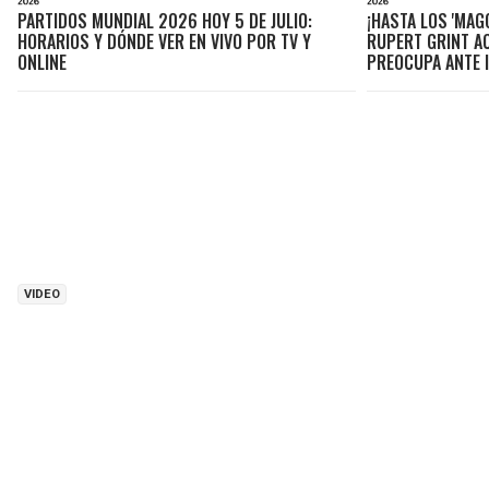
PARTIDOS MUNDIAL 2026 HOY 5 DE JULIO:
¡HASTA LOS 'MAG
HORARIOS Y DÓNDE VER EN VIVO POR TV Y
RUPERT GRINT AC
ONLINE
PREOCUPA ANTE 
VIDEO