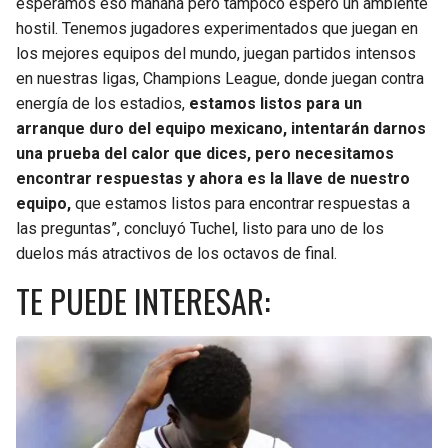
esperamos eso mañana pero tampoco espero un ambiente
hostil. Tenemos jugadores experimentados que juegan en
los mejores equipos del mundo, juegan partidos intensos
en nuestras ligas, Champions League, donde juegan contra
energía de los estadios,
estamos listos para un
arranque duro del equipo mexicano, intentarán darnos
una prueba del calor que dices, pero necesitamos
encontrar respuestas y ahora es la llave de nuestro
equipo,
que estamos listos para encontrar respuestas a
las preguntas”, concluyó Tuchel, listo para uno de los
duelos más atractivos de los octavos de final.
TE PUEDE INTERESAR: