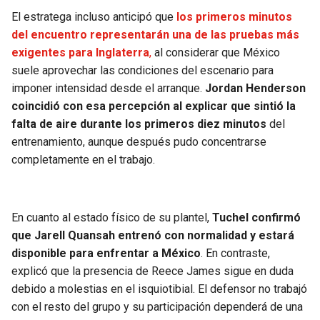
El estratega incluso anticipó que
los primeros minutos
del encuentro representarán una de las pruebas más
exigentes para Inglaterra
,
al considerar que México
suele aprovechar las condiciones del escenario para
imponer intensidad desde el arranque.
Jordan Henderson
coincidió con esa percepción al explicar que sintió la
falta de aire durante los primeros diez minutos
del
entrenamiento, aunque después pudo concentrarse
completamente en el trabajo.
En cuanto al estado físico de su plantel,
Tuchel confirmó
que Jarell Quansah entrenó con normalidad y estará
disponible para enfrentar a México
. En contraste,
explicó que la presencia de Reece James sigue en duda
debido a molestias en el isquiotibial. El defensor no trabajó
con el resto del grupo y su participación dependerá de una