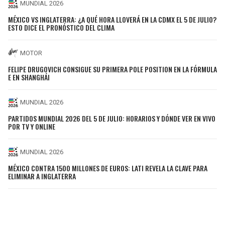
MUNDIAL 2026
MÉXICO VS INGLATERRA: ¿A QUÉ HORA LLOVERÁ EN LA CDMX EL 5 DE JULIO?
ESTO DICE EL PRONÓSTICO DEL CLIMA
MOTOR
FELIPE DRUGOVICH CONSIGUE SU PRIMERA POLE POSITION EN LA FÓRMULA
E EN SHANGHÁI
MUNDIAL 2026
PARTIDOS MUNDIAL 2026 DEL 5 DE JULIO: HORARIOS Y DÓNDE VER EN VIVO
POR TV Y ONLINE
MUNDIAL 2026
MÉXICO CONTRA 1500 MILLONES DE EUROS: LATI REVELA LA CLAVE PARA
ELIMINAR A INGLATERRA