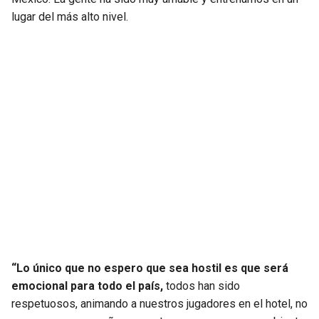
lugar del más alto nivel.
“Lo único que no espero que sea hostil es que será
emocional para todo el país,
todos han sido
respetuosos, animando a nuestros jugadores en el hotel, no