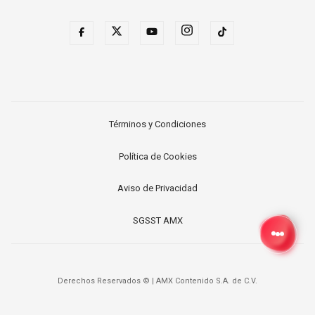
Términos y Condiciones
Política de Cookies
Aviso de Privacidad
SGSST AMX
Derechos Reservados ©
|
AMX Contenido S.A. de C.V.