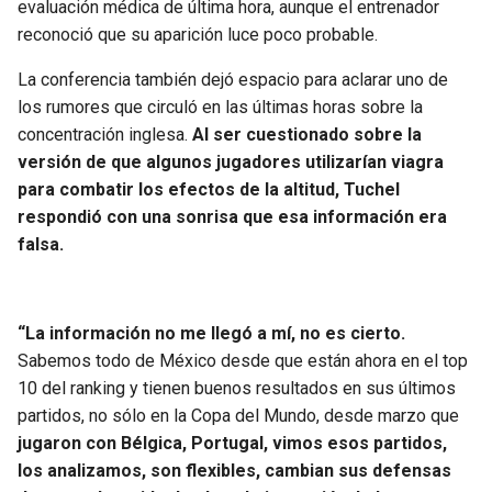
evaluación médica de última hora, aunque el entrenador
reconoció que su aparición luce poco probable.
La conferencia también dejó espacio para aclarar uno de
los rumores que circuló en las últimas horas sobre la
concentración inglesa.
Al ser cuestionado sobre la
versión de que algunos jugadores utilizarían viagra
para combatir los efectos de la altitud, Tuchel
respondió con una sonrisa que esa información era
falsa.
“La información no me llegó a mí, no es cierto.
Sabemos todo de México desde que están ahora en el top
10 del ranking y tienen buenos resultados en sus últimos
partidos, no sólo en la Copa del Mundo, desde marzo que
jugaron con Bélgica, Portugal, vimos esos partidos,
los analizamos, son flexibles, cambian sus defensas