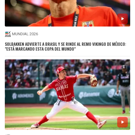
MUNDIAL 2026
SOLBAKKEN ADVIERTE A BRASIL Y SE RINDE AL REMO VIKINGO DE MÉXICO:
"ESTÁ MARCANDO ESTA COPA DEL MUNDO"