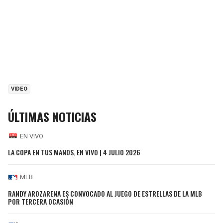
VIDEO
ÚLTIMAS NOTICIAS
EN VIVO
LA COPA EN TUS MANOS, EN VIVO | 4 JULIO 2026
MLB
RANDY AROZARENA ES CONVOCADO AL JUEGO DE ESTRELLAS DE LA MLB
POR TERCERA OCASIÓN