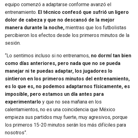
equipo comenzó a adaptarse conforme avanzó el
entrenamiento.
El técnico confesó que sufrió un ligero
dolor de cabeza y que no descansó de la mejor
manera durante la noche,
mientras que los futbolistas
percibieron los efectos desde los primeros minutos de la
sesión.
“Lo sentimos incluso si no entrenamos,
no dormí tan bien
como días anteriores, pero nada que no se pueda
manejar ni te puedas adaptar, los jugadores lo
sintieron en los primeros minutos del entrenamiento,
es lo que es, no podemos adaptarnos físicamente, es
imposible, pero estamos un día antes para
experimentarlo
y que no sea mañana en los
calentamientos, no es una coincidencia que México
empieza sus partidos muy fuerte, muy agresivos, porque
los primeros 15-20 minutos serán los más difíciles para
nosotros”.