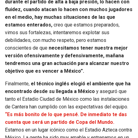
durante el partido de alta a baja presión, lo hacen con
fluidez, cuando atacan lo hacen con muchos jugadores
en el medio, hay muchas situaciones de las que
estamos enterados,
creo que estamos preparados,
vimos sus fortalezas, intentaremos explotar sus
debilidades, con mucho respeto, pero estamos
conscientes de que
necesitamos tener nuestra mejor
versión ofensivamente y defensivamente, mañana
tendremos una gran actuación para alcanzar nuestro
objetivo que es vencer a México”.
Finalmente,
el técnico inglés elogió el ambiente que ha
encontrado desde su llegada a México
y aseguró que
tanto el Estadio Ciudad de México como las instalaciones
de Cantera han cumplido con las expectativas del equipo.
“Es más bonito de lo que pensé. De inmediato te das
cuenta que será un partido de Copa del Mundo.
Estamos en un lugar icónico como el Estadio Azteca contra
México. La gente ha sido muy amable y entrenamos en un