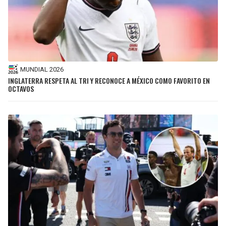
MUNDIAL 2026
INGLATERRA RESPETA AL TRI Y RECONOCE A MÉXICO COMO FAVORITO EN
OCTAVOS