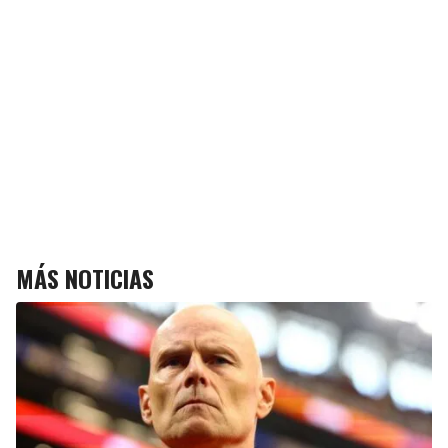
MÁS NOTICIAS