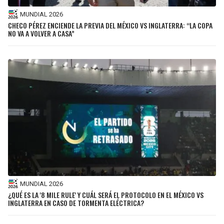
MUNDIAL 2026
CHECO PÉREZ ENCIENDE LA PREVIA DEL MÉXICO VS INGLATERRA: “LA COPA
NO VA A VOLVER A CASA”
MUNDIAL 2026
¿QUÉ ES LA '8 MILE RULE' Y CUÁL SERÁ EL PROTOCOLO EN EL MÉXICO VS
INGLATERRA EN CASO DE TORMENTA ELÉCTRICA?