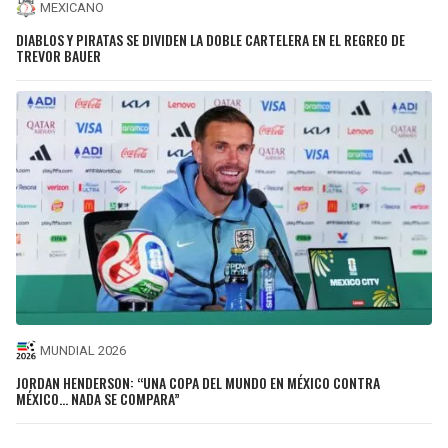
MEXICANO
DIABLOS Y PIRATAS SE DIVIDEN LA DOBLE CARTELERA EN EL REGREO DE
TREVOR BAUER
MUNDIAL 2026
JORDAN HENDERSON: “UNA COPA DEL MUNDO EN MÉXICO CONTRA
MÉXICO… NADA SE COMPARA”