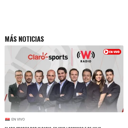
MÁS NOTICIAS
EN VIVO