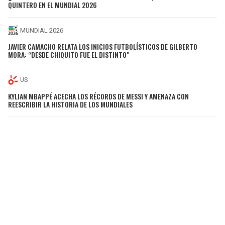
QUINTERO EN EL MUNDIAL 2026
MUNDIAL 2026
JAVIER CAMACHO RELATA LOS INICIOS FUTBOLÍSTICOS DE GILBERTO
MORA: “DESDE CHIQUITO FUE EL DISTINTO"
US
KYLIAN MBAPPÉ ACECHA LOS RÉCORDS DE MESSI Y AMENAZA CON
REESCRIBIR LA HISTORIA DE LOS MUNDIALES