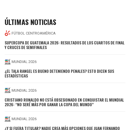
ÚLTIMAS NOTICIAS
FÚTBOL CENTROAMÉRICA
SUPERCOPA DE GUATEMALA 2026: RESULTADOS DE LOS CUARTOS DE FINAL
Y CRUCES DE SEMIFINALES
MUNDIAL 2026
¿EL TALA RANGEL ES BUENO DETENIENDO PENALES? ESTO DICEN SUS
ESTADÍSTICAS
MUNDIAL 2026
CRISTIANO RONALDO NO ESTÁ OBSESIONADO EN CONQUISTAR EL MUNDIAL
2026: “NO SERÉ MÁS POR GANAR LA COPA DEL MUNDO”
MUNDIAL 2026
¿Y SI FUERA TITULAR? NADIE CREA MÁS OPCIONES QUE JUAN FERNANDO