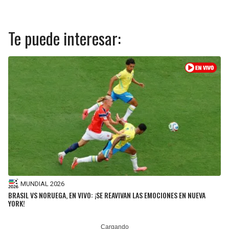
BUCCANEERS
Te puede interesar:
MUNDIAL 2026
BRASIL VS NORUEGA, EN VIVO: ¡SE REAVIVAN LAS EMOCIONES EN NUEVA
YORK!