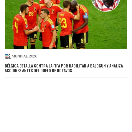
MUNDIAL 2026
BÉLGICA ESTALLA CONTRA LA FIFA POR HABILITAR A BALOGUN Y ANALIZA
ACCIONES ANTES DEL DUELO DE OCTAVOS