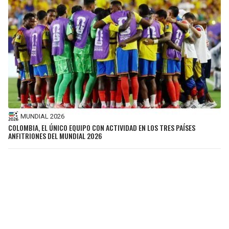
MUNDIAL 2026
COLOMBIA, EL ÚNICO EQUIPO CON ACTIVIDAD EN LOS TRES PAÍSES
ANFITRIONES DEL MUNDIAL 2026