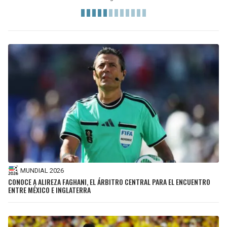
MUNDIAL 2026
CONOCE A ALIREZA FAGHANI, EL ÁRBITRO CENTRAL PARA EL ENCUENTRO
ENTRE MÉXICO E INGLATERRA