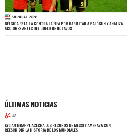
MUNDIAL 2026
BÉLGICA ESTALLA CONTRA LA FIFA POR HABILITAR A BALOGUN Y ANALIZA
ACCIONES ANTES DEL DUELO DE OCTAVOS
ÚLTIMAS NOTICIAS
US
KYLIAN MBAPPÉ ACECHA LOS RÉCORDS DE MESSI Y AMENAZA CON
REESCRIBIR LA HISTORIA DE LOS MUNDIALES