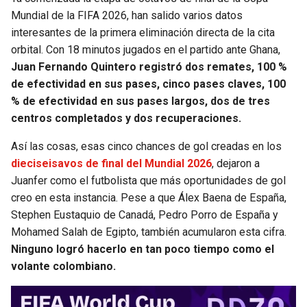
Mundial de la FIFA 2026, han salido varios datos
interesantes de la primera eliminación directa de la cita
orbital. Con 18 minutos jugados en el partido ante Ghana,
Juan Fernando Quintero registró dos remates, 100 %
de efectividad en sus pases, cinco pases claves, 100
% de efectividad en sus pases largos, dos de tres
centros completados y dos recuperaciones.
Así las cosas, esas cinco chances de gol creadas en los
dieciseisavos de final del Mundial 2026
, dejaron a
Juanfer como el futbolista que más oportunidades de gol
creo en esta instancia. Pese a que Álex Baena de España,
Stephen Eustaquio de Canadá, Pedro Porro de España y
Mohamed Salah de Egipto, también acumularon esta cifra.
Ninguno logró hacerlo en tan poco tiempo como el
volante colombiano.