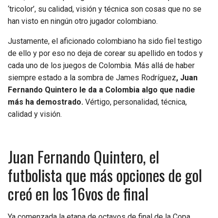
BUCCANEERS
‘tricolor’, su calidad, visión y técnica son cosas que no se
han visto en ningún otro jugador colombiano.
Justamente, el aficionado colombiano ha sido fiel testigo
de ello y por eso no deja de corear su apellido en todos y
cada uno de los juegos de Colombia. Más allá de haber
siempre estado a la sombra de James Rodríguez
, Juan
Fernando Quintero le da a Colombia algo que nadie
más ha demostrado.
Vértigo, personalidad, técnica,
calidad y visión.
Juan Fernando Quintero, el
futbolista que más opciones de gol
creó en los 16vos de final
Ya comenzada la etapa de octavos de final de la Copa