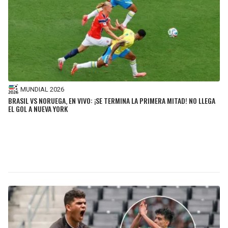
MUNDIAL 2026
BRASIL VS NORUEGA, EN VIVO: ¡SE TERMINA LA PRIMERA MITAD! NO LLEGA
EL GOL A NUEVA YORK