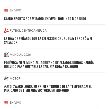
EN VIVO
CLARO SPORTS POR W RADIO, EN VIVO | DOMINGO 5 DE JULIO
FÚTBOL CENTROAMÉRICA
LA JOYA DE PEÑAROL QUE LA SELECCIÓN DE URUGUAY LE ROBÓ A EL
SALVADOR
MUNDIAL 2026
POLÉMICA EN EL MUNDIAL: GOBIERNO DE ESTADOS UNIDOS HABRÍA
INFLUIDO PARA QUITARLE LA TARJETA ROJA A BALOGUN
MOTOR
¡PATO O'WARD LOGRA SU PRIMER TRIUNFO DE LA TEMPORADA! EL
MEXICANO OBTIENE UNA VICTORIA EN MID-OHIO
EN VIVO