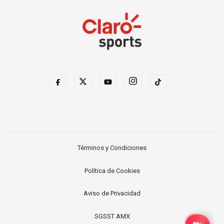
Términos y Condiciones
Política de Cookies
Aviso de Privacidad
SGSST AMX