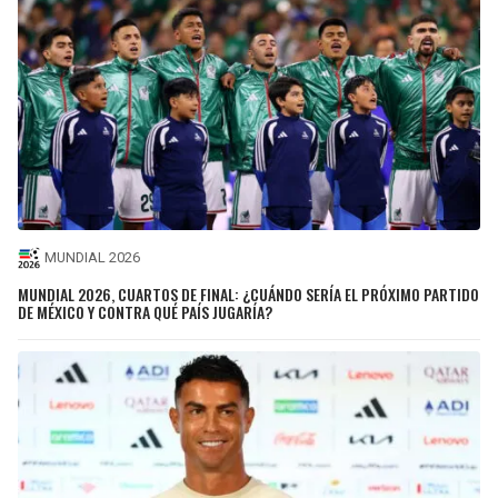
MUNDIAL 2026
MUNDIAL 2026, CUARTOS DE FINAL: ¿CUÁNDO SERÍA EL PRÓXIMO PARTIDO
DE MÉXICO Y CONTRA QUÉ PAÍS JUGARÍA?