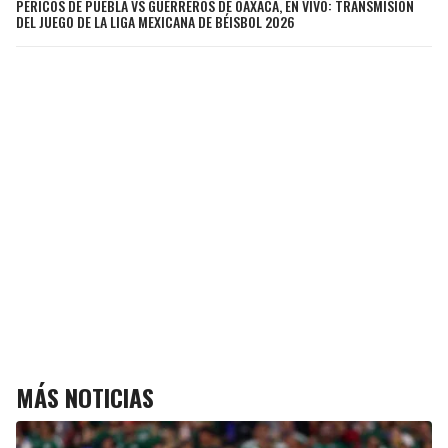
PERICOS DE PUEBLA VS GUERREROS DE OAXACA, EN VIVO: TRANSMISIÓN
DEL JUEGO DE LA LIGA MEXICANA DE BÉISBOL 2026
MÁS NOTICIAS