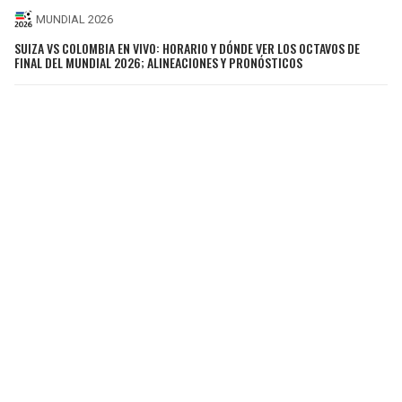
MUNDIAL 2026
SUIZA VS COLOMBIA EN VIVO: HORARIO Y DÓNDE VER LOS OCTAVOS DE
FINAL DEL MUNDIAL 2026; ALINEACIONES Y PRONÓSTICOS