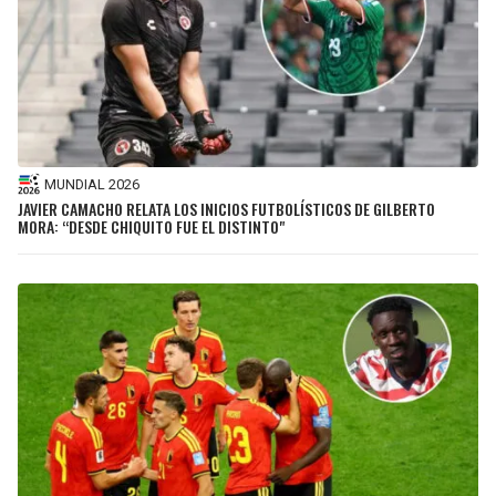
MUNDIAL 2026
JAVIER CAMACHO RELATA LOS INICIOS FUTBOLÍSTICOS DE GILBERTO
MORA: “DESDE CHIQUITO FUE EL DISTINTO"