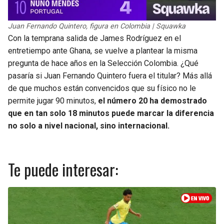
Juan Fernando Quintero, figura en Colombia | Squawka
Con la temprana salida de James Rodríguez en el
entretiempo ante Ghana, se vuelve a plantear la misma
pregunta de hace años en la Selección Colombia. ¿Qué
pasaría si Juan Fernando Quintero fuera el titular? Más allá
de que muchos están convencidos que su físico no le
permite jugar 90 minutos,
el número 20 ha demostrado
que en tan solo 18 minutos puede marcar la diferencia
no solo a nivel nacional, sino internacional.
Te puede interesar: