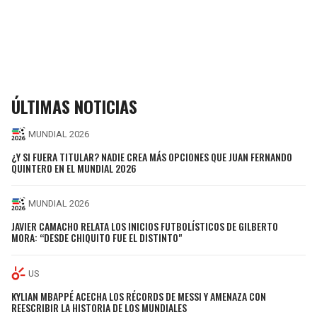
ÚLTIMAS NOTICIAS
MUNDIAL 2026
¿Y SI FUERA TITULAR? NADIE CREA MÁS OPCIONES QUE JUAN FERNANDO
QUINTERO EN EL MUNDIAL 2026
MUNDIAL 2026
JAVIER CAMACHO RELATA LOS INICIOS FUTBOLÍSTICOS DE GILBERTO
MORA: “DESDE CHIQUITO FUE EL DISTINTO"
US
KYLIAN MBAPPÉ ACECHA LOS RÉCORDS DE MESSI Y AMENAZA CON
REESCRIBIR LA HISTORIA DE LOS MUNDIALES