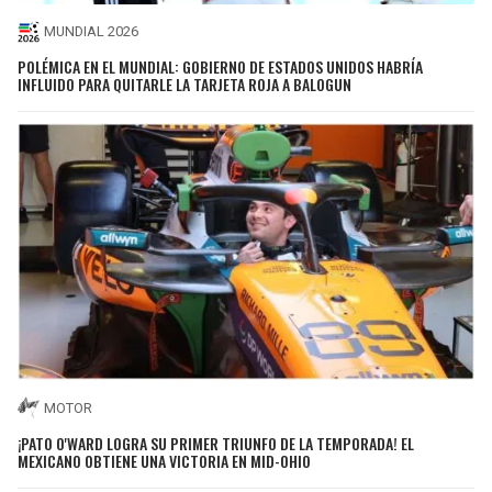
MUNDIAL 2026
POLÉMICA EN EL MUNDIAL: GOBIERNO DE ESTADOS UNIDOS HABRÍA
INFLUIDO PARA QUITARLE LA TARJETA ROJA A BALOGUN
MOTOR
¡PATO O'WARD LOGRA SU PRIMER TRIUNFO DE LA TEMPORADA! EL
MEXICANO OBTIENE UNA VICTORIA EN MID-OHIO