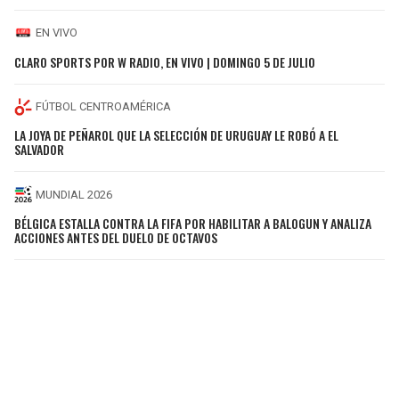
EN VIVO
CLARO SPORTS POR W RADIO, EN VIVO | DOMINGO 5 DE JULIO
FÚTBOL CENTROAMÉRICA
LA JOYA DE PEÑAROL QUE LA SELECCIÓN DE URUGUAY LE ROBÓ A EL
SALVADOR
MUNDIAL 2026
BÉLGICA ESTALLA CONTRA LA FIFA POR HABILITAR A BALOGUN Y ANALIZA
ACCIONES ANTES DEL DUELO DE OCTAVOS