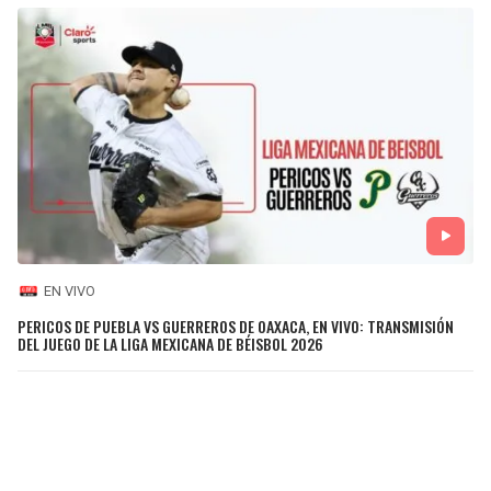
EN VIVO
PERICOS DE PUEBLA VS GUERREROS DE OAXACA, EN VIVO: TRANSMISIÓN
DEL JUEGO DE LA LIGA MEXICANA DE BÉISBOL 2026