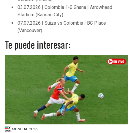
03.07.2026 | Colombia 1-0 Ghana | Arrowhead
Stadium (Kansas City).
07.07.2026 | Suiza vs Colombia | BC Place
(Vancouver).
Te puede interesar:
MUNDIAL 2026