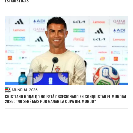
ESTADÍSTICAS
MUNDIAL 2026
CRISTIANO RONALDO NO ESTÁ OBSESIONADO EN CONQUISTAR EL MUNDIAL
2026: “NO SERÉ MÁS POR GANAR LA COPA DEL MUNDO”