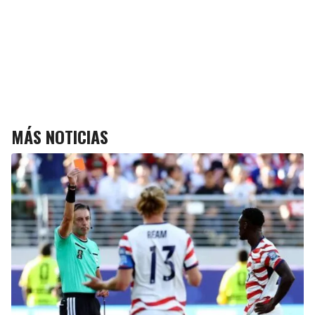
MÁS NOTICIAS