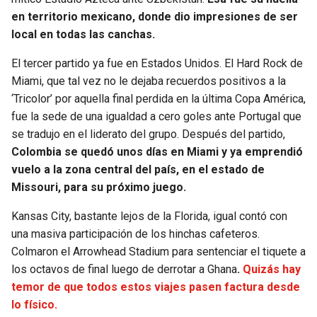
en territorio mexicano, donde dio impresiones de ser
local en todas las canchas.
El tercer partido ya fue en Estados Unidos. El Hard Rock de
Miami, que tal vez no le dejaba recuerdos positivos a la
‘Tricolor’ por aquella final perdida en la última Copa América,
fue la sede de una igualdad a cero goles ante Portugal que
se tradujo en el liderato del grupo. Después del partido,
Colombia se quedó unos días en Miami y ya emprendió
vuelo a la zona central del país, en el estado de
Missouri, para su próximo juego.
Kansas City, bastante lejos de la Florida, igual contó con
una masiva participación de los hinchas cafeteros.
Colmaron el Arrowhead Stadium para sentenciar el tiquete a
los octavos de final luego de derrotar a Ghana
.
Quizás hay
temor de que todos estos viajes pasen factura desde
lo físico.