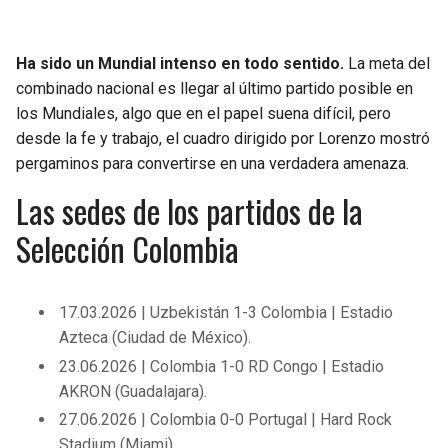
Ha sido un Mundial intenso en todo sentido.
La meta del
combinado nacional es llegar al último partido posible en
los Mundiales, algo que en el papel suena difícil, pero
desde la fe y trabajo, el cuadro dirigido por Lorenzo mostró
pergaminos para convertirse en una verdadera amenaza.
Las sedes de los partidos de la
Selección Colombia
17.03.2026 | Uzbekistán 1-3 Colombia | Estadio
Azteca (Ciudad de México).
23.06.2026 | Colombia 1-0 RD Congo | Estadio
AKRON (Guadalajara).
27.06.2026 | Colombia 0-0 Portugal | Hard Rock
Stadium (Miami).