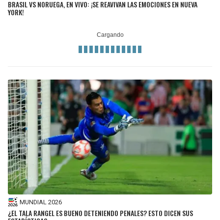
BRASIL VS NORUEGA, EN VIVO: ¡SE REAVIVAN LAS EMOCIONES EN NUEVA
YORK!
MUNDIAL 2026
¿EL TALA RANGEL ES BUENO DETENIENDO PENALES? ESTO DICEN SUS