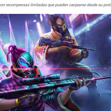
l con recompensas limitadas que pueden canjearse desde su porta