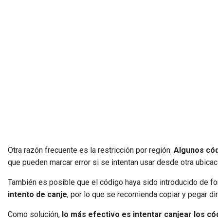
Otra razón frecuente es la restricción por región.
Algunos cód
que pueden marcar error si se intentan usar desde otra ubicac
También es posible que el código haya sido introducido de fo
intento de canje
, por lo que se recomienda copiar y pegar di
Como solución,
lo más efectivo es intentar canjear los có