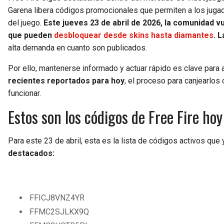
Garena libera códigos promocionales que permiten a los juga
del juego.
Este jueves 23 de abril de 2026, la comunidad 
que pueden
desbloquear desde skins hasta diamantes
. 
alta demanda en cuanto son publicados.
Por ello, mantenerse informado y actuar rápido es clave para
recientes reportados para hoy
, el proceso para canjearlos
funcionar.
Estos son los códigos de Free Fire ho
Para este 23 de abril, esta es la lista de códigos activos que
destacados:
FFICJ8VNZ4YR
FFMC2SJLKX9Q