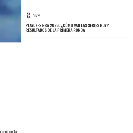
NBA
PLAYOFFS NBA 2026: ¿CÓMO VAN LAS SERIES HOY?
RESULTADOS DE LA PRIMERA RONDA
 jornada,