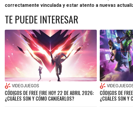
correctamente vinculada y estar atento a nuevas actual
TE PUEDE INTERESAR
VIDEOJUEGOS
VIDEOJUEGO
CÓDIGOS DE FREE FIRE HOY 22 DE ABRIL 2026:
CÓDIGOS DE FREE
¿CUÁLES SON Y CÓMO CANJEARLOS?
¿CUÁLES SON Y 