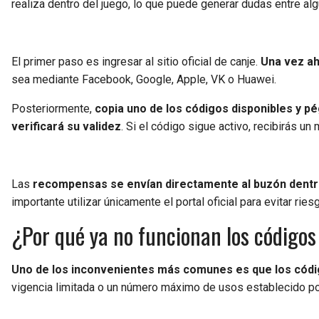
realiza dentro del juego, lo que puede generar dudas entre al
El primer paso es ingresar al sitio oficial de canje.
Una vez ah
sea mediante Facebook, Google, Apple, VK o Huawei.
Posteriormente,
copia uno de los códigos disponibles y p
verificará su validez
. Si el código sigue activo, recibirás u
Las
recompensas se envían directamente al buzón dentr
importante utilizar únicamente el portal oficial para evitar rie
¿Por qué ya no funcionan los códigos 
Uno de los inconvenientes más comunes es que los códi
vigencia limitada o un número máximo de usos establecido po