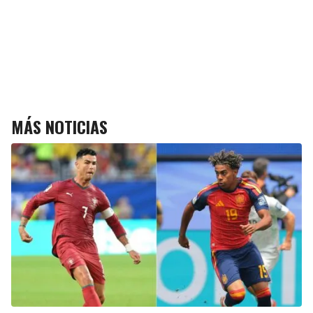
MÁS NOTICIAS