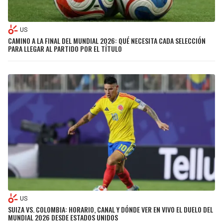
US
CAMINO A LA FINAL DEL MUNDIAL 2026: QUÉ NECESITA CADA SELECCIÓN
PARA LLEGAR AL PARTIDO POR EL TÍTULO
US
SUIZA VS. COLOMBIA: HORARIO, CANAL Y DÓNDE VER EN VIVO EL DUELO DEL
MUNDIAL 2026 DESDE ESTADOS UNIDOS