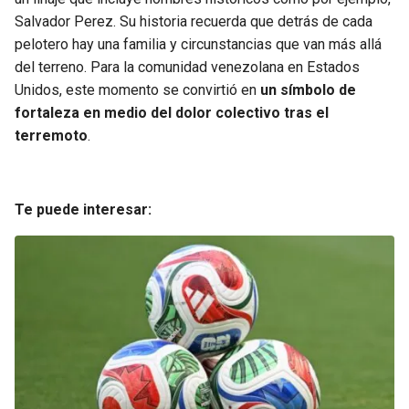
Salvador Perez. Su historia recuerda que detrás de cada
pelotero hay una familia y circunstancias que van más allá
del terreno. Para la comunidad venezolana en Estados
Unidos, este momento se convirtió en
un símbolo de
fortaleza en medio del dolor colectivo tras el
terremoto
.
Te puede interesar: