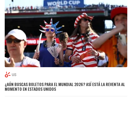
US
¿AÚN BUSCAS BOLETOS PARA EL MUNDIAL 2026? ASÍ ESTÁ LA REVENTA AL
MOMENTO EN ESTADOS UNIDOS