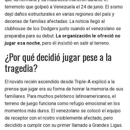
terremoto que golpeó a Venezuela el 24 de junio. El sismo
dejó daños estructurales en varias regiones del país y
decenas de familias afectadas. La noticia llegó al
clubhouse de los Dodgers justo cuando el venezolano se
preparaba para su debut.
La organización le ofreció no
jugar esa noche
, pero él insistió en salir al terreno.
¿Por qué decidió jugar pese a la
tragedia?
El novato recién ascendido desde Triple-A explicó a la
prensa que jugar era su forma de honrar la memoria de sus
familiares. Para muchos peloteros latinoamericanos, el
terreno de juego funciona como refugio emocional en los
momentos más duros. El venezolano se colocó el equipo
de receptor con el rostro visiblemente afectado, pero
decidido a cumplir con su primer llamado a Grandes Ligas.