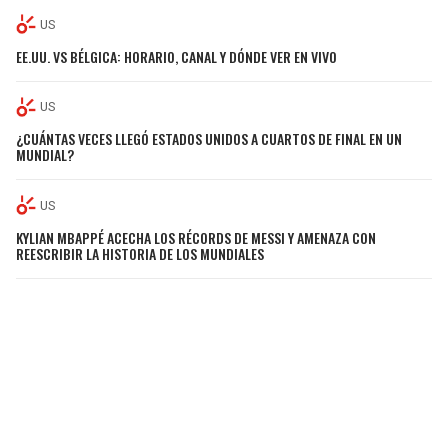
US
EE.UU. VS BÉLGICA: HORARIO, CANAL Y DÓNDE VER EN VIVO
US
¿CUÁNTAS VECES LLEGÓ ESTADOS UNIDOS A CUARTOS DE FINAL EN UN
MUNDIAL?
US
KYLIAN MBAPPÉ ACECHA LOS RÉCORDS DE MESSI Y AMENAZA CON
REESCRIBIR LA HISTORIA DE LOS MUNDIALES