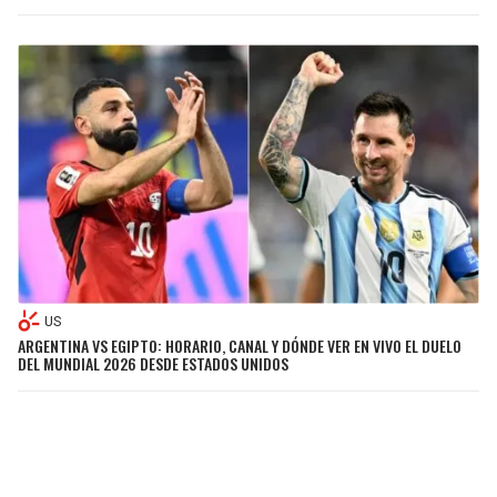
US
ARGENTINA VS EGIPTO: HORARIO, CANAL Y DÓNDE VER EN VIVO EL DUELO
DEL MUNDIAL 2026 DESDE ESTADOS UNIDOS