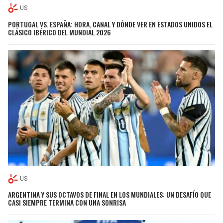
US
PORTUGAL VS. ESPAÑA: HORA, CANAL Y DÓNDE VER EN ESTADOS UNIDOS EL
CLÁSICO IBÉRICO DEL MUNDIAL 2026
US
ARGENTINA Y SUS OCTAVOS DE FINAL EN LOS MUNDIALES: UN DESAFÍO QUE
CASI SIEMPRE TERMINA CON UNA SONRISA