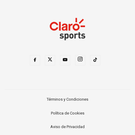
Términos y Condiciones
Política de Cookies
Aviso de Privacidad