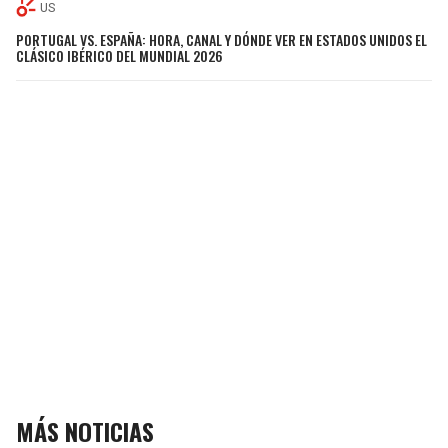
US
PORTUGAL VS. ESPAÑA: HORA, CANAL Y DÓNDE VER EN ESTADOS UNIDOS EL
CLÁSICO IBÉRICO DEL MUNDIAL 2026
MÁS NOTICIAS