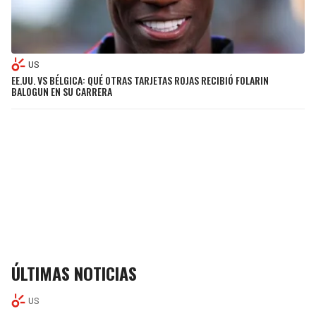
US
EE.UU. VS BÉLGICA: QUÉ OTRAS TARJETAS ROJAS RECIBIÓ FOLARIN
BALOGUN EN SU CARRERA
ÚLTIMAS NOTICIAS
US