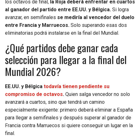
los octavos de final,
la Roja deberá enfrentar en cuartos
al ganador del partido entre EE.UU. y Bélgica.
Si logra
avanzar, en semifinales
se mediría al vencedor del duelo
entre Francia y Marruecos.
Solo superando esas dos
eliminatorias podrá instalarse en la final del Mundial.
¿Qué partidos debe ganar cada
selección para llegar a la final del
Mundial 2026?
EE.UU. y Bélgica
todavía tienen pendiente su
compromiso de octavos
.
Quien salga vencedor no solo
avanzará a cuartos, sino que tendrá un camino
especialmente exigente: primero deberá eliminar a España
para llegar a semifinales y después superar al ganador de
Francia contra Marruecos si quiere conseguir un lugar en la
final.