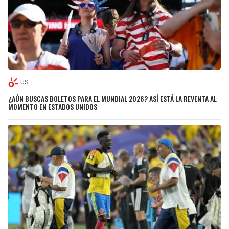
US
¿AÚN BUSCAS BOLETOS PARA EL MUNDIAL 2026? ASÍ ESTÁ LA REVENTA AL
MOMENTO EN ESTADOS UNIDOS