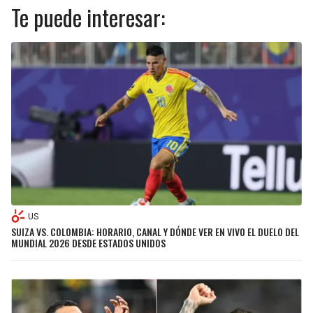
Te puede interesar:
US
SUIZA VS. COLOMBIA: HORARIO, CANAL Y DÓNDE VER EN VIVO EL DUELO DEL
MUNDIAL 2026 DESDE ESTADOS UNIDOS