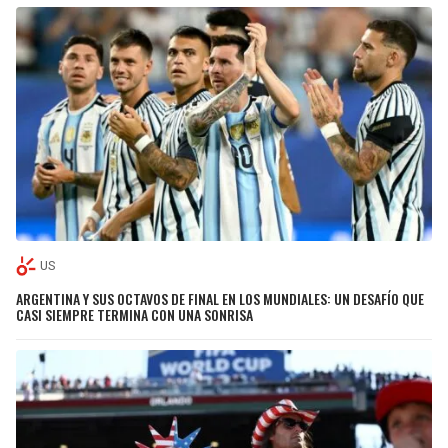
US
ARGENTINA Y SUS OCTAVOS DE FINAL EN LOS MUNDIALES: UN DESAFÍO QUE
CASI SIEMPRE TERMINA CON UNA SONRISA