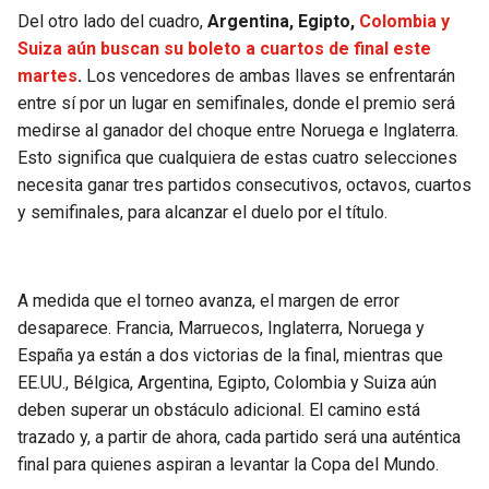
Del otro lado del cuadro,
Argentina, Egipto,
Colombia y
Suiza aún buscan su boleto a cuartos de final este
martes
.
Los vencedores de ambas llaves se enfrentarán
entre sí por un lugar en semifinales, donde el premio será
medirse al ganador del choque entre Noruega e Inglaterra.
Esto significa que cualquiera de estas cuatro selecciones
necesita ganar tres partidos consecutivos, octavos, cuartos
y semifinales, para alcanzar el duelo por el título.
A medida que el torneo avanza, el margen de error
desaparece. Francia, Marruecos, Inglaterra, Noruega y
España ya están a dos victorias de la final, mientras que
EE.UU., Bélgica, Argentina, Egipto, Colombia y Suiza aún
deben superar un obstáculo adicional. El camino está
trazado y, a partir de ahora, cada partido será una auténtica
final para quienes aspiran a levantar la Copa del Mundo.