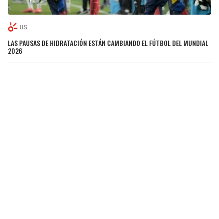
US
LAS PAUSAS DE HIDRATACIÓN ESTÁN CAMBIANDO EL FÚTBOL DEL MUNDIAL
2026