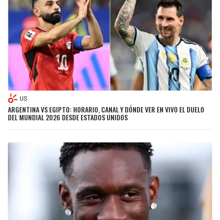
US
ARGENTINA VS EGIPTO: HORARIO, CANAL Y DÓNDE VER EN VIVO EL DUELO
DEL MUNDIAL 2026 DESDE ESTADOS UNIDOS