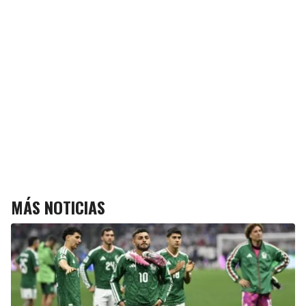
MÁS NOTICIAS