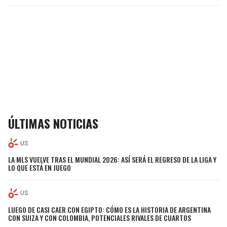
ÚLTIMAS NOTICIAS
US
LA MLS VUELVE TRAS EL MUNDIAL 2026: ASÍ SERÁ EL REGRESO DE LA LIGA Y
LO QUE ESTÁ EN JUEGO
US
LUEGO DE CASI CAER CON EGIPTO: CÓMO ES LA HISTORIA DE ARGENTINA
CON SUIZA Y CON COLOMBIA, POTENCIALES RIVALES DE CUARTOS