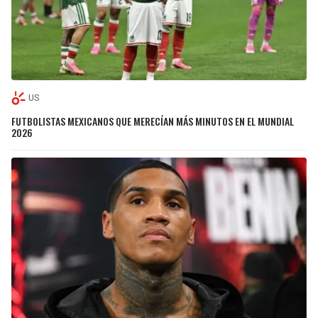
US
FUTBOLISTAS MEXICANOS QUE MERECÍAN MÁS MINUTOS EN EL MUNDIAL
2026