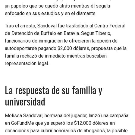
un papeleo que se quedó atrás mientras él seguía
enfocado en sus estudios y en el diamante.
Tras el arresto, Sandoval fue trasladado al Centro Federal
de Detención de Buffalo en Batavia. Según Tiberio,
funcionarios de inmigración le ofrecieron la opción de
autodeportarse pagando $2,600 dólares, propuesta que la
familia rechazó de inmediato mientras buscaban
representación legal.
La respuesta de su familia y
universidad
Melissa Sandoval, hermana del jugador, lanzó una campaña
en GoFundMe que ya superó los $12,000 dólares en
donaciones para cubrir honorarios de abogados, la posible