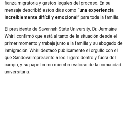
fianza migratoria y gastos legales del proceso. En su
mensaje describió estos días como
“una experiencia
increíblemente difícil y emocional”
para toda la familia.
El presidente de Savannah State University, Dr. Jermaine
Whirl, confirmó que está al tanto de la situación desde el
primer momento y trabaja junto a la familia y su abogado de
inmigración. Whirl destacó públicamente el orgullo con el
que Sandoval representó a los Tigers dentro y fuera del
campo, y su papel como miembro valioso de la comunidad
universitaria.