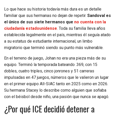
Lo que hace su historia todavía más dura es un detalle
familiar que sus hermanas no dejan de repetir.
Sandoval es
el único de sus siete hermanos que
no cuenta con la
ciudadanía estadounidense
. Toda su familia lleva años
establecida legalmente en el país, mientras él seguía atado
a su estatus de estudiante internacional, un limbo
migratorio que terminó siendo su punto más vulnerable.
En el terreno de juego, Johan no era una pieza más de su
equipo. Terminó la temporada bateando .369, con 15
dobles, cuatro triples, cinco jonrones y 51 carreras
impulsadas en 47 juegos, números que le valieron un lugar
en el primer equipo All-SIAC tanto en 2025 como en 2026.
Su hermana Stacey lo describe como alguien que soñaba
con el béisbol desde niño, una pasión que nunca se apagó.
¿Por qué ICE decidió detener a