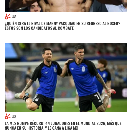
US
¿QUIÉN SERÁ EL RIVAL DE MANNY PACQUIAO EN SU REGRESO AL BOXEO?
ESTOS SON LOS CANDIDATOS AL COMBATE
US
LA MLS ROMPE RÉCORD: 44 JUGADORES EN EL MUNDIAL 2026, MÁS QUE
NUNCA EN SU HISTORIA, Y LE GANA A LIGA MX