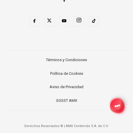
Términos y Condiciones
Política de Cookies
Aviso de Privacidad
SGSST AMX
Derechos Reservados ©
|
AMX Contenido S.A. de C.V.