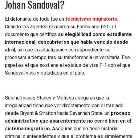
Johan Sandoval?
El detonante de todo fue un
tecnicismo migratorio
.
Cuando los agentes revisaron su Formulario I-20, el
documento que certifica
su elegibilidad como estudiante
internacional, descubrieron que había vencido desde
abril
, sin que la actualización correspondiente se
procesara a tiempo tras su transferencia universitaria. Ese
papel es el que sostiene el estatus de visa F-1 con el que
Sandoval vivía y estudiaba en el país.
Sus hermanas Stacey y Melissa aseguran que la
irregularidad tiene que ver directamente con el traslado
desde Bryant & Stratton hacia Savannah State, un
proceso
administrativo que aparentemente no cerró bien en el
sistema migratorio
. Aseguran que no tiene historial
criminal o antecedentes y que el problema es simplemente