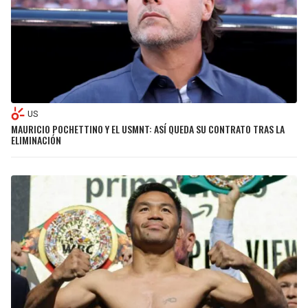
US
MAURICIO POCHETTINO Y EL USMNT: ASÍ QUEDA SU CONTRATO TRAS LA
ELIMINACIÓN