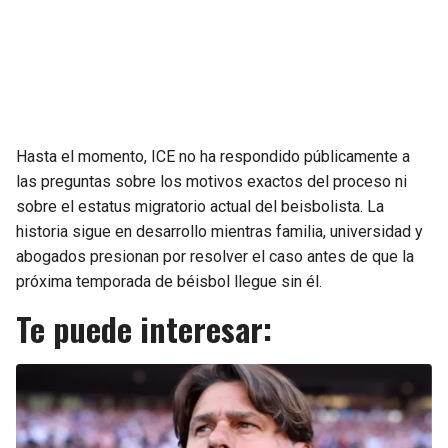
Hasta el momento, ICE no ha respondido públicamente a
las preguntas sobre los motivos exactos del proceso ni
sobre el estatus migratorio actual del beisbolista. La
historia sigue en desarrollo mientras familia, universidad y
abogados presionan por resolver el caso antes de que la
próxima temporada de béisbol llegue sin él.
Te puede interesar: