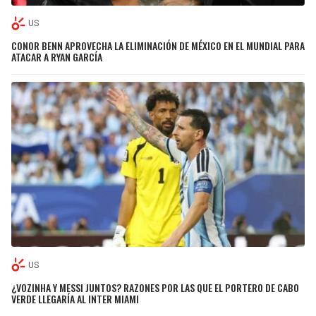
US
CONOR BENN APROVECHA LA ELIMINACIÓN DE MÉXICO EN EL MUNDIAL PARA
ATACAR A RYAN GARCÍA
US
¿VOZINHA Y MESSI JUNTOS? RAZONES POR LAS QUE EL PORTERO DE CABO
VERDE LLEGARÍA AL INTER MIAMI