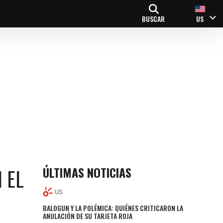
BUSCAR
US
ÚLTIMAS NOTICIAS
 EL
US
BALOGUN Y LA POLÉMICA: QUIÉNES CRITICARON LA
ANULACIÓN DE SU TARJETA ROJA