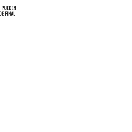
E PUEDEN
DE FINAL