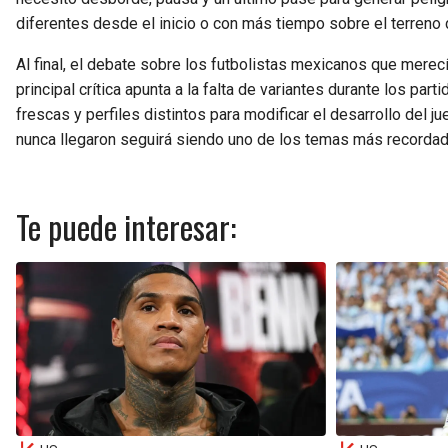
diferentes desde el inicio o con más tiempo sobre el terreno 
Al final, el debate sobre los futbolistas mexicanos que mere
principal crítica apunta a la falta de variantes durante los par
frescas y perfiles distintos para modificar el desarrollo del j
nunca llegaron seguirá siendo uno de los temas más recorda
Te puede interesar: