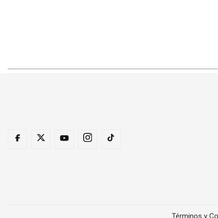
Términos y Co