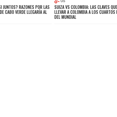
US
SI JUNTOS? RAZONES POR LAS
SUIZA VS COLOMBIA: LAS CLAVES QU
DE CABO VERDE LLEGARÍA AL
LLEVAR A COLOMBIA A LOS CUARTOS 
DEL MUNDIAL