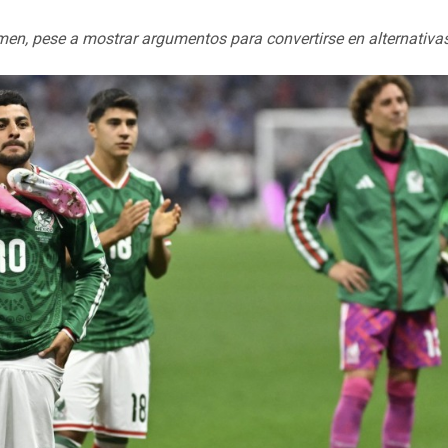
amen, pese a mostrar argumentos para convertirse en alternativa