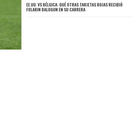
EE.UU. VS BÉLGICA: QUÉ OTRAS TARJETAS ROJAS RECIBIÓ
FOLARIN BALOGUN EN SU CARRERA