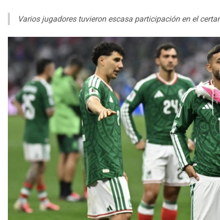
Varios jugadores tuvieron escasa participación en el cert