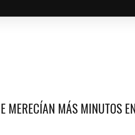
 MUNDIAL 2026
E MERECÍAN MÁS MINUTOS EN