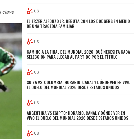
US
s clave
ELIERZER ALFONZO JR. DEBUTA CON LOS DODGERS EN MEDIO
DE UNA TRAGEDIA FAMILIAR
US
CAMINO A LA FINAL DEL MUNDIAL 2026: QUÉ NECESITA CADA
SELECCIÓN PARA LLEGAR AL PARTIDO POR EL TÍTULO
US
SUIZA VS. COLOMBIA: HORARIO, CANAL Y DÓNDE VER EN VIVO
EL DUELO DEL MUNDIAL 2026 DESDE ESTADOS UNIDOS
US
ARGENTINA VS EGIPTO: HORARIO, CANAL Y DÓNDE VER EN
VIVO EL DUELO DEL MUNDIAL 2026 DESDE ESTADOS UNIDOS
US