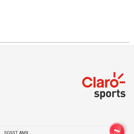
SGSST AMX