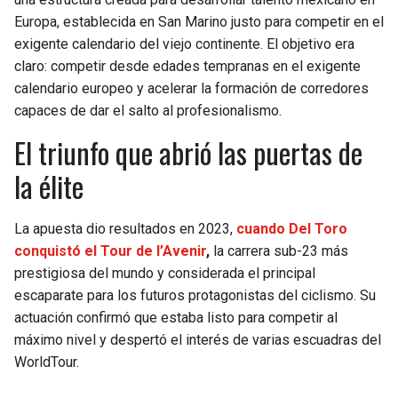
BUCCANEERS
Europa, establecida en San Marino justo para competir en el
exigente calendario del viejo continente. El objetivo era
claro: competir desde edades tempranas en el exigente
calendario europeo y acelerar la formación de corredores
capaces de dar el salto al profesionalismo.
El triunfo que abrió las puertas de
la élite
La apuesta dio resultados en 2023,
cuando Del Toro
conquistó el Tour de l’Avenir
,
la carrera sub-23 más
prestigiosa del mundo y considerada el principal
escaparate para los futuros protagonistas del ciclismo. Su
actuación confirmó que estaba listo para competir al
máximo nivel y despertó el interés de varias escuadras del
WorldTour.