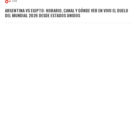
US
ARGENTINA VS EGIPTO: HORARIO, CANAL Y DÓNDE VER EN VIVO EL DUELO
DEL MUNDIAL 2026 DESDE ESTADOS UNIDOS