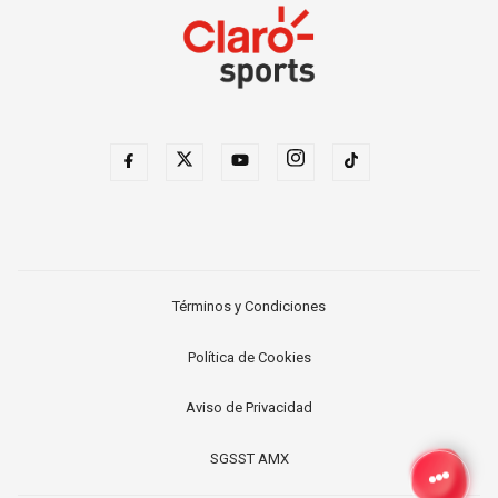
Términos y Condiciones
Política de Cookies
Aviso de Privacidad
SGSST AMX