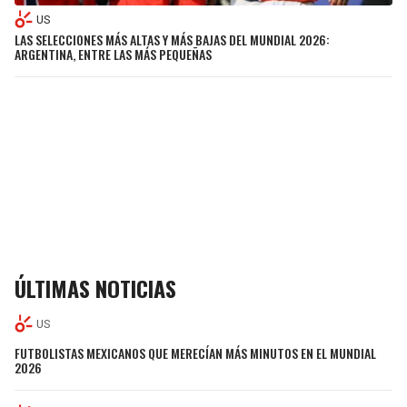
US
LAS SELECCIONES MÁS ALTAS Y MÁS BAJAS DEL MUNDIAL 2026:
ARGENTINA, ENTRE LAS MÁS PEQUEÑAS
ÚLTIMAS NOTICIAS
US
FUTBOLISTAS MEXICANOS QUE MERECÍAN MÁS MINUTOS EN EL MUNDIAL
2026