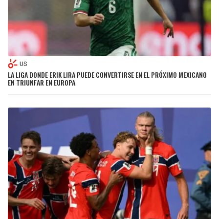
US
LA LIGA DONDE ERIK LIRA PUEDE CONVERTIRSE EN EL PRÓXIMO MEXICANO
EN TRIUNFAR EN EUROPA