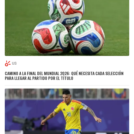
US
CAMINO A LA FINAL DEL MUNDIAL 2026: QUÉ NECESITA CADA SELECCIÓN
PARA LLEGAR AL PARTIDO POR EL TÍTULO