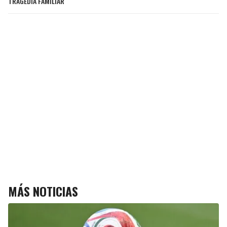
TRAGEDIA FAMILIAR
MÁS NOTICIAS