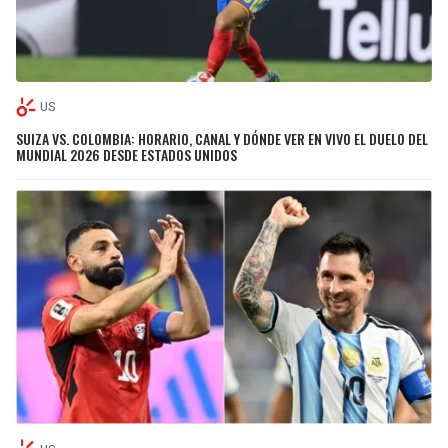
US
SUIZA VS. COLOMBIA: HORARIO, CANAL Y DÓNDE VER EN VIVO EL DUELO DEL
MUNDIAL 2026 DESDE ESTADOS UNIDOS