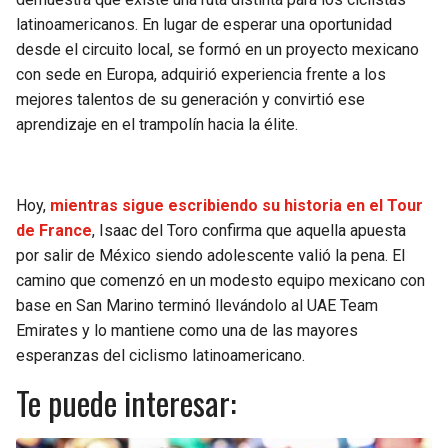
latinoamericanos. En lugar de esperar una oportunidad
desde el circuito local, se formó en un proyecto mexicano
con sede en Europa, adquirió experiencia frente a los
mejores talentos de su generación y convirtió ese
aprendizaje en el trampolín hacia la élite.
Hoy,
mientras sigue escribiendo su historia en el Tour
de France
, Isaac del Toro confirma que aquella apuesta
por salir de México siendo adolescente valió la pena. El
camino que comenzó en un modesto equipo mexicano con
base en San Marino terminó llevándolo al UAE Team
Emirates y lo mantiene como una de las mayores
esperanzas del ciclismo latinoamericano.
Te puede interesar: