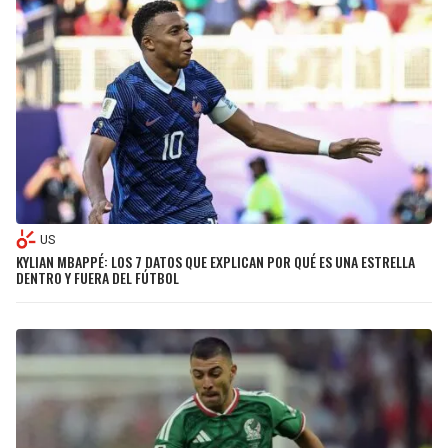
US
KYLIAN MBAPPÉ: LOS 7 DATOS QUE EXPLICAN POR QUÉ ES UNA ESTRELLA
DENTRO Y FUERA DEL FÚTBOL