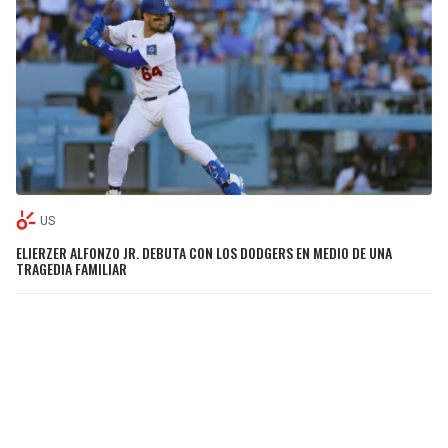
US
ELIERZER ALFONZO JR. DEBUTA CON LOS DODGERS EN MEDIO DE UNA
TRAGEDIA FAMILIAR