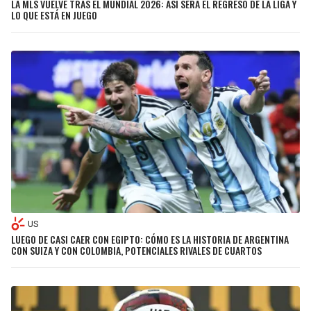
LA MLS VUELVE TRAS EL MUNDIAL 2026: ASÍ SERÁ EL REGRESO DE LA LIGA Y
LO QUE ESTÁ EN JUEGO
US
LUEGO DE CASI CAER CON EGIPTO: CÓMO ES LA HISTORIA DE ARGENTINA
CON SUIZA Y CON COLOMBIA, POTENCIALES RIVALES DE CUARTOS