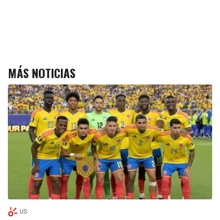
MÁS NOTICIAS
US