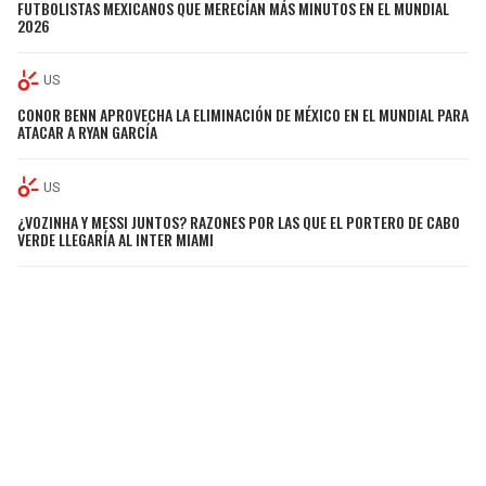
FUTBOLISTAS MEXICANOS QUE MERECÍAN MÁS MINUTOS EN EL MUNDIAL
2026
US
CONOR BENN APROVECHA LA ELIMINACIÓN DE MÉXICO EN EL MUNDIAL PARA
ATACAR A RYAN GARCÍA
US
¿VOZINHA Y MESSI JUNTOS? RAZONES POR LAS QUE EL PORTERO DE CABO
VERDE LLEGARÍA AL INTER MIAMI