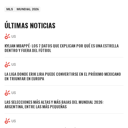
MLS
MUNDIAL 2026
ÚLTIMAS NOTICIAS
US
KYLIAN MBAPPÉ: LOS 7 DATOS QUE EXPLICAN POR QUÉ ES UNA ESTRELLA
DENTRO Y FUERA DEL FÚTBOL
US
LA LIGA DONDE ERIK LIRA PUEDE CONVERTIRSE EN EL PRÓXIMO MEXICANO
EN TRIUNFAR EN EUROPA
US
LAS SELECCIONES MÁS ALTAS Y MÁS BAJAS DEL MUNDIAL 2026:
ARGENTINA, ENTRE LAS MÁS PEQUEÑAS
US