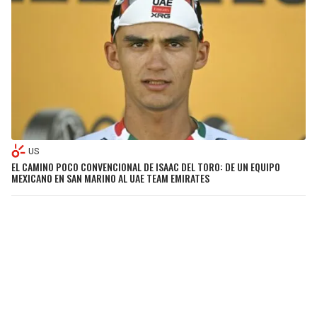
US
EL CAMINO POCO CONVENCIONAL DE ISAAC DEL TORO: DE UN EQUIPO
MEXICANO EN SAN MARINO AL UAE TEAM EMIRATES