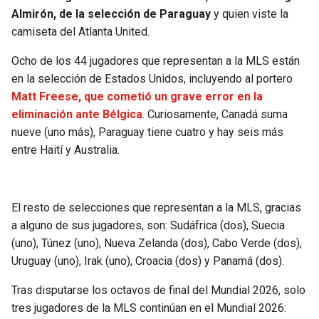
Almirón, de la selección de Paraguay
y quien viste la
camiseta del Atlanta United.
Ocho de los 44 jugadores que representan a la MLS están
en la selección de Estados Unidos, incluyendo al portero
Matt Freese, que cometió un grave error en la
eliminación ante Bélgica
. Curiosamente, Canadá suma
nueve (uno más), Paraguay tiene cuatro y hay seis más
entre Haití y Australia.
El resto de selecciones que representan a la MLS, gracias
a alguno de sus jugadores, son: Sudáfrica (dos), Suecia
(uno), Túnez (uno), Nueva Zelanda (dos), Cabo Verde (dos),
Uruguay (uno), Irak (uno), Croacia (dos) y Panamá (dos).
Tras disputarse los octavos de final del Mundial 2026, solo
tres jugadores de la MLS continúan en el Mundial 2026: