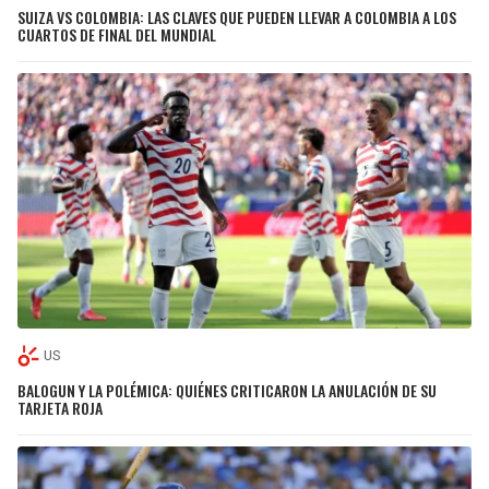
SUIZA VS COLOMBIA: LAS CLAVES QUE PUEDEN LLEVAR A COLOMBIA A LOS
CUARTOS DE FINAL DEL MUNDIAL
US
BALOGUN Y LA POLÉMICA: QUIÉNES CRITICARON LA ANULACIÓN DE SU
TARJETA ROJA