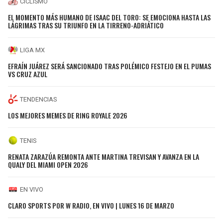
CICLISMO
EL MOMENTO MÁS HUMANO DE ISAAC DEL TORO: SE EMOCIONA HASTA LAS
LÁGRIMAS TRAS SU TRIUNFO EN LA TIRRENO-ADRIÁTICO
LIGA MX
EFRAÍN JUÁREZ SERÁ SANCIONADO TRAS POLÉMICO FESTEJO EN EL PUMAS
VS CRUZ AZUL
TENDENCIAS
LOS MEJORES MEMES DE RING ROYALE 2026
TENIS
RENATA ZARAZÚA REMONTA ANTE MARTINA TREVISAN Y AVANZA EN LA
QUALY DEL MIAMI OPEN 2026
EN VIVO
CLARO SPORTS POR W RADIO, EN VIVO | LUNES 16 DE MARZO