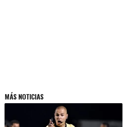
MÁS NOTICIAS