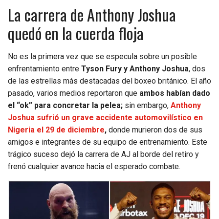
La carrera de Anthony Joshua
quedó en la cuerda floja
No es la primera vez que se especula sobre un posible
enfrentamiento entre
Tyson Fury y Anthony Joshua
, dos
de las estrellas más destacadas del boxeo británico. El año
pasado, varios medios reportaron que
ambos habían dado
el “ok” para concretar la pelea;
sin embargo,
Anthony
Joshua sufrió un grave accidente automovilístico en
Nigeria el 29 de diciembre
,
donde murieron dos de sus
amigos e integrantes de su equipo de entrenamiento. Este
trágico suceso dejó la carrera de AJ al borde del retiro y
frenó cualquier avance hacia el esperado combate.