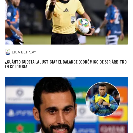
LIGA BETPLAY
¿CUÁNTO CUESTA LA JUSTICIA? EL BALANCE ECONÓMICO DE SER ÁRBITRO
EN COLOMBIA