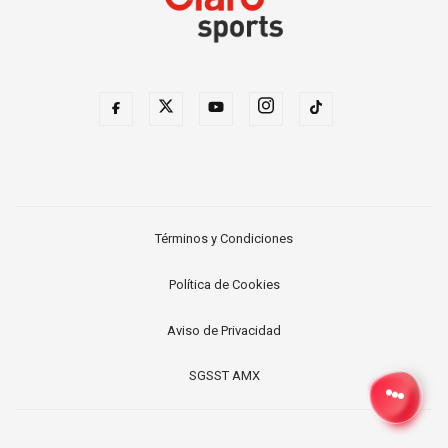
Términos y Condiciones
Política de Cookies
Aviso de Privacidad
SGSST AMX