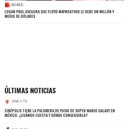
BOXEO
LOGAN PAUL ASEGURA QUE FLOYD MAYWEATHER LE DEBE UN MILLÓN Y
MEDIO DE DÓLARES
ÚLTIMAS NOTICIAS
CINE Y TV
CINÉPOLIS TIENE LA PALOMERA DE YOSHI DE SUPER MARIO GALAXY EN
MÉXICO: ¿CUÁNDO CUESTA Y DÓNDE CONSEGUIRLA?