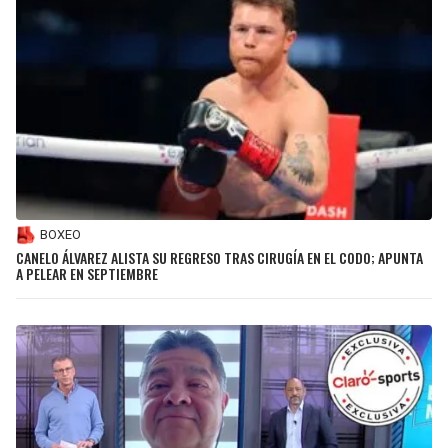
BOXEO
CANELO ÁLVAREZ ALISTA SU REGRESO TRAS CIRUGÍA EN EL CODO; APUNTA
A PELEAR EN SEPTIEMBRE