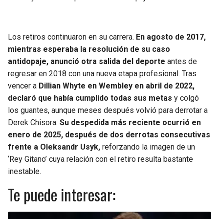
Los retiros continuaron en su carrera.
En agosto de 2017,
mientras esperaba la resolución de su caso
antidopaje, anunció otra salida del deporte
antes de
regresar en 2018 con una nueva etapa profesional. Tras
vencer a
Dillian Whyte en Wembley en abril de 2022,
declaró que había cumplido todas sus metas
y colgó
los guantes, aunque meses después volvió para derrotar a
Derek Chisora.
Su despedida más reciente ocurrió en
enero de 2025, después de dos derrotas consecutivas
frente a Oleksandr Usyk,
reforzando la imagen de un
‘Rey Gitano’ cuya relación con el retiro resulta bastante
inestable.
Te puede interesar: