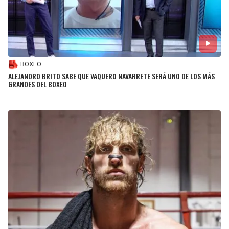
BOXEO
ALEJANDRO BRITO SABE QUE VAQUERO NAVARRETE SERÁ UNO DE LOS MÁS
GRANDES DEL BOXEO