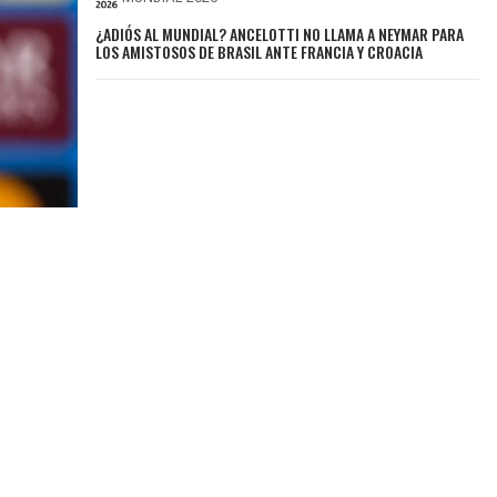
¿ADIÓS AL MUNDIAL? ANCELOTTI NO LLAMA A NEYMAR PARA
LOS AMISTOSOS DE BRASIL ANTE FRANCIA Y CROACIA
6