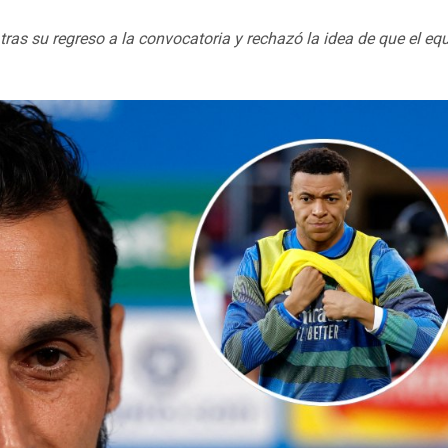
tras su regreso a la convocatoria y rechazó la idea de que el eq