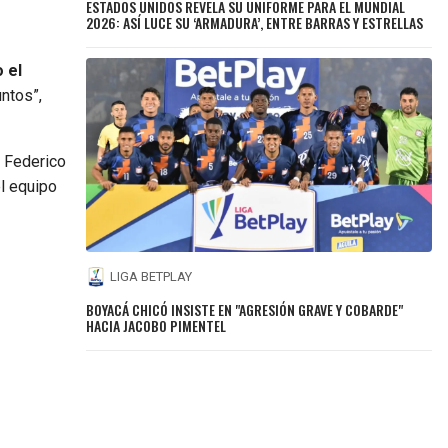
ESTADOS UNIDOS REVELA SU UNIFORME PARA EL MUNDIAL
2026: ASÍ LUCE SU ‘ARMADURA’, ENTRE BARRAS Y ESTRELLAS
 el
ntos”,
e Federico
l equipo
LIGA BETPLAY
BOYACÁ CHICÓ INSISTE EN "AGRESIÓN GRAVE Y COBARDE"
HACIA JACOBO PIMENTEL