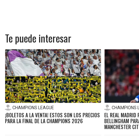
Te puede interesar
CHAMPIONS LEAGUE
CHAMPIONS 
¡BOLETOS A LA VENTA! ESTOS SON LOS PRECIOS
EL REAL MADRID
PARA LA FINAL DE LA CHAMPIONS 2026
BELLINGHAM PARA
MANCHESTER CIT