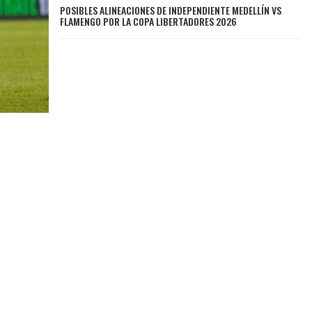
POSIBLES ALINEACIONES DE INDEPENDIENTE MEDELLÍN VS
FLAMENGO POR LA COPA LIBERTADORES 2026