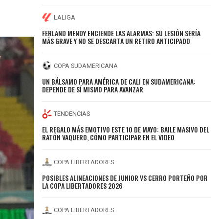
LALIGA
FERLAND MENDY ENCIENDE LAS ALARMAS: SU LESIÓN SERÍA
MÁS GRAVE Y NO SE DESCARTA UN RETIRO ANTICIPADO
COPA SUDAMERICANA
UN BÁLSAMO PARA AMÉRICA DE CALI EN SUDAMERICANA:
DEPENDE DE SÍ MISMO PARA AVANZAR
TENDENCIAS
EL REGALO MÁS EMOTIVO ESTE 10 DE MAYO: BAILE MASIVO DEL
RATÓN VAQUERO, CÓMO PARTICIPAR EN EL VIDEO
COPA LIBERTADORES
POSIBLES ALINEACIONES DE JUNIOR VS CERRO PORTEÑO POR
LA COPA LIBERTADORES 2026
COPA LIBERTADORES