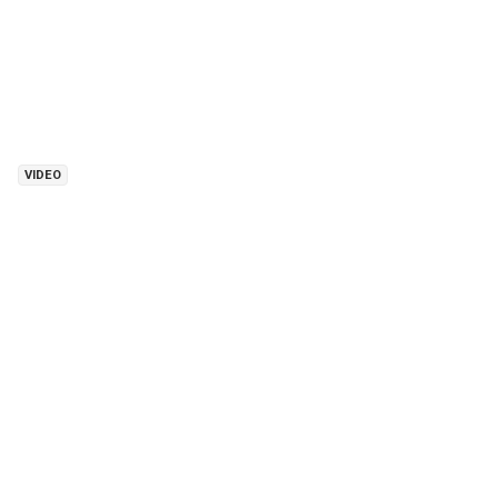
VIDEO