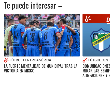
Te puede interesar –
FÚTBOL CENTROAMÉRICA
FÚTBOL CEN
LA FUERTE MENTALIDAD DE MUNICIPAL TRAS LA
COMUNICACIONES 
VICTORIA EN MIXCO
MIRAR LAS SEMIF
ALINEACIONES Y