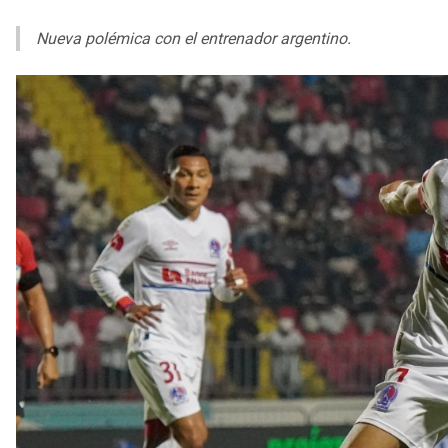
Nueva polémica con el entrenador argentino.