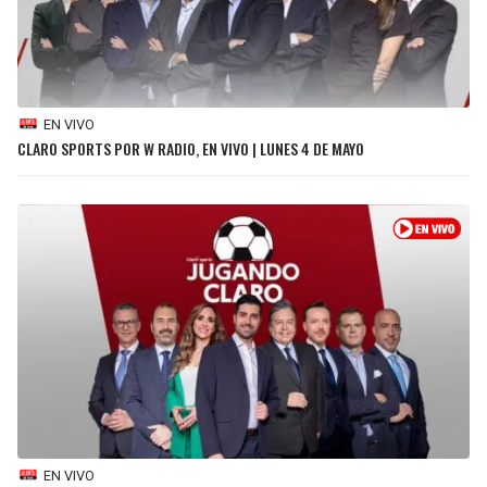
BUCCANEERS
EN VIVO
CLARO SPORTS POR W RADIO, EN VIVO | LUNES 4 DE MAYO
EN VIVO