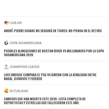
LIGA MX
ANDRÉ-PIERRE GIGNAC NO SEGUIRÁ EN TIGRES; NO PIENSA EN EL RETIRO
COPA SUDAMERICANA
POSIBLES ALINEACIONES DE BOSTON RIVER VS MILLONARIOS POR LA COPA
SUDAMERICANA 2026
CHAMPIONS LEAGUE
LUIS ENRIQUE COMPARA EL PSG VS BAYERN CON LA RIVALIDAD ENTRE
NADAL, DJOKOVIC Y FEDERER
ACTUALIDAD
FAMOSOS QUE HAN MUERTO ESTE 2026: LISTA COMPLETA DE
DEPORTISTAS Y ESTRELLAS QUE FALLECIERON ESTE AÑO