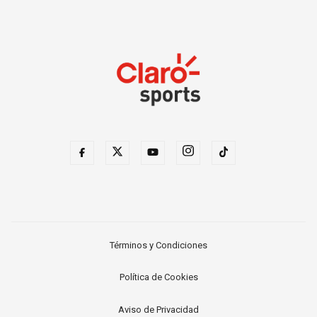
Términos y Condiciones
Política de Cookies
Aviso de Privacidad