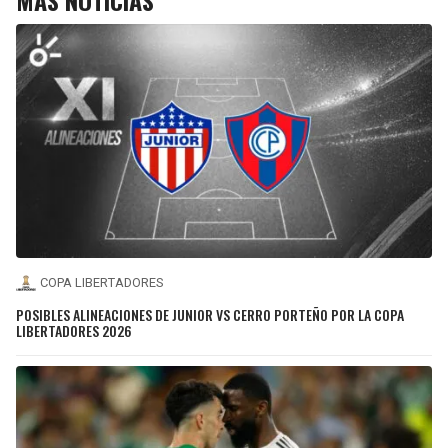
COPA LIBERTADORES
POSIBLES ALINEACIONES DE JUNIOR VS CERRO PORTEÑO POR LA COPA
LIBERTADORES 2026