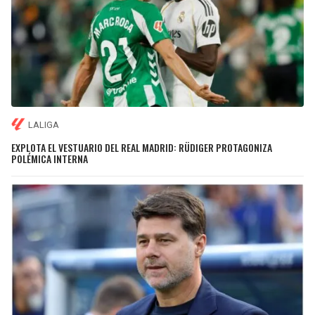
LALIGA
EXPLOTA EL VESTUARIO DEL REAL MADRID: RÜDIGER PROTAGONIZA
POLÉMICA INTERNA