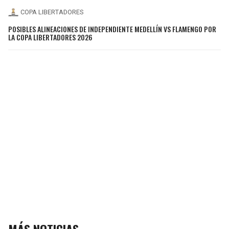
COPA LIBERTADORES
POSIBLES ALINEACIONES DE INDEPENDIENTE MEDELLÍN VS FLAMENGO POR
LA COPA LIBERTADORES 2026
MÁS NOTICIAS