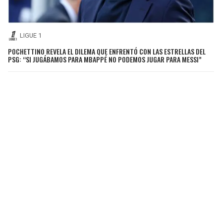
LIGUE 1
POCHETTINO REVELA EL DILEMA QUE ENFRENTÓ CON LAS ESTRELLAS DEL
PSG: “SI JUGÁBAMOS PARA MBAPPÉ NO PODEMOS JUGAR PARA MESSI”