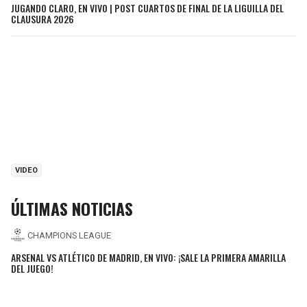
JUGANDO CLARO, EN VIVO | POST CUARTOS DE FINAL DE LA LIGUILLA DEL
CLAUSURA 2026
VIDEO
ÚLTIMAS NOTICIAS
CHAMPIONS LEAGUE
ARSENAL VS ATLÉTICO DE MADRID, EN VIVO: ¡SALE LA PRIMERA AMARILLA
DEL JUEGO!