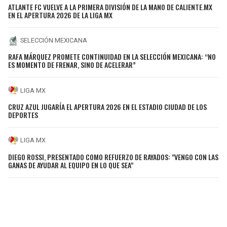
ATLANTE FC VUELVE A LA PRIMERA DIVISIÓN DE LA MANO DE CALIENTE.MX
EN EL APERTURA 2026 DE LA LIGA MX
SELECCIÓN MEXICANA
RAFA MÁRQUEZ PROMETE CONTINUIDAD EN LA SELECCIÓN MEXICANA: “NO
ES MOMENTO DE FRENAR, SINO DE ACELERAR”
LIGA MX
CRUZ AZUL JUGARÍA EL APERTURA 2026 EN EL ESTADIO CIUDAD DE LOS
DEPORTES
LIGA MX
DIEGO ROSSI, PRESENTADO COMO REFUERZO DE RAYADOS: "VENGO CON LAS
GANAS DE AYUDAR AL EQUIPO EN LO QUE SEA"