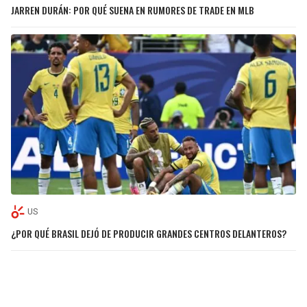
JARREN DURÁN: POR QUÉ SUENA EN RUMORES DE TRADE EN MLB
US
¿POR QUÉ BRASIL DEJÓ DE PRODUCIR GRANDES CENTROS DELANTEROS?