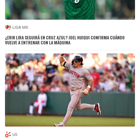
LIGA MX
¿ERIK LIRA SEGUIRÁ EN CRUZ AZUL? JOEL HUIQUI CONFIRMA CUÁNDO
VUELVE A ENTRENAR CON LA MÁQUINA
US