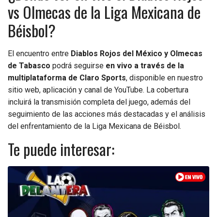
BUCCANEERS
vs Olmecas de la Liga Mexicana de
Béisbol?
El encuentro entre
Diablos Rojos del México y Olmecas
de Tabasco
podrá seguirse
en vivo a través de la
multiplataforma de Claro Sports
, disponible en nuestro
sitio web, aplicación y canal de YouTube. La cobertura
incluirá la transmisión completa del juego, además del
seguimiento de las acciones más destacadas y el análisis
del enfrentamiento de la Liga Mexicana de Béisbol.
Te puede interesar: