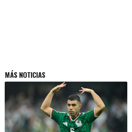
MÁS NOTICIAS