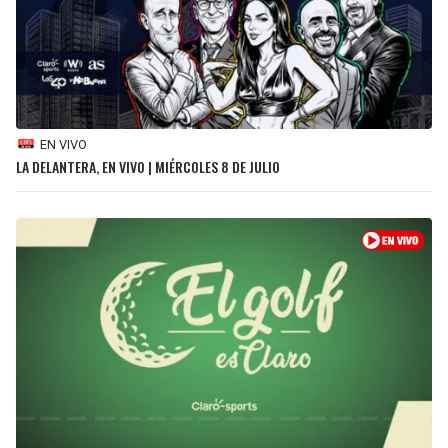
EN VIVO
LA DELANTERA, EN VIVO | MIÉRCOLES 8 DE JULIO