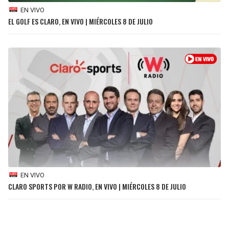
EN VIVO
EL GOLF ES CLARO, EN VIVO | MIÉRCOLES 8 DE JULIO
EN VIVO
CLARO SPORTS POR W RADIO, EN VIVO | MIÉRCOLES 8 DE JULIO