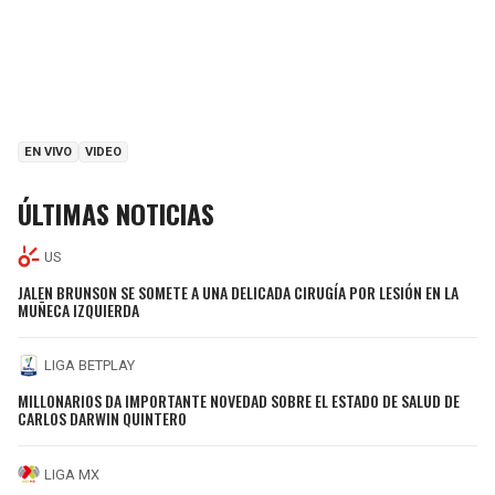
EN VIVO
VIDEO
ÚLTIMAS NOTICIAS
US
JALEN BRUNSON SE SOMETE A UNA DELICADA CIRUGÍA POR LESIÓN EN LA
MUÑECA IZQUIERDA
LIGA BETPLAY
MILLONARIOS DA IMPORTANTE NOVEDAD SOBRE EL ESTADO DE SALUD DE
CARLOS DARWIN QUINTERO
LIGA MX