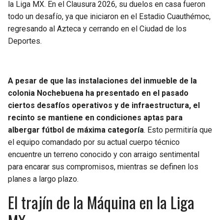
BUCCANEERS
la Liga MX. En el Clausura 2026, su duelos en casa fueron
todo un desafío, ya que iniciaron en el Estadio Cuauthémoc,
regresando al Azteca y cerrando en el Ciudad de los
Deportes.
A pesar de que las instalaciones del inmueble de la
colonia
Nochebuena
ha presentado en el pasado
ciertos desafíos operativos y de infraestructura, el
recinto se mantiene en condiciones aptas para
albergar fútbol de máxima categoría
. Esto permitiría que
el equipo comandado por su actual cuerpo técnico
encuentre un terreno conocido y con arraigo sentimental
para encarar sus compromisos, mientras se definen los
planes a largo plazo.
El trajín de la Máquina en la Liga