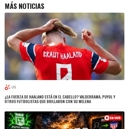
MÁS NOTICIAS
US
¿LA FUERZA DE HAALAND ESTÁ EN EL CABELLO? VALDERRAMA, PUYOL Y
OTROS FUTBOLISTAS QUE BRILLARON CON SU MELENA