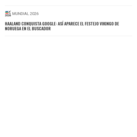
MUNDIAL 2026
HAALAND CONQUISTA GOOGLE: ASÍ APARECE EL FESTEJO VIKINGO DE
NORUEGA EN EL BUSCADOR