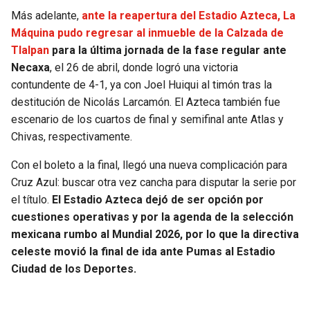
Más adelante,
ante la reapertura del Estadio Azteca, La
Máquina pudo regresar al inmueble de la Calzada de
Tlalpan
para la última jornada de la fase regular ante
Necaxa
, el 26 de abril, donde logró una victoria
contundente de 4-1, ya con Joel Huiqui al timón tras la
destitución de Nicolás Larcamón. El Azteca también fue
escenario de los cuartos de final y semifinal ante Atlas y
Chivas, respectivamente.
Con el boleto a la final, llegó una nueva complicación para
Cruz Azul: buscar otra vez cancha para disputar la serie por
el título.
El Estadio Azteca dejó de ser opción por
cuestiones operativas y por la agenda de la selección
mexicana rumbo al Mundial 2026, por lo que la directiva
celeste movió la final de ida ante Pumas al Estadio
Ciudad de los Deportes.