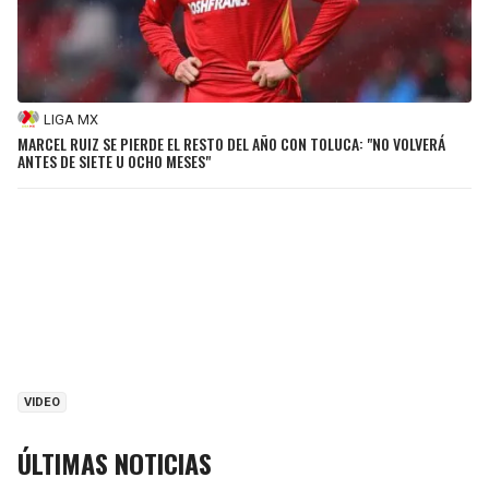
LIGA MX
MARCEL RUIZ SE PIERDE EL RESTO DEL AÑO CON TOLUCA: "NO VOLVERÁ
ANTES DE SIETE U OCHO MESES"
VIDEO
ÚLTIMAS NOTICIAS