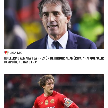
LIGA MX
GUILLERMO ALMADA Y LA PRESIÓN DE DIRIGIR AL AMÉRICA: “HAY QUE SALIR
CAMPEÓN, NO HAY OTRA”