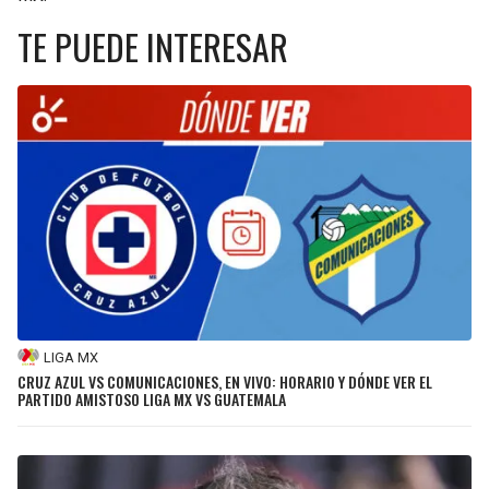
TE PUEDE INTERESAR
LIGA MX
CRUZ AZUL VS COMUNICACIONES, EN VIVO: HORARIO Y DÓNDE VER EL
PARTIDO AMISTOSO LIGA MX VS GUATEMALA