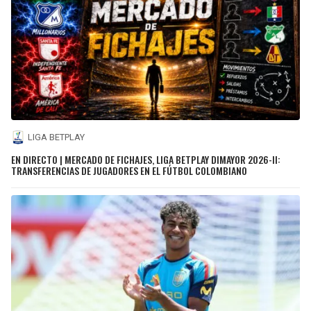
LIGA BETPLAY
EN DIRECTO | MERCADO DE FICHAJES, LIGA BETPLAY DIMAYOR 2026-II:
TRANSFERENCIAS DE JUGADORES EN EL FÚTBOL COLOMBIANO