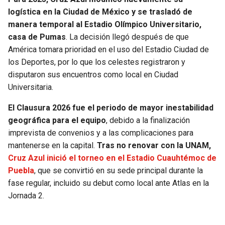
logística en la Ciudad de México y se trasladó de
manera temporal al Estadio Olímpico Universitario,
casa de Pumas
. La decisión llegó después de que
América tomara prioridad en el uso del Estadio Ciudad de
los Deportes, por lo que los celestes registraron y
disputaron sus encuentros como local en Ciudad
Universitaria.
El Clausura 2026 fue el periodo de mayor inestabilidad
geográfica para el equipo
, debido a la finalización
imprevista de convenios y a las complicaciones para
mantenerse en la capital.
Tras no renovar con la UNAM,
Cruz Azul inició el torneo en el Estadio Cuauhtémoc de
Puebla
, que se convirtió en su sede principal durante la
fase regular, incluido su debut como local ante Atlas en la
Jornada 2.