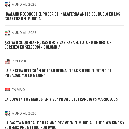
MUNDIAL 2026
HAALAND RECONOCE EL PODER DE INGLATERRA ANTES DEL DUELO EN LOS
CUARTOS DEL MUNDIAL
MUNDIAL 2026
¿SE VA O SE QUEDA? HORAS DECISIVAS PARA EL FUTURO DE NÉSTOR
LORENZO EN SELECCIÓN COLOMBIA
CICLISMO
LA SINCERA REFLEXIÓN DE EGAN BERNAL TRAS SUFRIR EL RITMO DE
POGACAR: "DI LO MEJOR"
EN VIVO
LA COPA EN TUS MANOS, EN VIVO: PREVIO DEL FRANCIA VS MARRUECOS
MUNDIAL 2026
LA FACETA MUSICAL DE HAALAND REVIVE EN EL MUNDIAL: THE FLOW KINGS Y
EL REMIX PROMETIDO POR KYGO