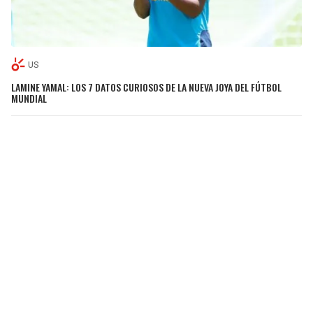
US
LAMINE YAMAL: LOS 7 DATOS CURIOSOS DE LA NUEVA JOYA DEL FÚTBOL
MUNDIAL