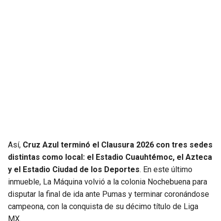
Así,
Cruz Azul terminó el Clausura 2026 con tres sedes
distintas como local: el Estadio Cuauhtémoc, el Azteca
y el Estadio Ciudad de los Deportes
. En este último
inmueble, La Máquina volvió a la colonia Nochebuena para
disputar la final de ida ante Pumas y terminar coronándose
campeona, con la conquista de su décimo título de Liga
MX.