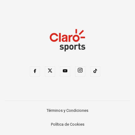
Términos y Condiciones
Política de Cookies