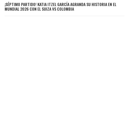
¡SÉPTIMO PARTIDO! KATIA ITZEL GARCÍA AGRANDA SU HISTORIA EN EL
MUNDIAL 2026 CON EL SUIZA VS COLOMBIA