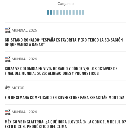
MUNDIAL 2026
CRISTIANO RONALDO: “ESPAÑA ES FAVORITA, PERO TENGO LA SENSACIÓN
DE QUE VAMOS A GANAR”
MUNDIAL 2026
SUIZA VS COLOMBIA EN VIVO: HORARIO Y DÓNDE VER LOS OCTAVOS DE
FINAL DEL MUNDIAL 2026; ALINEACIONES Y PRONÓSTICOS
MOTOR
FIN DE SEMANA COMPLICADO EN SILVERSTONE PARA SEBASTIÁN MONTOYA
MUNDIAL 2026
MÉXICO VS INGLATERRA: ¿A QUÉ HORA LLOVERÁ EN LA CDMX EL 5 DE JULIO?
ESTO DICE EL PRONÓSTICO DEL CLIMA