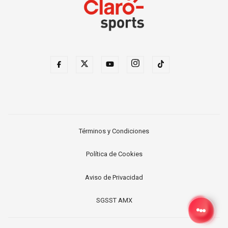
Términos y Condiciones
Política de Cookies
Aviso de Privacidad
SGSST AMX