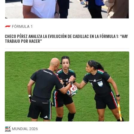
FÓRMULA 1
CHECO PÉREZ ANALIZA LA EVOLUCIÓN DE CADILLAC EN LA FÓRMULA 1: “HAY
TRABAJO POR HACER”
MUNDIAL 2026