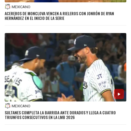
MEXICANO
ACEREROS DE MONCLOVA VENCEN A RIELEROS CON JONRÓN DE RYAN
HERNÁNDEZ EN EL INICIO DE LA SERIE
MEXICANO
SULTANES COMPLETA LA BARRIDA ANTE DORADOS Y LLEGA A CUATRO
TRIUNFOS CONSECUTIVOS EN LA LMB 2026