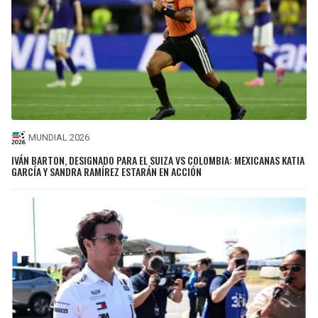
MUNDIAL 2026
IVÁN BARTON, DESIGNADO PARA EL SUIZA VS COLOMBIA: MEXICANAS KATIA
GARCÍA Y SANDRA RAMÍREZ ESTARÁN EN ACCIÓN