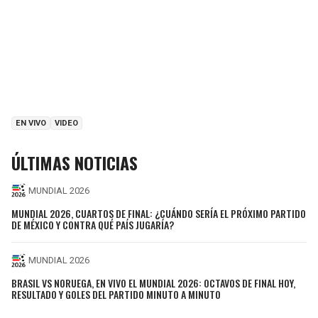
EN VIVO
VIDEO
ÚLTIMAS NOTICIAS
MUNDIAL 2026
MUNDIAL 2026, CUARTOS DE FINAL: ¿CUÁNDO SERÍA EL PRÓXIMO PARTIDO
DE MÉXICO Y CONTRA QUÉ PAÍS JUGARÍA?
MUNDIAL 2026
BRASIL VS NORUEGA, EN VIVO EL MUNDIAL 2026: OCTAVOS DE FINAL HOY,
RESULTADO Y GOLES DEL PARTIDO MINUTO A MINUTO