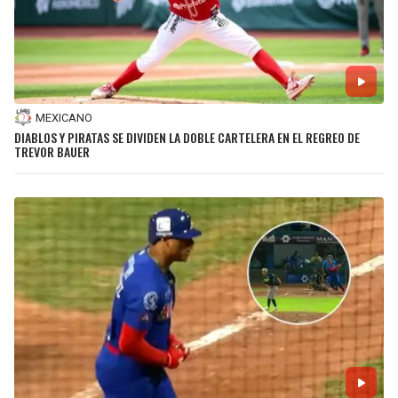
BUCCANEERS
MEXICANO
DIABLOS Y PIRATAS SE DIVIDEN LA DOBLE CARTELERA EN EL REGREO DE
TREVOR BAUER