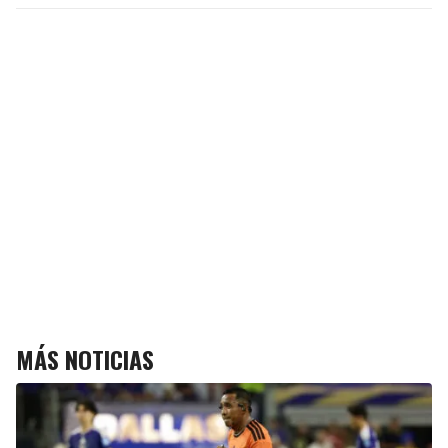
MÁS NOTICIAS