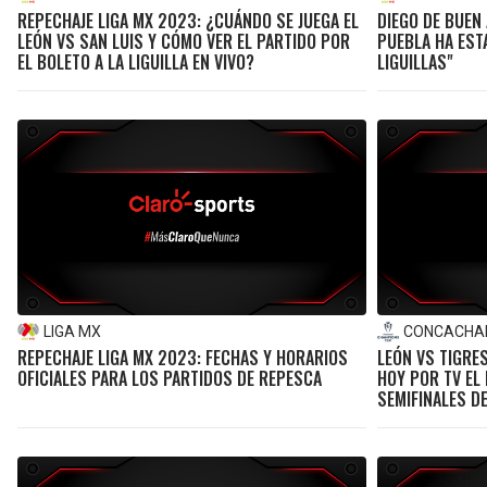
REPECHAJE LIGA MX 2023: ¿CUÁNDO SE JUEGA EL
DIEGO DE BUEN 
LEÓN VS SAN LUIS Y CÓMO VER EL PARTIDO POR
PUEBLA HA EST
EL BOLETO A LA LIGUILLA EN VIVO?
LIGUILLAS"
LIGA MX
CONCACHA
REPECHAJE LIGA MX 2023: FECHAS Y HORARIOS
LEÓN VS TIGRES
OFICIALES PARA LOS PARTIDOS DE REPESCA
HOY POR TV EL 
SEMIFINALES D