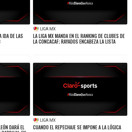
LIGA MX
A IDA DE LAS
LA LIGA MX MANDA EN EL RANKING DE CLUBES DE
3
LA CONCACAF; RAYADOS ENCABEZA LA LISTA
LIGA MX
LEÓN DARÁ EL
CUANDO EL REPECHAJE SE IMPONE A LA LÓGICA