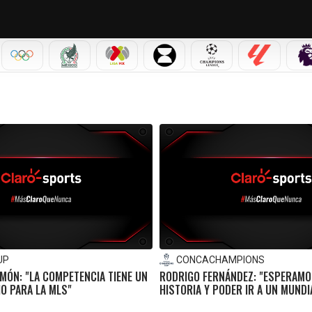
IAL 2026
OLÍMPICOS
SELECCIÓN MEXICANA
LIGA MX
LEAGUES CUP
CHAMPIONS LEAGUE
LALIGA
UP
CONCACHAMPIONS
MÓN: "LA COMPETENCIA TIENE UN
RODRIGO FERNÁNDEZ: "ESPERAMO
IO PARA LA MLS"
HISTORIA Y PODER IR A UN MUNDI