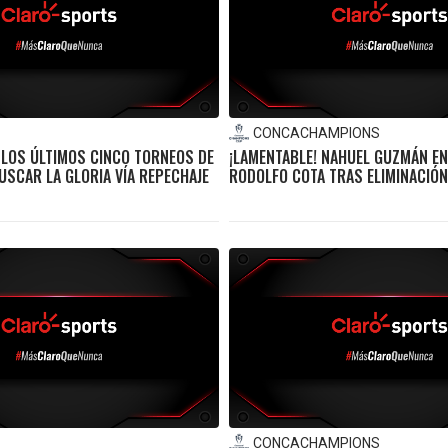
CONCACHAMPIONS
LOS ÚLTIMOS CINCO TORNEOS DE
¡LAMENTABLE! NAHUEL GUZMÁN E
BUSCAR LA GLORIA VÍA REPECHAJE
RODOLFO COTA TRAS ELIMINACIÓN
CONCACHAMPIONS