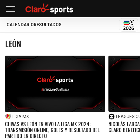
CALENDARIO
RESULTADOS
MUND
LEÓN
LIGA MX
LEAGUES C
CHIVAS VS LEÓN EN VIVO LA LIGA MX 2024:
NICOLÁS LARCA
TRANSMISIÓN ONLINE, GOLES Y RESULTADO DEL
CLARO BENEFIC
PARTIDO EN DIRECTO