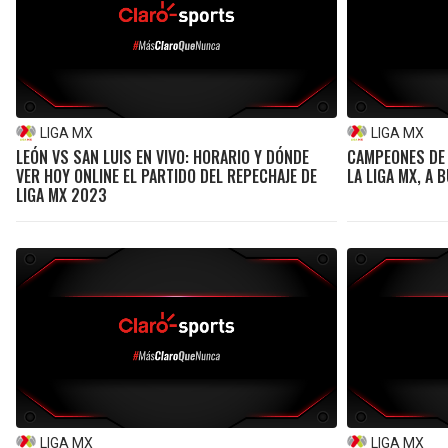
LIGA MX
LIGA MX
LEÓN VS SAN LUIS EN VIVO: HORARIO Y DÓNDE
CAMPEONES DE 
VER HOY ONLINE EL PARTIDO DEL REPECHAJE DE
LA LIGA MX, A 
LIGA MX 2023
LIGA MX
LIGA MX