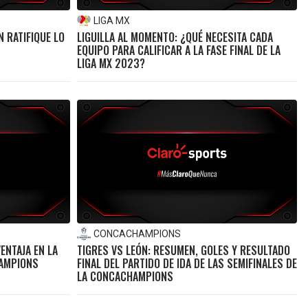
LIGA MX
N RATIFIQUE LO
LIGUILLA AL MOMENTO: ¿QUÉ NECESITA CADA
EQUIPO PARA CALIFICAR A LA FASE FINAL DE LA
LIGA MX 2023?
CONCACHAMPIONS
ENTAJA EN LA
TIGRES VS LEÓN: RESUMEN, GOLES Y RESULTADO
HAMPIONS
FINAL DEL PARTIDO DE IDA DE LAS SEMIFINALES DE
LA CONCACHAMPIONS