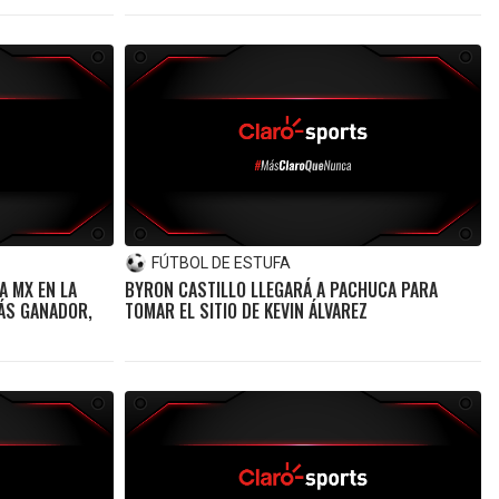
FÚTBOL DE ESTUFA
A MX EN LA
BYRON CASTILLO LLEGARÁ A PACHUCA PARA
MÁS GANADOR,
TOMAR EL SITIO DE KEVIN ÁLVAREZ