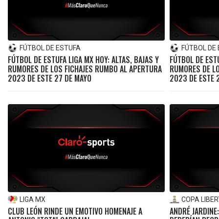
FÚTBOL DE ESTUFA
FÚTBOL DE
FÚTBOL DE ESTUFA LIGA MX HOY: ALTAS, BAJAS Y
FÚTBOL DE ESTU
RUMORES DE LOS FICHAJES RUMBO AL APERTURA
RUMORES DE LO
2023 DE ESTE 27 DE MAYO
2023 DE ESTE 
LIGA MX
COPA LIBE
CLUB LEÓN RINDE UN EMOTIVO HOMENAJE A
ANDRÉ JARDINE