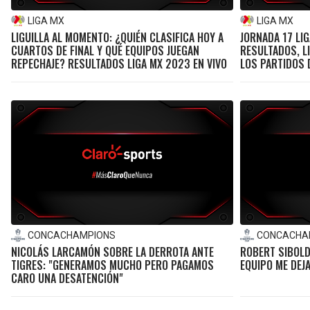
LIGA MX
LIGA MX
LIGUILLA AL MOMENTO: ¿QUIÉN CLASIFICA HOY A
JORNADA 17 LIG
CUARTOS DE FINAL Y QUÉ EQUIPOS JUEGAN
RESULTADOS, L
REPECHAJE? RESULTADOS LIGA MX 2023 EN VIVO
LOS PARTIDOS 
CONCACHAMPIONS
CONCACHA
NICOLÁS LARCAMÓN SOBRE LA DERROTA ANTE
ROBERT SIBOLDI
TIGRES: "GENERAMOS MUCHO PERO PAGAMOS
EQUIPO ME DEJ
CARO UNA DESATENCIÓN"