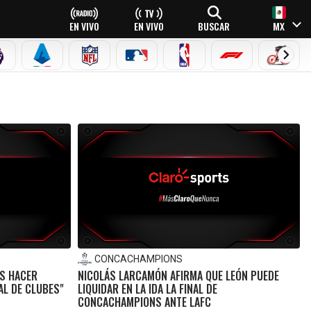
EN VIVO
EN VIVO
BUSCAR
MX
PREMIER LEAGUE
SERIE A
NFL
MLB
NBA
FÓRMULA 1
CICLI
CONCACHAMPIONS
S HACER
NICOLÁS LARCAMÓN AFIRMA QUE LEÓN PUEDE
AL DE CLUBES"
LIQUIDAR EN LA IDA LA FINAL DE
CONCACHAMPIONS ANTE LAFC