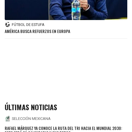
FÚTBOL DE ESTUFA
AMÉRICA BUSCA REFUERZOS EN EUROPA
ÚLTIMAS NOTICIAS
SELECCIÓN MEXICANA
RAFAEL MÁRQUEZ YA CONOCE LA RUTA DEL TRI HACIA EL MUNDIAL 2030: