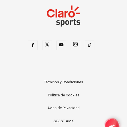
Términos y Condiciones
Política de Cookies
Aviso de Privacidad
SGSST AMX