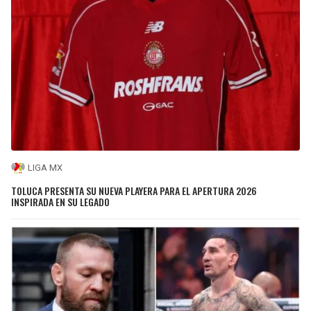
LIGA MX
TOLUCA PRESENTA SU NUEVA PLAYERA PARA EL APERTURA 2026
INSPIRADA EN SU LEGADO