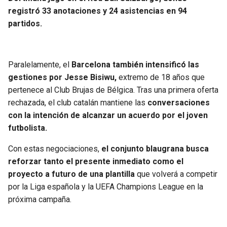
registró 33 anotaciones y 24 asistencias en 94
partidos.
Paralelamente, el
Barcelona también intensificó las
gestiones por Jesse Bisiwu,
extremo de 18 años que
pertenece al Club Brujas de Bélgica. Tras una primera oferta
rechazada, el club catalán mantiene las
conversaciones
con la intención de alcanzar un acuerdo por el joven
futbolista.
Con estas negociaciones,
el conjunto blaugrana busca
reforzar tanto el presente inmediato como el
proyecto a futuro de una plantilla
que volverá a competir
por la Liga española y la UEFA Champions League en la
próxima campaña.