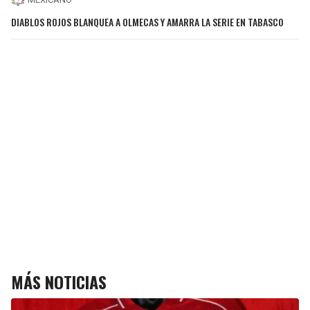
DIABLOS ROJOS BLANQUEA A OLMECAS Y AMARRA LA SERIE EN TABASCO
MÁS NOTICIAS