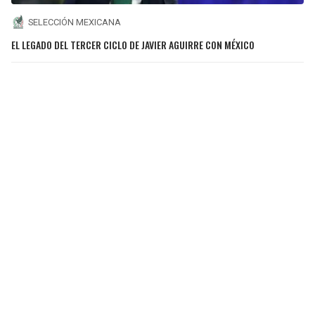
SELECCIÓN MEXICANA
EL LEGADO DEL TERCER CICLO DE JAVIER AGUIRRE CON MÉXICO