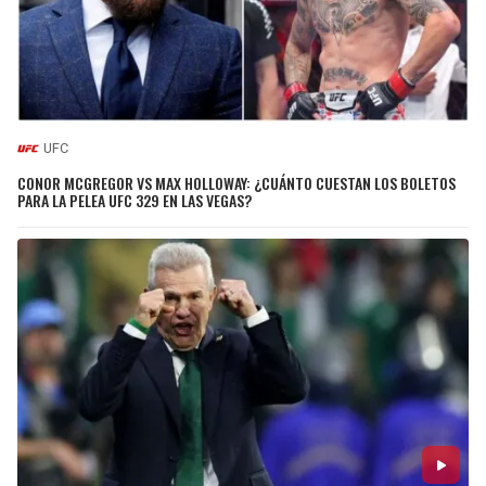
UFC
CONOR MCGREGOR VS MAX HOLLOWAY: ¿CUÁNTO CUESTAN LOS BOLETOS
PARA LA PELEA UFC 329 EN LAS VEGAS?