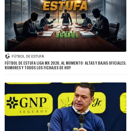
FÚTBOL DE ESTUFA
FÚTBOL DE ESTUFA LIGA MX 2026, AL MOMENTO: ALTAS Y BAJAS OFICIALES;
RUMORES Y TODOS LOS FICHAJES DE HOY