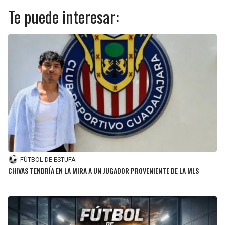
Te puede interesar:
FÚTBOL DE ESTUFA
CHIVAS TENDRÍA EN LA MIRA A UN JUGADOR PROVENIENTE DE LA MLS