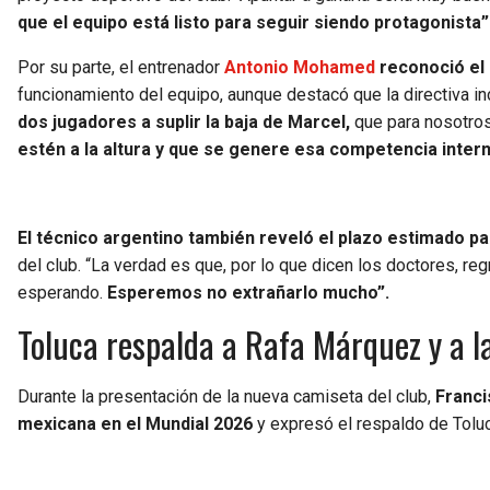
que el equipo está listo para seguir siendo protagonista”
Por su parte, el entrenador
Antonio Mohamed
reconoció el 
funcionamiento del equipo, aunque destacó que la directiva i
dos jugadores a suplir la baja de Marcel,
que para nosotros
estén a la altura y que se genere esa competencia inte
El técnico argentino también reveló el plazo estimado p
del club. “La verdad es que, por lo que dicen los doctores, re
esperando.
Esperemos no extrañarlo mucho”.
Toluca respalda a Rafa Márquez y a l
Durante la presentación de la nueva camiseta del club,
Franci
mexicana en el Mundial 2026
y expresó el respaldo de Tolu