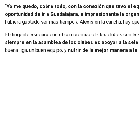
“
Yo me quedo, sobre todo, con la conexión que tuvo el equ
oportunidad de ir a Guadalajara, e impresionante la organi
hubiera gustado ver más tiempo a Alexis en la cancha, hay que
El dirigente aseguró que el compromiso de los clubes con la 
siempre en la asamblea de los clubes es apoyar a la selec
buena liga, un buen equipo, y
nutrir de la mejor manera a la