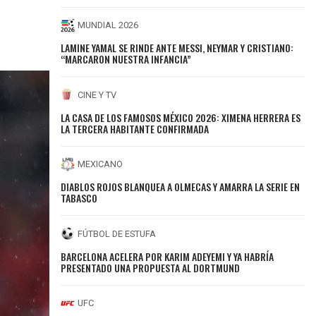
MUNDIAL 2026
LAMINE YAMAL SE RINDE ANTE MESSI, NEYMAR Y CRISTIANO:
“MARCARON NUESTRA INFANCIA”
CINE Y TV
LA CASA DE LOS FAMOSOS MÉXICO 2026: XIMENA HERRERA ES
LA TERCERA HABITANTE CONFIRMADA
MEXICANO
DIABLOS ROJOS BLANQUEA A OLMECAS Y AMARRA LA SERIE EN
TABASCO
FÚTBOL DE ESTUFA
BARCELONA ACELERA POR KARIM ADEYEMI Y YA HABRÍA
PRESENTADO UNA PROPUESTA AL DORTMUND
UFC