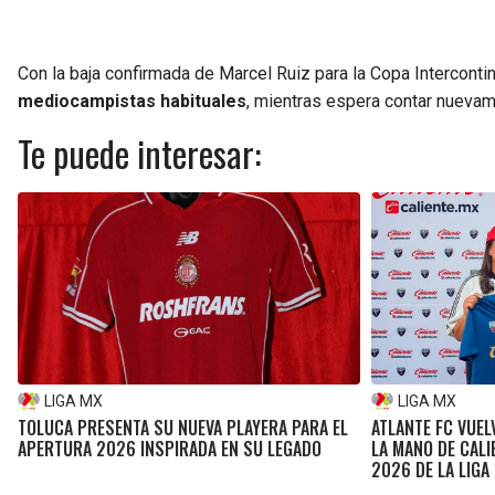
Con la baja confirmada de Marcel Ruiz para la Copa Interconti
mediocampistas habituales
, mientras espera contar nuevam
Te puede interesar:
LIGA MX
LIGA MX
TOLUCA PRESENTA SU NUEVA PLAYERA PARA EL
ATLANTE FC VUEL
APERTURA 2026 INSPIRADA EN SU LEGADO
LA MANO DE CALI
2026 DE LA LIGA