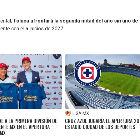
nental,
Toluca afrontará la segunda mitad del año sin uno de
ente con él a inicios de 2027.
LIGA MX
VE A LA PRIMERA DIVISIÓN DE
CRUZ AZUL JUGARÍA EL APERTURA 20
ENTE.MX EN EL APERTURA
ESTADIO CIUDAD DE LOS DEPORTES
 MX