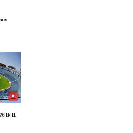
 sus
26 EN EL