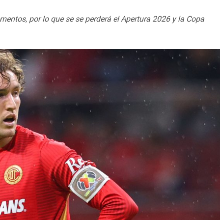
mentos, por lo que se se perderá el Apertura 2026 y la Copa