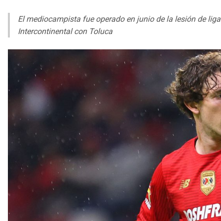
El mediocampista fue operado en junio de la lesión de liga
Intercontinental con Toluca