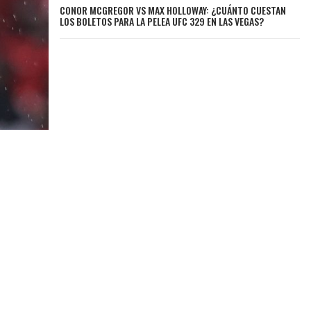
CONOR MCGREGOR VS MAX HOLLOWAY: ¿CUÁNTO CUESTAN
LOS BOLETOS PARA LA PELEA UFC 329 EN LAS VEGAS?