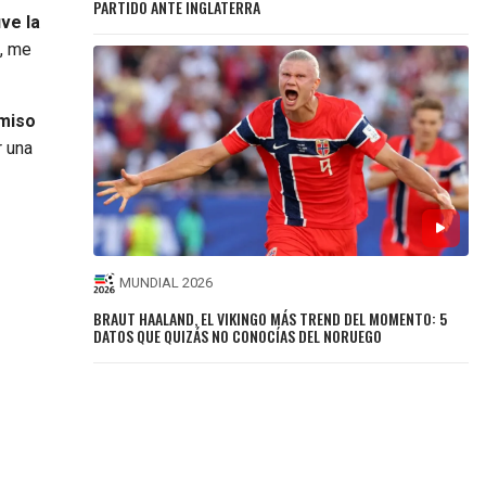
PARTIDO ANTE INGLATERRA
ve la
, me
miso
 una
MUNDIAL 2026
BRAUT HAALAND, EL VIKINGO MÁS TREND DEL MOMENTO: 5
DATOS QUE QUIZÁS NO CONOCÍAS DEL NORUEGO