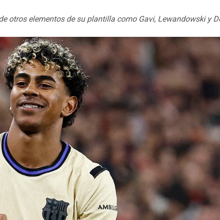
o de otros elementos de su plantilla como Gavi, Lewandowski y 