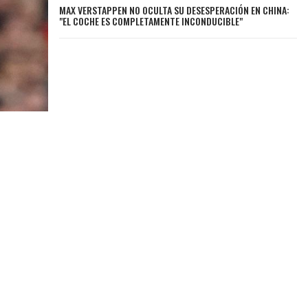
MAX VERSTAPPEN NO OCULTA SU DESESPERACIÓN EN CHINA:
"EL COCHE ES COMPLETAMENTE INCONDUCIBLE"