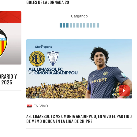
GOLES DE LA JORNADA 29
ORARIO Y
A 2026
EN VIVO
AEL LIMASSOL FC VS OMONIA ARADIPPOU, EN VIVO EL PARTIDO
DE MEMO OCHOA EN LA LIGA DE CHIPRE