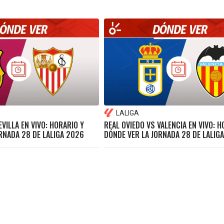
LALIGA
VILLA EN VIVO: HORARIO Y
REAL OVIEDO VS VALENCIA EN VIVO: H
RNADA 28 DE LALIGA 2026
DÓNDE VER LA JORNADA 28 DE LALIG