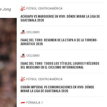
FÚTBOL CENTROAMÉRICA
De Jong
ACHUAPA VS MARQUENSE EN VIVO: DÓNDE MIRAR LA LIGA DE
GUATEMALA 2026
CICLISMO
ISAAC DEL TORO: RESUMEN DE LA ETAPA 6 DE LA TIRRENO-
ADRIÁTICO 2026
CICLISMO
ISAAC DEL TORO: TODOS LOS TÍTULOS, LOGROS Y RÉCORDS
DEL MEXICANO EN EL CICLISMO INTERNACIONAL
FÚTBOL CENTROAMÉRICA
COBÁN IMPERIAL VS COMUNICACIONES EN VIVO: DÓNDE
MIRAR LA LIGA DE GUATEMALA 2026
FÓRMULA 1