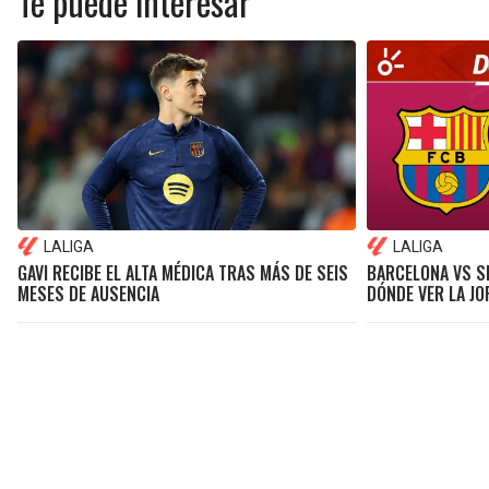
Te puede interesar
LALIGA
LALIGA
GAVI RECIBE EL ALTA MÉDICA TRAS MÁS DE SEIS
BARCELONA VS SE
MESES DE AUSENCIA
DÓNDE VER LA JO