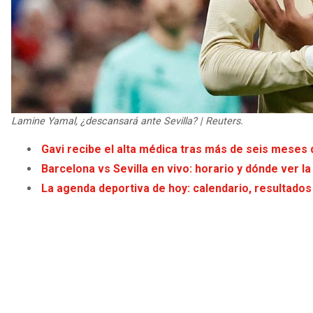
Lamine Yamal, ¿descansará ante Sevilla? | Reuters.
Gavi recibe el alta médica tras más de seis meses
Barcelona vs Sevilla en vivo: horario y dónde ver l
La agenda deportiva de hoy: calendario, resultados