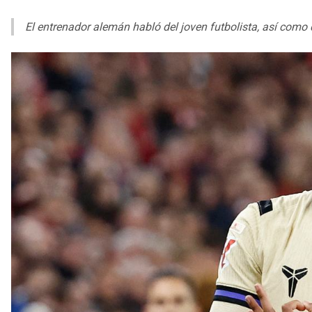
El entrenador alemán habló del joven futbolista, así com