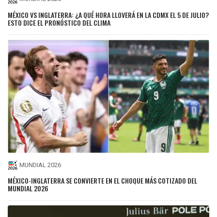
MÉXICO VS INGLATERRA: ¿A QUÉ HORA LLOVERÁ EN LA CDMX EL 5 DE JULIO?
ESTO DICE EL PRONÓSTICO DEL CLIMA
MUNDIAL 2026
MÉXICO-INGLATERRA SE CONVIERTE EN EL CHOQUE MÁS COTIZADO DEL
MUNDIAL 2026