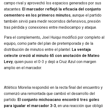
campo rival y aprovechó los espacios generados por sus
atacantes.
El marcador reflejó la eficacia del conjunto
cementero en los primeros minutos
, aunque el partido
también sirvió para medir recorridos defensivos, presión
tras pérdida y conexiones entre mediocampo y ataque.
Para el complemento, Joel Huiqui modificó por completo al
equipo, como parte del plan de pretemporada y de la
distribución de minutos entre el plantel.
La ventaja
celeste creció al minuto 65 con anotación de Mateo
Levy
, quien puso el 0-3 y dejó a Cruz Azul con margen
amplio en el marcador.
Atlético Morelia respondió en la recta final del encuentro y
comenzó una remontada que cambió el desarrollo del
partido.
El conjunto michoacano encontró tres goles
para igualar el marcador 3-3
, en una reacción que obligó