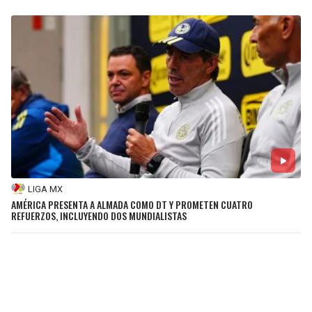
LIGA MX
AMÉRICA PRESENTA A ALMADA COMO DT Y PROMETEN CUATRO
REFUERZOS, INCLUYENDO DOS MUNDIALISTAS