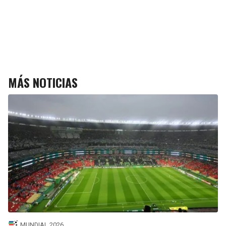
MÁS NOTICIAS
MUNDIAL 2026