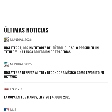
ÚLTIMAS NOTICIAS
MUNDIAL 2026
INGLATERRA, LOS INVENTORES DEL FÚTBOL QUE SOLO PRESUMEN UN
TÍTULO Y UNA LARGA COLECCIÓN DE TRAGEDIAS
MUNDIAL 2026
INGLATERRA RESPETA AL TRI Y RECONOCE A MÉXICO COMO FAVORITO EN
OCTAVOS
EN VIVO
LA COPA EN TUS MANOS, EN VIVO | 4 JULIO 2026
MLB