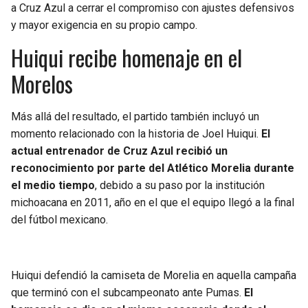
a Cruz Azul a cerrar el compromiso con ajustes defensivos
y mayor exigencia en su propio campo.
Huiqui recibe homenaje en el
Morelos
Más allá del resultado, el partido también incluyó un
momento relacionado con la historia de Joel Huiqui.
El
actual entrenador de Cruz Azul recibió un
reconocimiento por parte del Atlético Morelia durante
el medio tiempo
, debido a su paso por la institución
michoacana en 2011, año en el que el equipo llegó a la final
del fútbol mexicano.
Huiqui defendió la camiseta de Morelia en aquella campaña
que terminó con el subcampeonato ante Pumas.
El