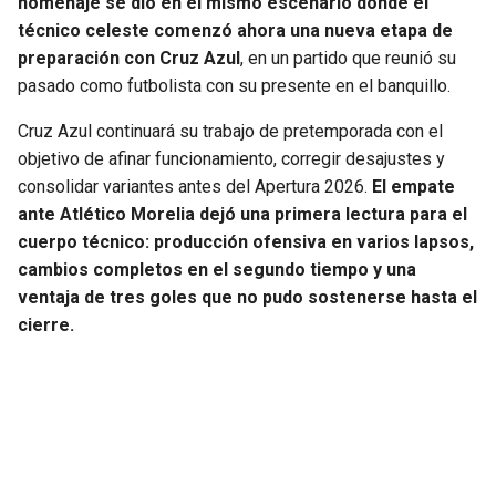
homenaje se dio en el mismo escenario donde el
técnico celeste comenzó ahora una nueva etapa de
preparación con Cruz Azul
, en un partido que reunió su
pasado como futbolista con su presente en el banquillo.
Cruz Azul continuará su trabajo de pretemporada con el
objetivo de afinar funcionamiento, corregir desajustes y
consolidar variantes antes del Apertura 2026.
El empate
ante Atlético Morelia dejó una primera lectura para el
cuerpo técnico: producción ofensiva en varios lapsos,
cambios completos en el segundo tiempo y una
ventaja de tres goles que no pudo sostenerse hasta el
cierre.