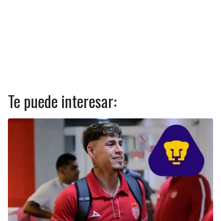
Te puede interesar: