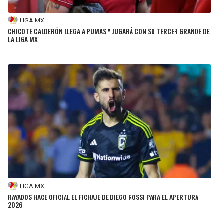
LIGA MX
CHICOTE CALDERÓN LLEGA A PUMAS Y JUGARÁ CON SU TERCER GRANDE DE
LA LIGA MX
LIGA MX
RAYADOS HACE OFICIAL EL FICHAJE DE DIEGO ROSSI PARA EL APERTURA
2026