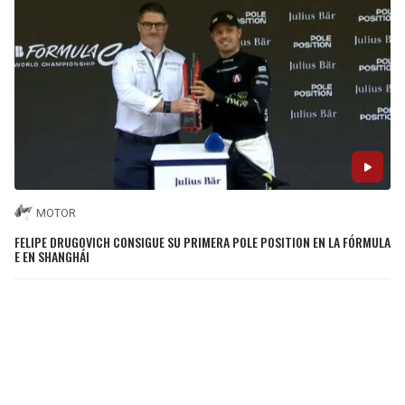
MOTOR
FELIPE DRUGOVICH CONSIGUE SU PRIMERA POLE POSITION EN LA FÓRMULA
E EN SHANGHÁI