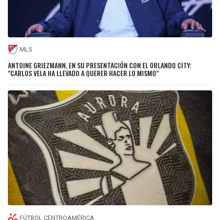
MLS
ANTOINE GRIEZMANN, EN SU PRESENTACIÓN CON EL ORLANDO CITY:
"CARLOS VELA HA LLEVADO A QUERER HACER LO MISMO"
FÚTBOL CENTROAMÉRICA