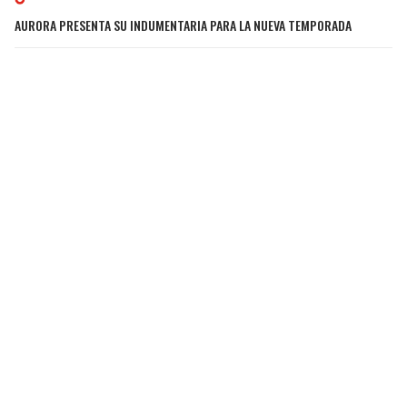
AURORA PRESENTA SU INDUMENTARIA PARA LA NUEVA TEMPORADA