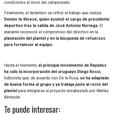
condiciones al inicio del campeonato.
Finalmente, el delantero se refirió al trabajo que realiza
Dennis te Kloese, quien asumió el cargo de presidente
deportivo tras la salida de José Antonio Noriega.
El
atacante reconoció el compromiso del directivo en la
planeación del plantel y en la búsqueda de refuerzos
para fortalecer al equipo.
Hasta el momento,
el principal movimiento de Rayados
ha sido la incorporación del uruguayo Diego Rossi,
futbolista que, de acuerdo con De la Rosa,
se ha adaptado
de buena forma al grupo y ya trabaja junto al resto del
plantel
para integrarse al proyecto encabezado por Matías
Almeyda.
Te puede interesar: