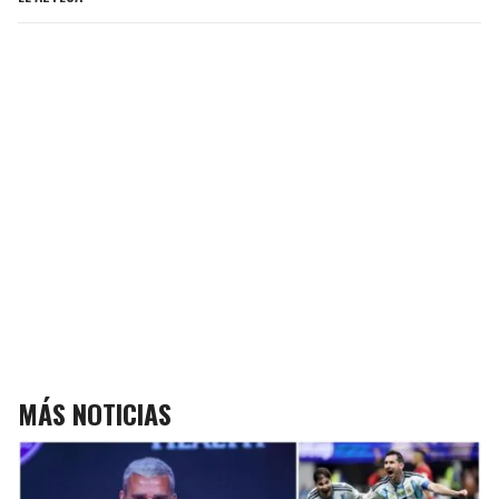
MÁS NOTICIAS