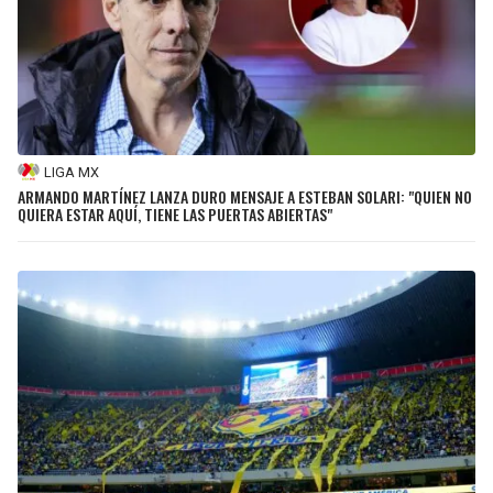
LIGA MX
ARMANDO MARTÍNEZ LANZA DURO MENSAJE A ESTEBAN SOLARI: "QUIEN NO
QUIERA ESTAR AQUÍ, TIENE LAS PUERTAS ABIERTAS"