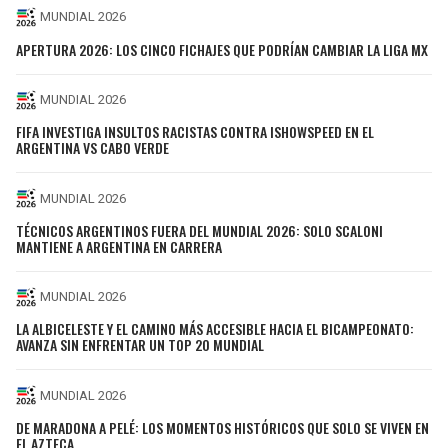
MUNDIAL 2026
APERTURA 2026: LOS CINCO FICHAJES QUE PODRÍAN CAMBIAR LA LIGA MX
MUNDIAL 2026
FIFA INVESTIGA INSULTOS RACISTAS CONTRA ISHOWSPEED EN EL
ARGENTINA VS CABO VERDE
MUNDIAL 2026
TÉCNICOS ARGENTINOS FUERA DEL MUNDIAL 2026: SOLO SCALONI
MANTIENE A ARGENTINA EN CARRERA
MUNDIAL 2026
LA ALBICELESTE Y EL CAMINO MÁS ACCESIBLE HACIA EL BICAMPEONATO:
AVANZA SIN ENFRENTAR UN TOP 20 MUNDIAL
MUNDIAL 2026
DE MARADONA A PELÉ: LOS MOMENTOS HISTÓRICOS QUE SOLO SE VIVEN EN
EL AZTECA