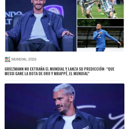
MUNDIAL 2026
GRIEZMANN NO EXTRAÑA EL MUNDIAL Y LANZA SU PREDICCIÓN: “QUE
MESSI GANE LA BOTA DE ORO Y MBAPPÉ, EL MUNDIAL”