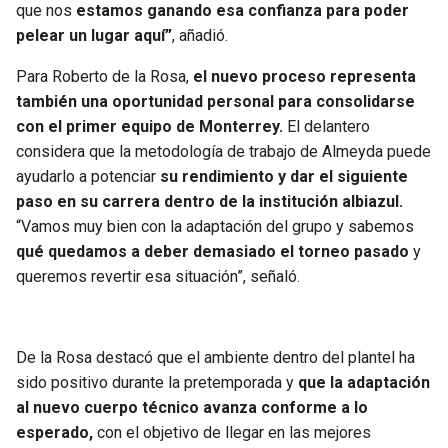
que nos
estamos ganando esa confianza para poder
pelear un lugar aquí”
, añadió.
Para Roberto de la Rosa,
el nuevo proceso representa
también una oportunidad personal para consolidarse
con el primer equipo de Monterrey.
El delantero
considera que la metodología de trabajo de Almeyda puede
ayudarlo a potenciar
su rendimiento y dar el siguiente
paso en su carrera dentro de la institución albiazul.
“Vamos muy bien con la adaptación del grupo y sabemos
qué quedamos a deber demasiado el torneo pasado
y
queremos revertir esa situación”, señaló.
De la Rosa destacó que el ambiente dentro del plantel ha
sido positivo durante la pretemporada y
que la adaptación
al nuevo cuerpo técnico avanza conforme a lo
esperado,
con el objetivo de llegar en las mejores