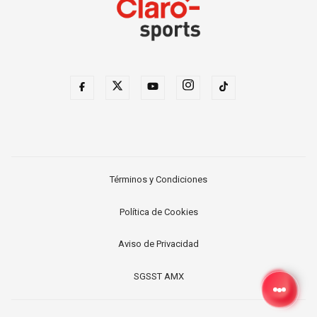
Términos y Condiciones
Política de Cookies
Aviso de Privacidad
SGSST AMX