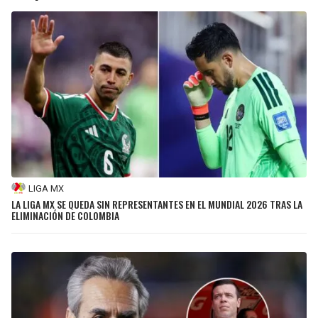
LIGA MX
LA LIGA MX SE QUEDA SIN REPRESENTANTES EN EL MUNDIAL 2026 TRAS LA
ELIMINACIÓN DE COLOMBIA