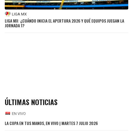
LIGA MX
LIGA MX: ¿CUÁNDO INICIA EL APERTURA 2026 Y QUÉ EQUIPOS JUEGAN LA
JORNADA 1?
ÚLTIMAS NOTICIAS
EN VIVO
LA COPA EN TUS MANOS, EN VIVO | MARTES 7 JULIO 2026