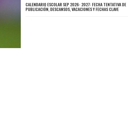
CALENDARIO ESCOLAR SEP 2026- 2027: FECHA TENTATIVA DE
PUBLICACIÓN, DESCANSOS, VACACIONES Y FECHAS CLAVE