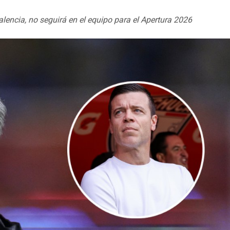
alencia, no seguirá en el equipo para el Apertura 2026