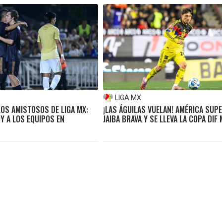
LIGA MX
OS AMISTOSOS DE LIGA MX:
¡LAS ÁGUILAS VUELAN! AMÉRICA SUPE
Y A LOS EQUIPOS EN
JAIBA BRAVA Y SE LLEVA LA COPA DIF