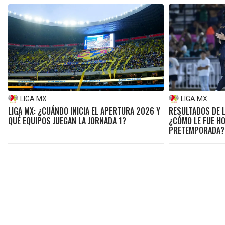
LIGA MX
LIGA MX
LIGA MX: ¿CUÁNDO INICIA EL APERTURA 2026 Y
RESULTADOS DE L
QUÉ EQUIPOS JUEGAN LA JORNADA 1?
¿CÓMO LE FUE HO
PRETEMPORADA?