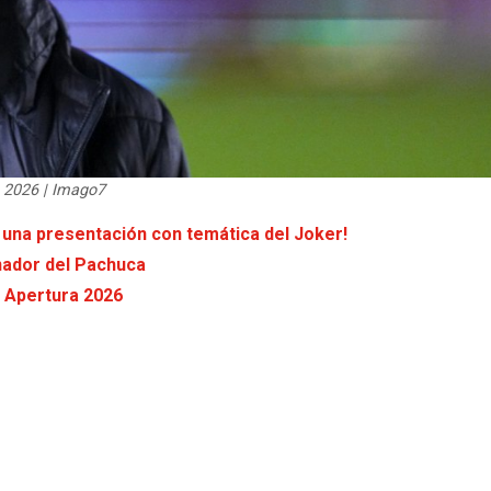
a 2026 | Imago7
 una presentación con temática del Joker!
nador del Pachuca
l Apertura 2026