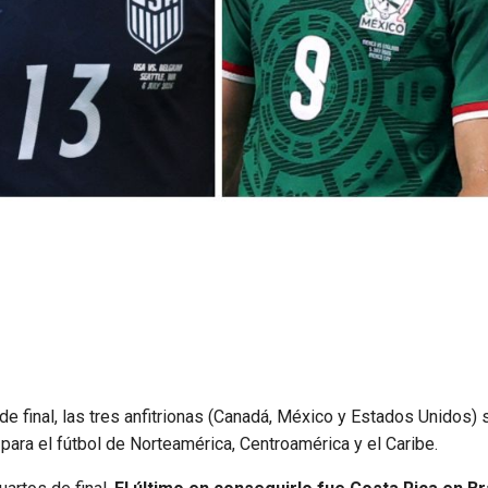
 de final, las tres anfitrionas (Canadá, México y Estados Unidos) 
para el fútbol de Norteamérica, Centroamérica y el Caribe.