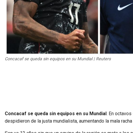
Concacaf se queda sin equipos en su Mundial | Reuters
Concacaf se queda sin equipos en su Mundial
. En octavos
despidieron de la justa mundialista, aumentando la mala racha 