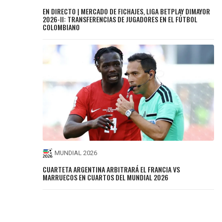
EN DIRECTO | MERCADO DE FICHAJES, LIGA BETPLAY DIMAYOR
2026-II: TRANSFERENCIAS DE JUGADORES EN EL FÚTBOL
COLOMBIANO
MUNDIAL 2026
CUARTETA ARGENTINA ARBITRARÁ EL FRANCIA VS
MARRUECOS EN CUARTOS DEL MUNDIAL 2026