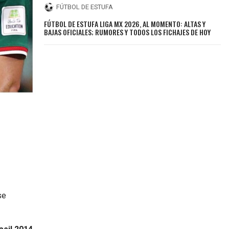
FÚTBOL DE ESTUFA
FÚTBOL DE ESTUFA LIGA MX 2026, AL MOMENTO: ALTAS Y
BAJAS OFICIALES; RUMORES Y TODOS LOS FICHAJES DE HOY
se