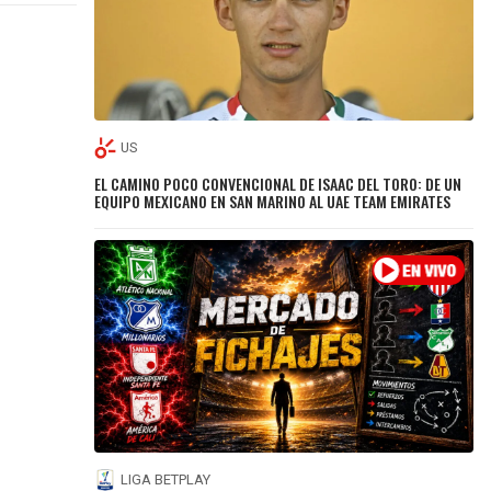
US
EL CAMINO POCO CONVENCIONAL DE ISAAC DEL TORO: DE UN
EQUIPO MEXICANO EN SAN MARINO AL UAE TEAM EMIRATES
LIGA BETPLAY