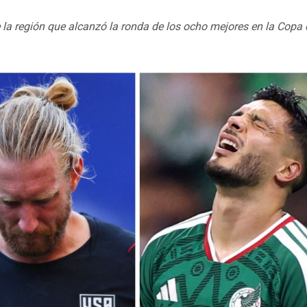
 la región que alcanzó la ronda de los ocho mejores en la Copa 