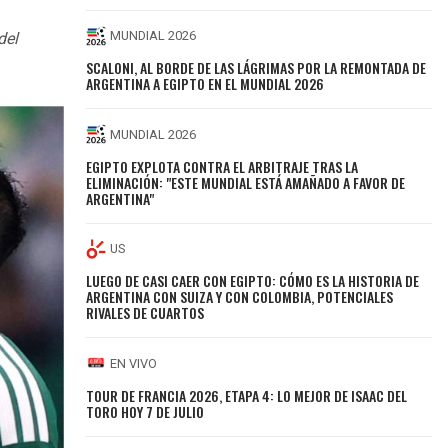
MUNDIAL 2026
del
SCALONI, AL BORDE DE LAS LÁGRIMAS POR LA REMONTADA DE
ARGENTINA A EGIPTO EN EL MUNDIAL 2026
MUNDIAL 2026
EGIPTO EXPLOTA CONTRA EL ARBITRAJE TRAS LA
ELIMINACIÓN: "ESTE MUNDIAL ESTÁ AMAÑADO A FAVOR DE
ARGENTINA"
US
LUEGO DE CASI CAER CON EGIPTO: CÓMO ES LA HISTORIA DE
ARGENTINA CON SUIZA Y CON COLOMBIA, POTENCIALES
RIVALES DE CUARTOS
EN VIVO
TOUR DE FRANCIA 2026, ETAPA 4: LO MEJOR DE ISAAC DEL
TORO HOY 7 DE JULIO