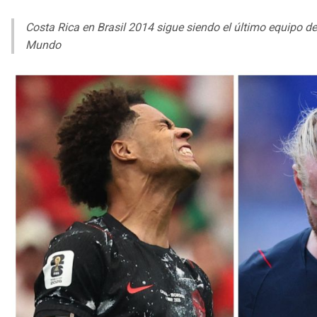
Costa Rica en Brasil 2014 sigue siendo el último equipo de
Mundo