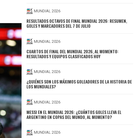
MUNDIAL 2026
RESULTADOS OCTAVOS DE FINAL MUNDIAL 2026: RESUMEN,
GOLES Y MARCADORES DEL 7 DE JULIO
MUNDIAL 2026
CUARTOS DE FINAL DEL MUNDIAL 2026, AL MOMENTO:
RESULTADOS Y EQUIPOS CLASIFICADOS HOY
MUNDIAL 2026
¿QUIÉNES SON LOS MÁXIMOS GOLEADORES DE LA HISTORIA DE
LOS MUNDIALES?
MUNDIAL 2026
MESSI EN EL MUNDIAL 2026: ¿CUÁNTOS GOLES LLEVA EL
ARGENTINO EN COPAS DEL MUNDO, AL MOMENTO?
MUNDIAL 2026