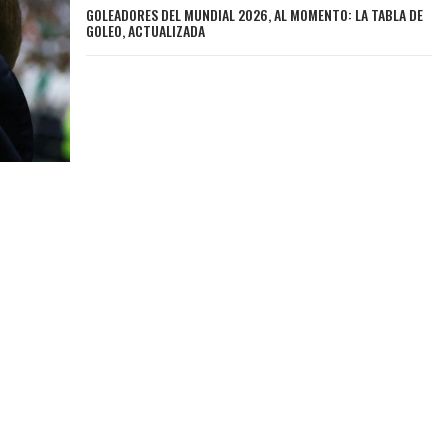
GOLEADORES DEL MUNDIAL 2026, AL MOMENTO: LA TABLA DE
GOLEO, ACTUALIZADA