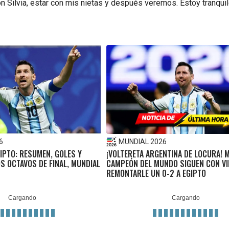
con Silvia, estar con mis nietas y después veremos. Estoy tranquil
6
MUNDIAL 2026
IPTO: RESUMEN, GOLES Y
¡VOLTERETA ARGENTINA DE LOCURA! M
S OCTAVOS DE FINAL, MUNDIAL
CAMPEÓN DEL MUNDO SIGUEN CON VI
REMONTARLE UN 0-2 A EGIPTO