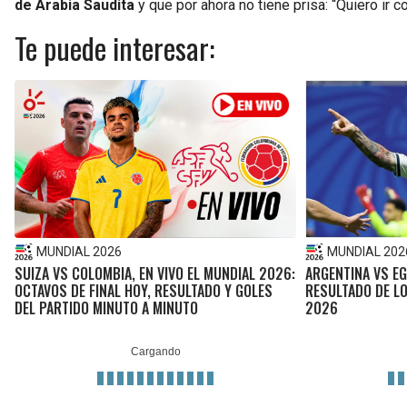
de Arabia Saudita
y que por ahora no tiene prisa: “Quiero ir 
Te puede interesar:
MUNDIAL 2026
MUNDIAL 202
SUIZA VS COLOMBIA, EN VIVO EL MUNDIAL 2026:
ARGENTINA VS EG
OCTAVOS DE FINAL HOY, RESULTADO Y GOLES
RESULTADO DE LO
DEL PARTIDO MINUTO A MINUTO
2026