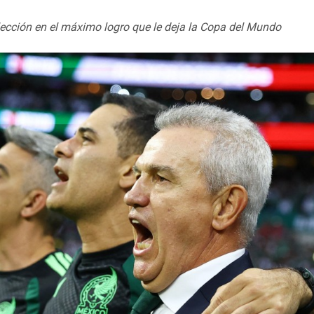
elección en el máximo logro que le deja la Copa del Mundo