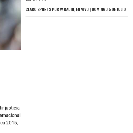
CLARO SPORTS POR W RADIO, EN VIVO | DOMINGO 5 DE JULIO
r justicia
ernacional
ica 2015,