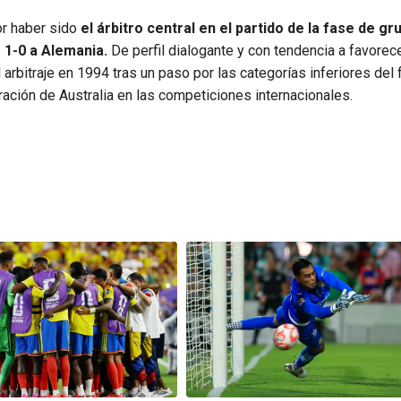
por haber sido
el árbitro central en el partido de la fase de gr
 1-0 a Alemania.
De perfil dialogante y con tendencia a favorece
l arbitraje en 1994 tras un paso por las categorías inferiores del 
ación de Australia en las competiciones internacionales.