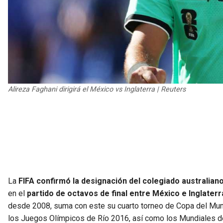
Alireza Faghani dirigirá el México vs Inglaterra | Reuters
La
FIFA confirmó la designación del colegiado australiano 
en el
partido de octavos de final entre México e Inglater
desde 2008, suma con este su cuarto torneo de Copa del Mundo
los Juegos Olímpicos de Río 2016, así como los Mundiales d