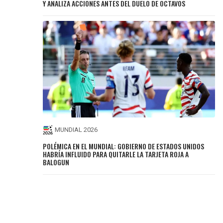
Y ANALIZA ACCIONES ANTES DEL DUELO DE OCTAVOS
MUNDIAL 2026
POLÉMICA EN EL MUNDIAL: GOBIERNO DE ESTADOS UNIDOS
HABRÍA INFLUIDO PARA QUITARLE LA TARJETA ROJA A
BALOGUN