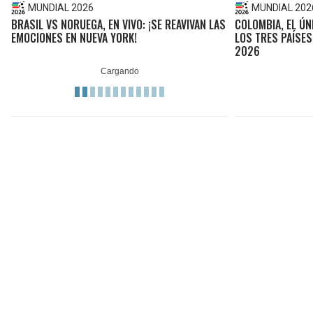
MUNDIAL 2026
MUNDIAL 202
BRASIL VS NORUEGA, EN VIVO: ¡SE REAVIVAN LAS
COLOMBIA, EL ÚN
EMOCIONES EN NUEVA YORK!
LOS TRES PAÍSES
2026