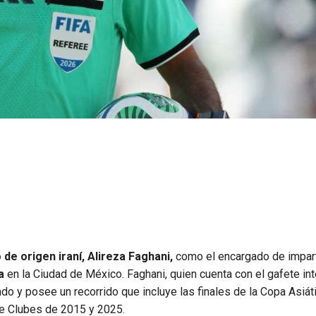
de origen iraní, Alireza Faghani,
como el encargado de imparti
ra
en la Ciudad de México. Faghani, quien cuenta con el gafete int
 y posee un recorrido que incluye las finales de la Copa Asiát
e Clubes de 2015 y 2025.