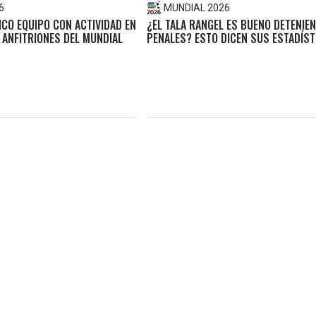
6
MUNDIAL 2026
ICO EQUIPO CON ACTIVIDAD EN
¿EL TALA RANGEL ES BUENO DETENIE
 ANFITRIONES DEL MUNDIAL
PENALES? ESTO DICEN SUS ESTADÍST