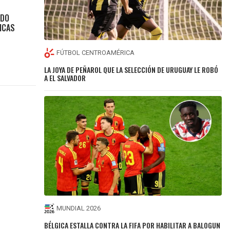
NDO
ICAS
FÚTBOL CENTROAMÉRICA
LA JOYA DE PEÑAROL QUE LA SELECCIÓN DE URUGUAY LE ROBÓ
A EL SALVADOR
MUNDIAL 2026
BÉLGICA ESTALLA CONTRA LA FIFA POR HABILITAR A BALOGUN