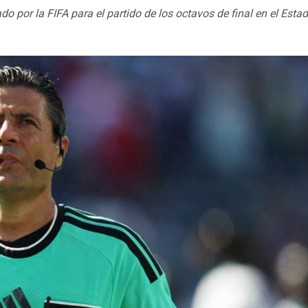
do por la FIFA para el partido de los octavos de final en el Esta