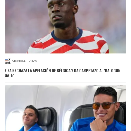
MUNDIAL 2026
FIFA RECHAZA LA APELACIÓN DE BÉLGICA Y DA CARPETAZO AL ‘BALOGUN
GATE’