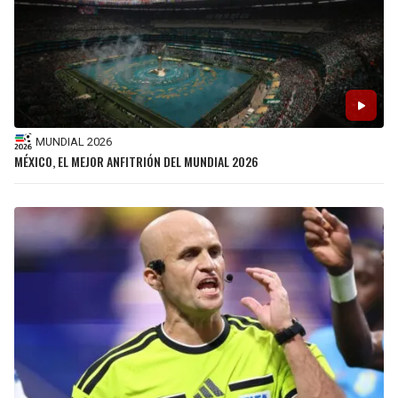
MUNDIAL 2026
MÉXICO, EL MEJOR ANFITRIÓN DEL MUNDIAL 2026