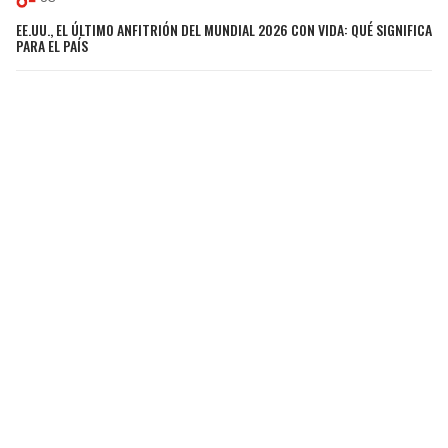
EE.UU., EL ÚLTIMO ANFITRIÓN DEL MUNDIAL 2026 CON VIDA: QUÉ SIGNIFICA
PARA EL PAÍS