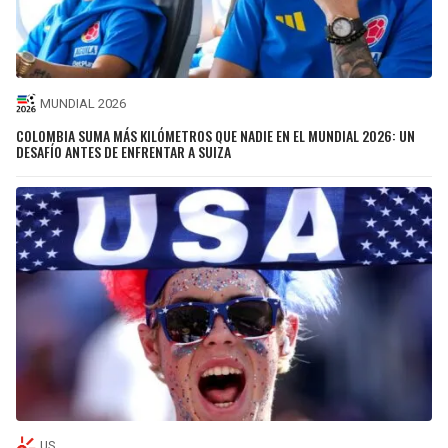
MUNDIAL 2026
COLOMBIA SUMA MÁS KILÓMETROS QUE NADIE EN EL MUNDIAL 2026: UN
DESAFÍO ANTES DE ENFRENTAR A SUIZA
US