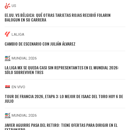
US
EE.UU. VS BÉLGICA: QUÉ OTRAS TARJETAS ROJAS RECIBIÓ FOLARIN
BALOGUN EN SU CARRERA
LALIGA
CAMBIO DE ESCENARIO CON JULIÁN ÁLVAREZ
MUNDIAL 2026
LA LIGA MX SE QUEDA CASI SIN REPRESENTANTES EN EL MUNDIAL 2026:
SÓLO SOBREVIVEN TRES
EN VIVO
TOUR DE FRANCIA 2026, ETAPA 3: LO MEJOR DE ISAAC DEL TORO HOY 6 DE
JULIO
MUNDIAL 2026
JAVIER AGUIRRE PASA DEL RETIRO: TIENE OFERTAS PARA DIRIGIR EN EL
EXTRANJERO