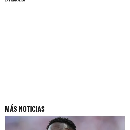
MÁS NOTICIAS