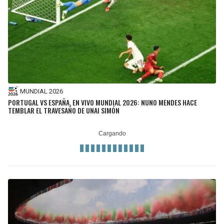
BUCCANEERS
MUNDIAL 2026
PORTUGAL VS ESPAÑA, EN VIVO MUNDIAL 2026: NUNO MENDES HACE
TEMBLAR EL TRAVESAÑO DE UNAI SIMÓN