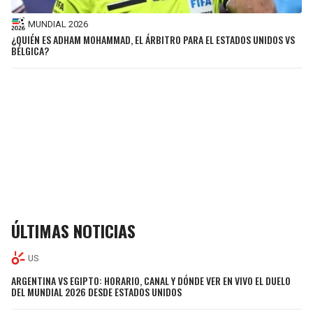
MUNDIAL 2026
¿QUIÉN ES ADHAM MOHAMMAD, EL ÁRBITRO PARA EL ESTADOS UNIDOS VS
BÉLGICA?
ÚLTIMAS NOTICIAS
US
ARGENTINA VS EGIPTO: HORARIO, CANAL Y DÓNDE VER EN VIVO EL DUELO
DEL MUNDIAL 2026 DESDE ESTADOS UNIDOS