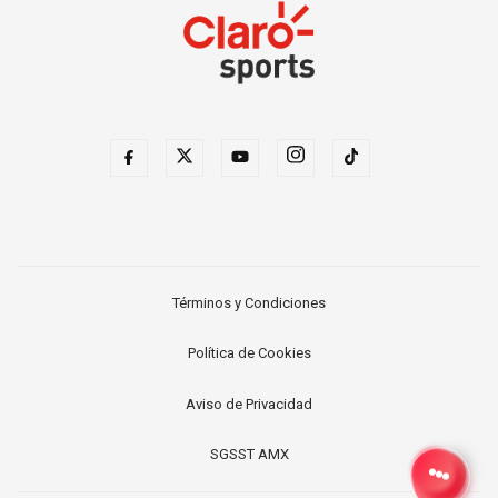
Términos y Condiciones
Política de Cookies
Aviso de Privacidad
SGSST AMX