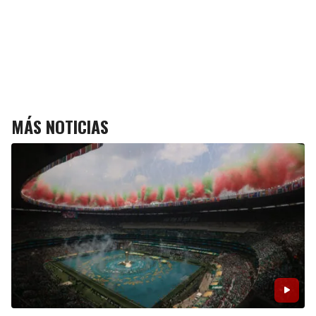
MÁS NOTICIAS