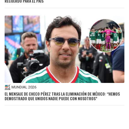
RECUERDO PARA EL PAÍS
MUNDIAL 2026
EL MENSAJE DE CHECO PÉREZ TRAS LA ELIMINACIÓN DE MÉXICO: “HEMOS
DEMOSTRADO QUE UNIDOS NADIE PUEDE CON NOSOTROS”