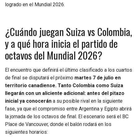
logrado en el Mundial 2026.
¿Cuándo juegan Suiza vs Colombia,
y a qué hora inicia el partido de
octavos del Mundial 2026?
El encuentro que definirá el último clasificado a los cuartos
de final se disputará el próximo
martes 7 de julio en
territorio canadiense. Tanto Colombia como Suiza
llegarán con un aliciente adicional: antes del pitazo
inicial ya conocerán
a su posible rival en la siguiente
fase, ya que el compromiso entre Argentina y Egipto abrirá
la jornada de los octavos de final. El escenario será el BC
Place de Vancouver, donde el balón rodará en los
siguientes horarios: