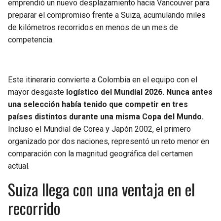
emprendió un nuevo desplazamiento hacia Vancouver para
preparar el compromiso frente a Suiza, acumulando miles
de kilómetros recorridos en menos de un mes de
competencia.
Este itinerario convierte a Colombia en el equipo con el
mayor desgaste
logístico del Mundial 2026. Nunca antes
una selección había tenido que competir en tres
países distintos durante una misma Copa del Mundo.
Incluso el Mundial de Corea y Japón 2002, el primero
organizado por dos naciones, representó un reto menor en
comparación con la magnitud geográfica del certamen
actual.
Suiza llega con una ventaja en el
recorrido