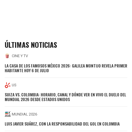
ÚLTIMAS NOTICIAS
CINE Y TV
LA CASA DE LOS FAMOSOS MÉXICO 2026: GALILEA MONTIJO REVELA PRIMER
HABITANTE HOY 6 DE JULIO
US
SUIZA VS. COLOMBIA: HORARIO, CANAL Y DÓNDE VER EN VIVO EL DUELO DEL
MUNDIAL 2026 DESDE ESTADOS UNIDOS
MUNDIAL 2026
LUIS JAVIER SUÁREZ, CON LA RESPONSABILIDAD DEL GOL EN COLOMBIA