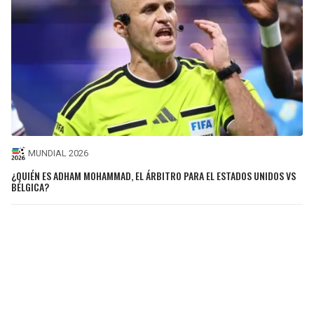
MUNDIAL 2026
¿QUIÉN ES ADHAM MOHAMMAD, EL ÁRBITRO PARA EL ESTADOS UNIDOS VS
BÉLGICA?