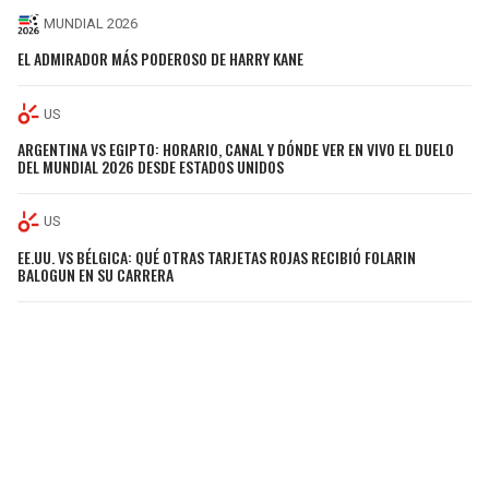
MUNDIAL 2026
EL ADMIRADOR MÁS PODEROSO DE HARRY KANE
US
ARGENTINA VS EGIPTO: HORARIO, CANAL Y DÓNDE VER EN VIVO EL DUELO
DEL MUNDIAL 2026 DESDE ESTADOS UNIDOS
US
EE.UU. VS BÉLGICA: QUÉ OTRAS TARJETAS ROJAS RECIBIÓ FOLARIN
BALOGUN EN SU CARRERA