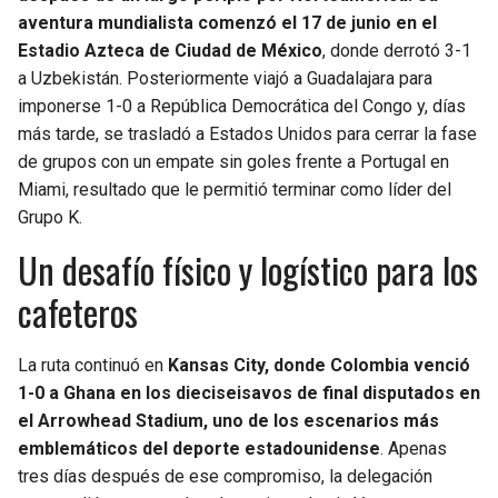
BUCCANEERS
aventura mundialista comenzó el 17 de junio en el
Estadio Azteca de Ciudad de México
, donde derrotó 3-1
a Uzbekistán. Posteriormente viajó a Guadalajara para
imponerse 1-0 a República Democrática del Congo y, días
más tarde, se trasladó a Estados Unidos para cerrar la fase
de grupos con un empate sin goles frente a Portugal en
Miami, resultado que le permitió terminar como líder del
Grupo K.
Un desafío físico y logístico para los
cafeteros
La ruta continuó en
Kansas City, donde Colombia venció
1-0 a Ghana en los dieciseisavos de final disputados en
el Arrowhead Stadium, uno de los escenarios más
emblemáticos del deporte estadounidense
. Apenas
tres días después de ese compromiso, la delegación