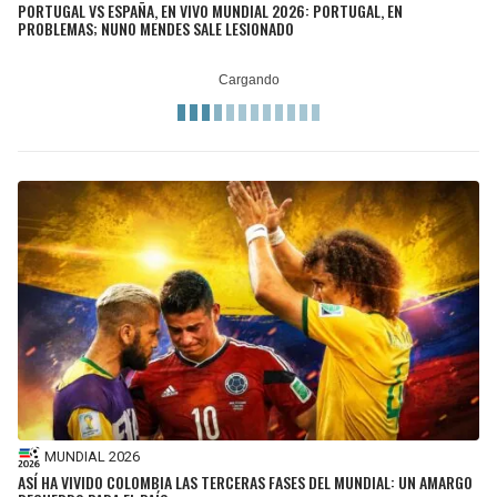
PORTUGAL VS ESPAÑA, EN VIVO MUNDIAL 2026: PORTUGAL, EN
PROBLEMAS; NUNO MENDES SALE LESIONADO
MUNDIAL 2026
ASÍ HA VIVIDO COLOMBIA LAS TERCERAS FASES DEL MUNDIAL: UN AMARGO