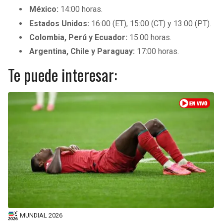
México:
14:00 horas.
Estados Unidos:
16:00 (ET), 15:00 (CT) y 13:00 (PT).
Colombia, Perú y Ecuador:
15:00 horas.
Argentina, Chile y Paraguay:
17:00 horas.
Te puede interesar:
MUNDIAL 2026