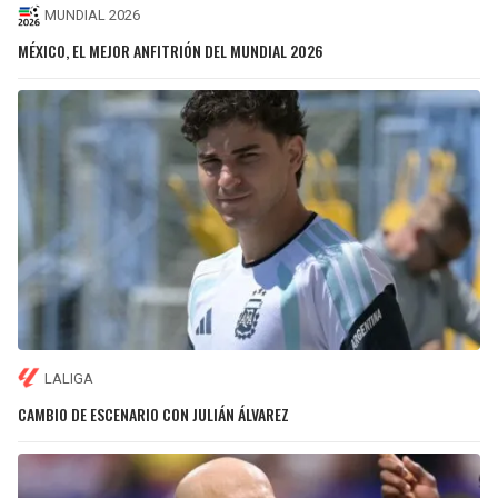
MUNDIAL 2026
MÉXICO, EL MEJOR ANFITRIÓN DEL MUNDIAL 2026
LALIGA
CAMBIO DE ESCENARIO CON JULIÁN ÁLVAREZ