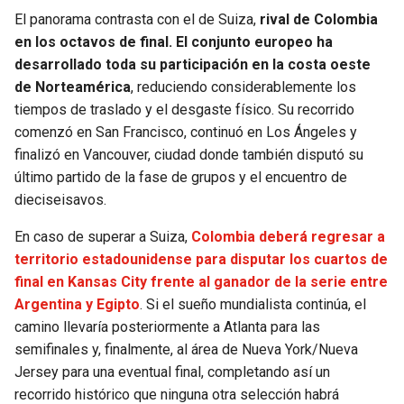
El panorama contrasta con el de Suiza,
rival de Colombia
en los octavos de final. El conjunto europeo ha
desarrollado toda su participación en la costa oeste
de Norteamérica
, reduciendo considerablemente los
tiempos de traslado y el desgaste físico. Su recorrido
comenzó en San Francisco, continuó en Los Ángeles y
finalizó en Vancouver, ciudad donde también disputó su
último partido de la fase de grupos y el encuentro de
dieciseisavos.
En caso de superar a Suiza,
Colombia deberá regresar a
territorio estadounidense para disputar los cuartos de
final en Kansas City frente al ganador de la serie entre
Argentina y Egipto
. Si el sueño mundialista continúa, el
camino llevaría posteriormente a Atlanta para las
semifinales y, finalmente, al área de Nueva York/Nueva
Jersey para una eventual final, completando así un
recorrido histórico que ninguna otra selección habrá