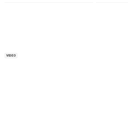
VIDEO