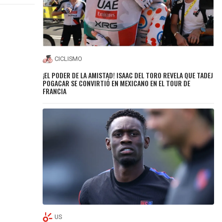
CICLISMO
¡EL PODER DE LA AMISTAD! ISAAC DEL TORO REVELA QUE TADEJ
POGACAR SE CONVIRTIÓ EN MEXICANO EN EL TOUR DE
FRANCIA
US