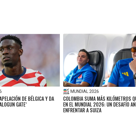
6
MUNDIAL 2026
 APELACIÓN DE BÉLGICA Y DA
COLOMBIA SUMA MÁS KILÓMETROS Q
ALOGUN GATE’
EN EL MUNDIAL 2026: UN DESAFÍO AN
ENFRENTAR A SUIZA