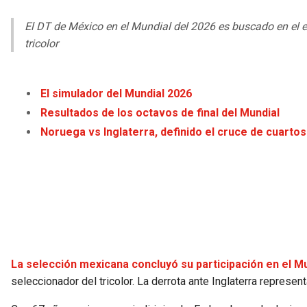
El DT de México en el Mundial del 2026 es buscado en el ext
tricolor
El simulador del Mundial 2026
Resultados de los octavos de final del Mundial
Noruega vs Inglaterra, definido el cruce de cuartos 
La selección mexicana concluyó su participación en el Mu
seleccionador del tricolor. La derrota ante Inglaterra representa