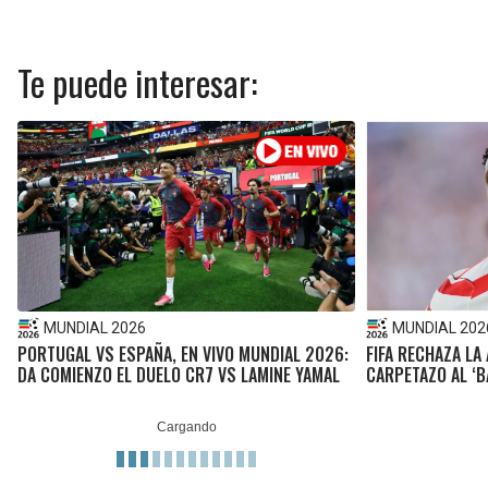
Te puede interesar:
MUNDIAL 2026
MUNDIAL 202
PORTUGAL VS ESPAÑA, EN VIVO MUNDIAL 2026:
FIFA RECHAZA LA
DA COMIENZO EL DUELO CR7 VS LAMINE YAMAL
CARPETAZO AL ‘B