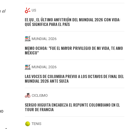
US
 el
EE.UU., EL ÚLTIMO ANFITRIÓN DEL MUNDIAL 2026 CON VIDA:
QUÉ SIGNIFICA PARA EL PAÍS
MUNDIAL 2026
MEMO OCHOA: "FUE EL MAYOR PRIVILEGIO DE MI VIDA, TE AMO
MÉXICO"
MUNDIAL 2026
LAS VOCES DE COLOMBIA PREVIO A LOS OCTAVOS DE FINAL DEL
MUNDIAL 2026 ANTE SUIZA
CICLISMO
SERGIO HIGUITA ENCABEZA EL REPUNTE COLOMBIANO EN EL
TOUR DE FRANCIA
mo
TENIS