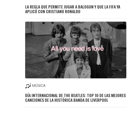
LA REGLA QUE PERMITE JUGAR A BALOGUN Y QUE LA FIFA YA
APLICÓ CON CRISTIANO RONALDO
MÚSICA
DÍA INTERNACIONAL DE THE BEATLES: TOP 10 DE LAS MEJORES
CANCIONES DE LA HISTÓRICA BANDA DE LIVERPOOL