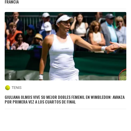
FRANCIA
TENIS
GIULIANA OLMOS VIVE SU MEJOR DOBLES FEMENIL EN WIMBLEDON: AVANZA
POR PRIMERA VEZ A LOS CUARTOS DE FINAL