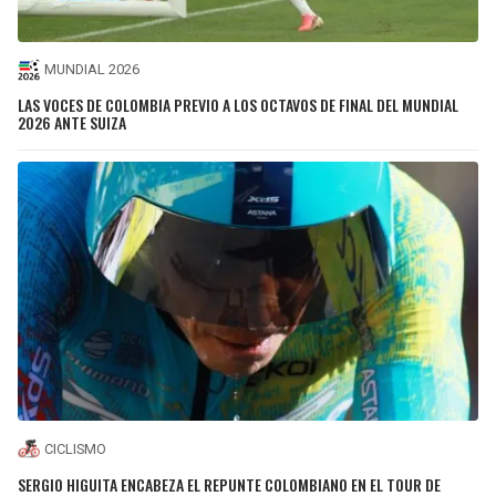
MUNDIAL 2026
LAS VOCES DE COLOMBIA PREVIO A LOS OCTAVOS DE FINAL DEL MUNDIAL
2026 ANTE SUIZA
CICLISMO
SERGIO HIGUITA ENCABEZA EL REPUNTE COLOMBIANO EN EL TOUR DE