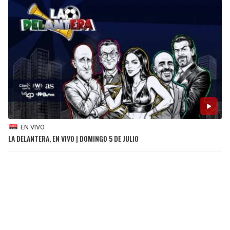
EN VIVO
LA DELANTERA, EN VIVO | DOMINGO 5 DE JULIO