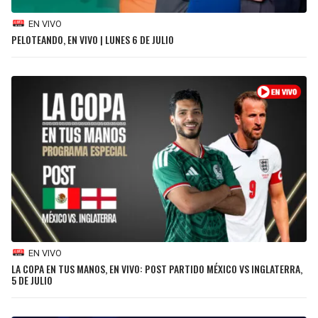
EN VIVO
PELOTEANDO, EN VIVO | LUNES 6 DE JULIO
EN VIVO
LA COPA EN TUS MANOS, EN VIVO: POST PARTIDO MÉXICO VS INGLATERRA,
5 DE JULIO