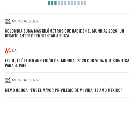
MUNDIAL 2026
COLOMBIA SUMA MÁS KILÓMETROS QUE NADIE EN EL MUNDIAL 2026: UN
DESAFÍO ANTES DE ENFRENTAR A SUIZA
US
EE.UU., EL ÚLTIMO ANFITRIÓN DEL MUNDIAL 2026 CON VIDA: QUÉ SIGNIFICA
PARA EL PAÍS
MUNDIAL 2026
MEMO OCHOA: "FUE EL MAYOR PRIVILEGIO DE MI VIDA, TE AMO MÉXICO"