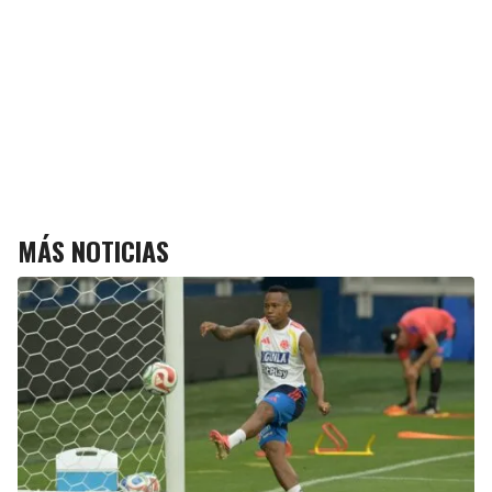
MÁS NOTICIAS