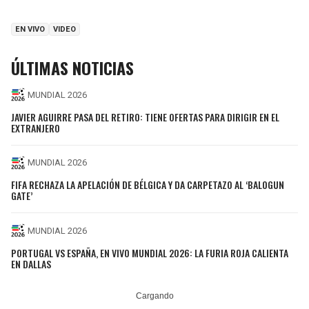
EN VIVO
VIDEO
ÚLTIMAS NOTICIAS
MUNDIAL 2026
JAVIER AGUIRRE PASA DEL RETIRO: TIENE OFERTAS PARA DIRIGIR EN EL
EXTRANJERO
MUNDIAL 2026
FIFA RECHAZA LA APELACIÓN DE BÉLGICA Y DA CARPETAZO AL ‘BALOGUN
GATE’
MUNDIAL 2026
PORTUGAL VS ESPAÑA, EN VIVO MUNDIAL 2026: LA FURIA ROJA CALIENTA
EN DALLAS