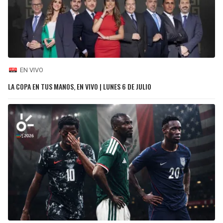
EN VIVO
LA COPA EN TUS MANOS, EN VIVO | LUNES 6 DE JULIO