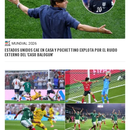
MUNDIAL 2026
ESTADOS UNIDOS CAE EN CASA Y POCHETTINO EXPLOTA POR EL RUIDO
EXTERNO DEL 'CASO BALOGUN'