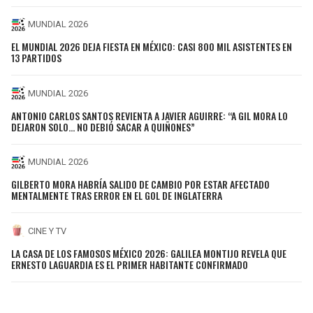
MUNDIAL 2026
EL MUNDIAL 2026 DEJA FIESTA EN MÉXICO: CASI 800 MIL ASISTENTES EN
13 PARTIDOS
MUNDIAL 2026
ANTONIO CARLOS SANTOS REVIENTA A JAVIER AGUIRRE: “A GIL MORA LO
DEJARON SOLO... NO DEBIÓ SACAR A QUIÑONES”
MUNDIAL 2026
GILBERTO MORA HABRÍA SALIDO DE CAMBIO POR ESTAR AFECTADO
MENTALMENTE TRAS ERROR EN EL GOL DE INGLATERRA
CINE Y TV
LA CASA DE LOS FAMOSOS MÉXICO 2026: GALILEA MONTIJO REVELA QUE
ERNESTO LAGUARDIA ES EL PRIMER HABITANTE CONFIRMADO