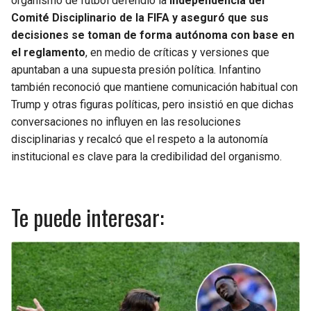
organismo de fútbol defendió la
independencia del
Comité Disciplinario de la FIFA y aseguró que sus
decisiones se toman de forma autónoma con base en
el reglamento
, en medio de críticas y versiones que
apuntaban a una supuesta presión política. Infantino
también reconoció que mantiene comunicación habitual con
Trump y otras figuras políticas, pero insistió en que dichas
conversaciones no influyen en las resoluciones
disciplinarias y recalcó que el respeto a la autonomía
institucional es clave para la credibilidad del organismo.
Te puede interesar: