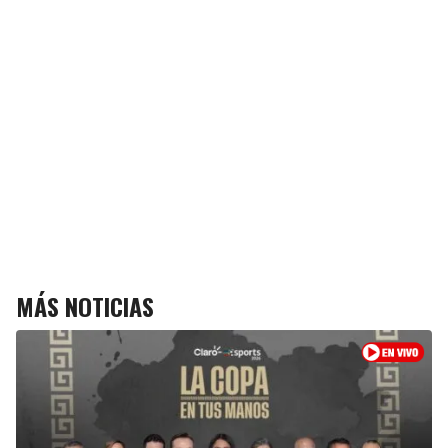
MÁS NOTICIAS