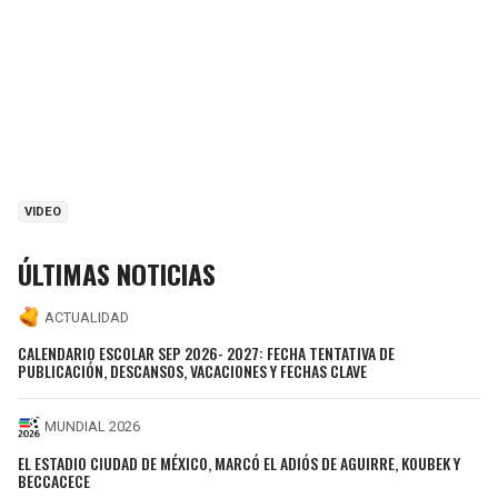
VIDEO
ÚLTIMAS NOTICIAS
ACTUALIDAD
CALENDARIO ESCOLAR SEP 2026- 2027: FECHA TENTATIVA DE
PUBLICACIÓN, DESCANSOS, VACACIONES Y FECHAS CLAVE
MUNDIAL 2026
EL ESTADIO CIUDAD DE MÉXICO, MARCÓ EL ADIÓS DE AGUIRRE, KOUBEK Y
BECCACECE