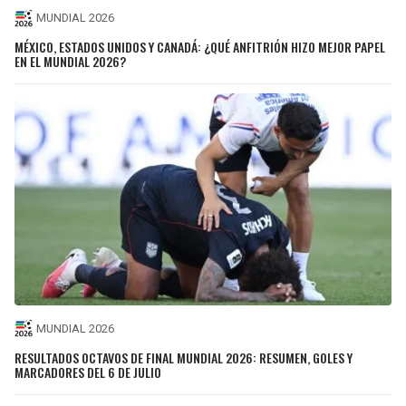
MUNDIAL 2026
MÉXICO, ESTADOS UNIDOS Y CANADÁ: ¿QUÉ ANFITRIÓN HIZO MEJOR PAPEL
EN EL MUNDIAL 2026?
MUNDIAL 2026
RESULTADOS OCTAVOS DE FINAL MUNDIAL 2026: RESUMEN, GOLES Y
MARCADORES DEL 6 DE JULIO