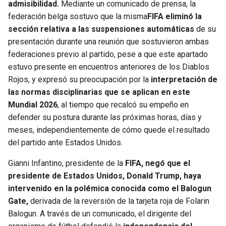
admisibilidad.
Mediante un comunicado de prensa, la
federación belga sostuvo que la misma
FIFA eliminó la
sección relativa a las suspensiones automáticas
de su
presentación durante una reunión que sostuvieron ambas
federaciones previo al partido, pese a que este apartado
estuvo presente en encuentros anteriores de los Diablos
Rojos, y expresó su preocupación por la
interpretación de
las normas disciplinarias que se aplican en este
Mundial 2026
, al tiempo que recalcó su empeño en
defender su postura durante las próximas horas, días y
meses, independientemente de cómo quede el resultado
del partido ante Estados Unidos.
Gianni Infantino, presidente de la
FIFA, negó que el
presidente de Estados Unidos, Donald Trump, haya
intervenido en la polémica conocida como el Balogun
Gate,
derivada de la reversión de la tarjeta roja de Folarin
Balogun. A través de un comunicado, el dirigente del