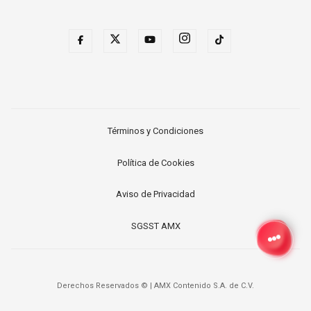
Términos y Condiciones
Política de Cookies
Aviso de Privacidad
SGSST AMX
Derechos Reservados ©
|
AMX Contenido S.A. de C.V.