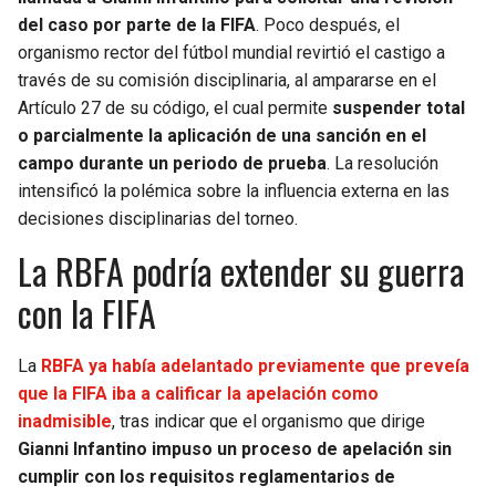
del caso por parte de la FIFA
. Poco después, el
organismo rector del fútbol mundial revirtió el castigo a
través de su comisión disciplinaria, al ampararse en el
Artículo 27 de su código, el cual permite
suspender total
o parcialmente la aplicación de una sanción en el
campo durante un periodo de prueba
. La resolución
intensificó la polémica sobre la influencia externa en las
decisiones disciplinarias del torneo.
La RBFA podría extender su guerra
con la FIFA
La
RBFA ya había adelantado previamente que preveía
que la FIFA iba a calificar la apelación como
inadmisible
, tras indicar que el organismo que dirige
Gianni Infantino impuso un proceso de apelación sin
cumplir con los requisitos reglamentarios de