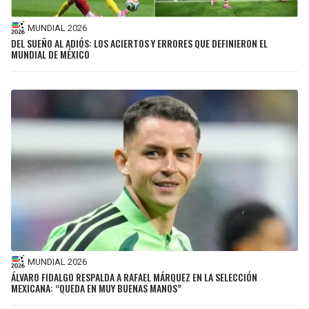
MUNDIAL 2026
DEL SUEÑO AL ADIÓS: LOS ACIERTOS Y ERRORES QUE DEFINIERON EL
MUNDIAL DE MÉXICO
MUNDIAL 2026
ÁLVARO FIDALGO RESPALDA A RAFAEL MÁRQUEZ EN LA SELECCIÓN
MEXICANA: “QUEDA EN MUY BUENAS MANOS”