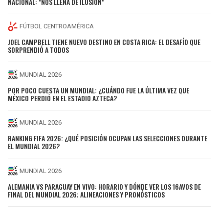
NACIONAL: "NOS LLENA DE ILUSIÓN"
FÚTBOL CENTROAMÉRICA
JOEL CAMPBELL TIENE NUEVO DESTINO EN COSTA RICA: EL DESAFÍO QUE
SORPRENDIÓ A TODOS
MUNDIAL 2026
POR POCO CUESTA UN MUNDIAL: ¿CUÁNDO FUE LA ÚLTIMA VEZ QUE
MÉXICO PERDIÓ EN EL ESTADIO AZTECA?
MUNDIAL 2026
RANKING FIFA 2026: ¿QUÉ POSICIÓN OCUPAN LAS SELECCIONES DURANTE
EL MUNDIAL 2026?
MUNDIAL 2026
ALEMANIA VS PARAGUAY EN VIVO: HORARIO Y DÓNDE VER LOS 16AVOS DE
FINAL DEL MUNDIAL 2026; ALINEACIONES Y PRONÓSTICOS