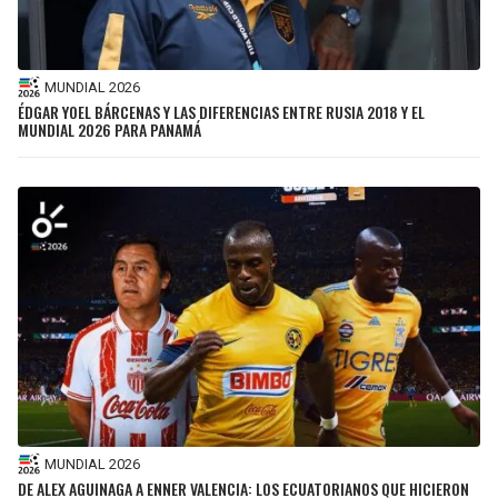
MUNDIAL 2026
ÉDGAR YOEL BÁRCENAS Y LAS DIFERENCIAS ENTRE RUSIA 2018 Y EL
MUNDIAL 2026 PARA PANAMÁ
MUNDIAL 2026
DE ALEX AGUINAGA A ENNER VALENCIA: LOS ECUATORIANOS QUE HICIERON