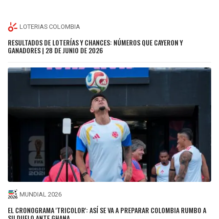
LOTERIAS COLOMBIA
RESULTADOS DE LOTERÍAS Y CHANCES: NÚMEROS QUE CAYERON Y
GANADORES | 28 DE JUNIO DE 2026
MUNDIAL 2026
EL CRONOGRAMA 'TRICOLOR': ASÍ SE VA A PREPARAR COLOMBIA RUMBO A
SU DUELO ANTE GHANA