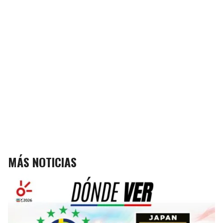
MÁS NOTICIAS