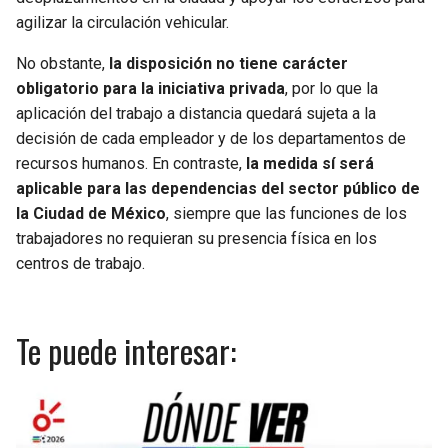
agilizar la circulación vehicular.
No obstante,
la disposición no tiene carácter
obligatorio para la iniciativa privada
, por lo que la
aplicación del trabajo a distancia quedará sujeta a la
decisión de cada empleador y de los departamentos de
recursos humanos. En contraste,
la medida sí será
aplicable para las dependencias del sector público de
la Ciudad de México
, siempre que las funciones de los
trabajadores no requieran su presencia física en los
centros de trabajo.
Te puede interesar: