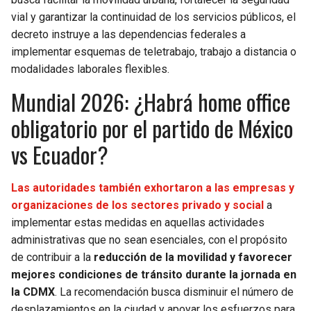
vial y garantizar la continuidad de los servicios públicos, el
decreto instruye a las dependencias federales a
implementar esquemas de teletrabajo, trabajo a distancia o
modalidades laborales flexibles.
Mundial 2026: ¿Habrá home office
obligatorio por el partido de México
vs Ecuador?
Las autoridades también exhortaron a las empresas y
organizaciones de los sectores privado y social
a
implementar estas medidas en aquellas actividades
administrativas que no sean esenciales, con el propósito
de contribuir a la
reducción de la movilidad y favorecer
mejores condiciones de tránsito durante la jornada en
la CDMX
. La recomendación busca disminuir el número de
desplazamientos en la ciudad y apoyar los esfuerzos para