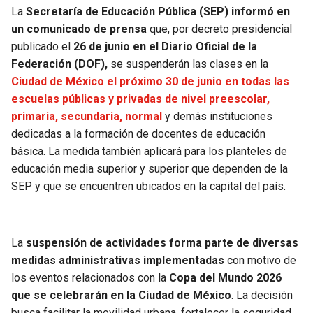
La
Secretaría de Educación Pública (SEP) informó en
un comunicado de prensa
que, por decreto presidencial
publicado el
26 de junio en el Diario Oficial de la
Federación (DOF),
se suspenderán las clases en la
Ciudad de México el próximo 30 de junio en todas las
escuelas públicas y privadas de nivel preescolar,
primaria, secundaria, normal
y demás instituciones
dedicadas a la formación de docentes de educación
básica. La medida también aplicará para los planteles de
educación media superior y superior que dependen de la
SEP y que se encuentren ubicados en la capital del país.
La
suspensión de actividades forma parte de diversas
medidas administrativas implementadas
con motivo de
los eventos relacionados con la
Copa del Mundo 2026
que se celebrarán en la Ciudad de México
. La decisión
busca facilitar la movilidad urbana, fortalecer la seguridad