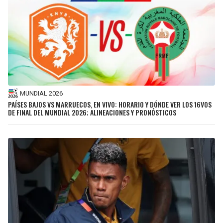
MUNDIAL 2026
PAÍSES BAJOS VS MARRUECOS, EN VIVO: HORARIO Y DÓNDE VER LOS 16VOS
DE FINAL DEL MUNDIAL 2026; ALINEACIONES Y PRONÓSTICOS