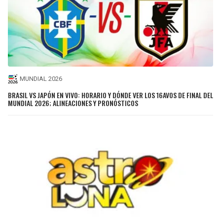
MUNDIAL 2026
BRASIL VS JAPÓN EN VIVO: HORARIO Y DÓNDE VER LOS 16AVOS DE FINAL DEL
MUNDIAL 2026; ALINEACIONES Y PRONÓSTICOS