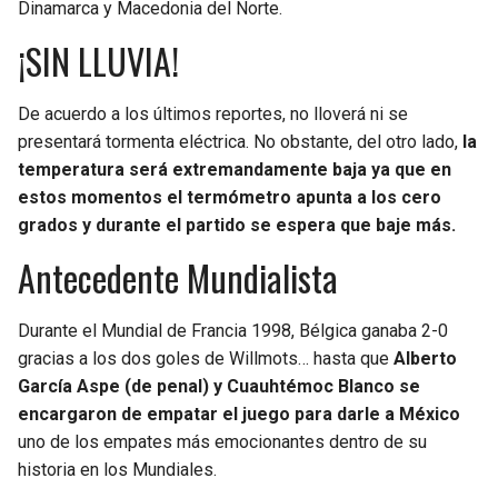
Dinamarca y Macedonia del Norte.
¡SIN LLUVIA!
De acuerdo a los últimos reportes, no lloverá ni se
presentará tormenta eléctrica. No obstante, del otro lado,
la
temperatura será extremandamente baja ya que en
estos momentos el termómetro apunta a los cero
grados y durante el partido se espera que baje más.
Antecedente Mundialista
Durante el Mundial de Francia 1998, Bélgica ganaba 2-0
gracias a los dos goles de Willmots… hasta que
Alberto
García Aspe (de penal) y Cuauhtémoc Blanco se
encargaron de empatar el juego para darle a México
uno de los empates más emocionantes dentro de su
historia en los Mundiales.