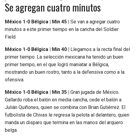
Se agregan cuatro minutos
México 1-0 Bélgica | Min 45 |
Se van a agregar cuatro
minutos a este primer tiempo en la cancha del Soldier
Field.
México 1-0 Bélgica | Min 40 |
Llegamos a la recta final del
primer tiempo. La selección mexicana ha tenido un buen
primer tiempo, en el que logró maniatar a Bélgica,
mostrando un buen rostro, tanto a la defensiva como a la
ofensiva.
México 1-0 Bélgica | Min 35 |
Gran jugada de México.
Gallardo roba el balón en media cancha, cede el balón a
Julián Quiñones, quien se combina con Brian Gutiérrez. El
futbolista de Chivas le regresa la pelota al delantero, quien
manda un disparo que termina en las manos del arquero
belga.