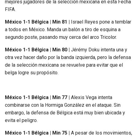
mejores jugadores de la selección mexicana en esta Fecha
FIFA.
México 1-1 Bélgica | Min 81 |
Israel Reyes pone a temblar
a todos en México. Manda un balón a tiro de esquina a
segundo poste, pasando muy cerca del arco Tricolor.
México 1-1 Bélgica | Min 80 |
Jérémy Doku intenta una y
otra vez hacer daño por la banda izquierda, pero la defensa
de la selección mexicana se revuelve para evitar que el
belga logre su propósito.
México 1-1 Bélgica | Min 77 |
Alexis Vega intenta
combinarse con la Hormiga González en el ataque. Sin
embargo, la defensa de Bélgica está muy bien ubicada y
evita el peligro.
México 1-1 Bélgica | Min 75 |
A pesar de los movimientos,