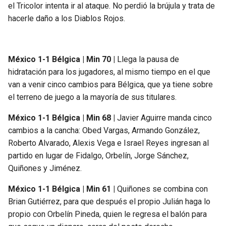
el Tricolor intenta ir al ataque. No perdió la brújula y trata de
hacerle daño a los Diablos Rojos.
México 1-1 Bélgica | Min 70 |
Llega la pausa de
hidratación para los jugadores, al mismo tiempo en el que
van a venir cinco cambios para Bélgica, que ya tiene sobre
el terreno de juego a la mayoría de sus titulares.
México 1-1 Bélgica | Min 68 |
Javier Aguirre manda cinco
cambios a la cancha: Obed Vargas, Armando González,
Roberto Alvarado, Alexis Vega e Israel Reyes ingresan al
partido en lugar de Fidalgo, Orbelín, Jorge Sánchez,
Quiñones y Jiménez.
México 1-1 Bélgica | Min 61 |
Quiñones se combina con
Brian Gutiérrez, para que después el propio Julián haga lo
propio con Orbelín Pineda, quien le regresa el balón para