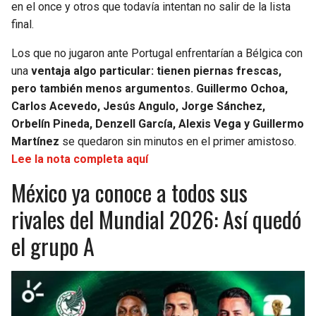
en el once y otros que todavía intentan no salir de la lista
final.
Los que no jugaron ante Portugal enfrentarían a Bélgica con
una
ventaja algo particular: tienen piernas frescas,
pero también menos argumentos.
Guillermo Ochoa,
Carlos Acevedo, Jesús Angulo, Jorge Sánchez,
Orbelín Pineda, Denzell García, Alexis Vega y Guillermo
Martínez
se quedaron sin minutos en el primer amistoso.
Lee la nota completa aquí
México ya conoce a todos sus
rivales del Mundial 2026: Así quedó
el grupo A