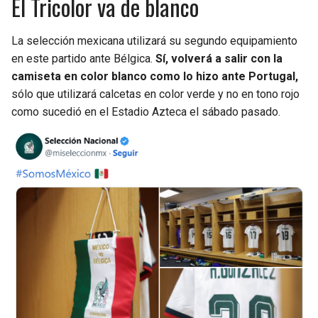
El Tricolor va de blanco
La selección mexicana utilizará su segundo equipamiento
en este partido ante Bélgica.
Sí, volverá a salir con la
camiseta en color blanco como lo hizo ante Portugal,
sólo que utilizará calcetas en color verde y no en tono rojo
como sucedió en el Estadio Azteca el sábado pasado.