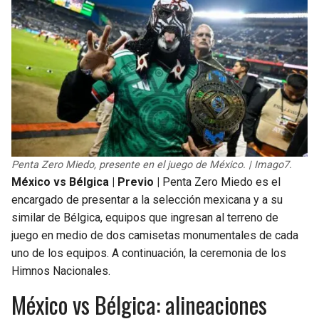
Penta Zero Miedo, presente en el juego de México. | Imago7.
México vs Bélgica | Previo |
Penta Zero Miedo es el
encargado de presentar a la selección mexicana y a su
similar de Bélgica, equipos que ingresan al terreno de
juego en medio de dos camisetas monumentales de cada
uno de los equipos. A continuación, la ceremonia de los
Himnos Nacionales.
México vs Bélgica: alineaciones