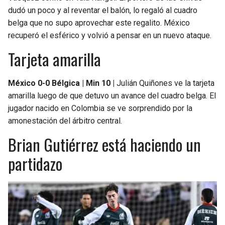
dudó un poco y al reventar el balón, lo regaló al cuadro
belga que no supo aprovechar este regalito. México
recuperó el esférico y volvió a pensar en un nuevo ataque.
Tarjeta amarilla
México 0-0 Bélgica | Min 10 |
Julián Quiñones ve la tarjeta
amarilla luego de que detuvo un avance del cuadro belga. El
jugador nacido en Colombia se ve sorprendido por la
amonestación del árbitro central.
Brian Gutiérrez está haciendo un
partidazo