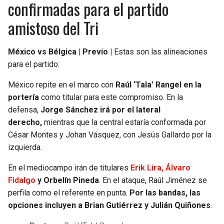
confirmadas para el partido
amistoso del Tri
México vs Bélgica | Previo |
Estas son las alineaciones
para el partido:
México repite en el marco con
Raúl ‘Tala’ Rangel en la
portería
como titular para este compromiso. En la
defensa,
Jorge Sánchez irá por el lateral
derecho,
mientras que la central estaría conformada por
César Montes y Johan Vásquez, con Jesús Gallardo por la
izquierda.
En el mediocampo irán de titulares
Erik Lira, Álvaro
Fidalgo
y Orbelín Pineda
. En el ataque, Raúl Jiménez se
perfila como el referente en punta.
Por las bandas, las
opciones incluyen a Brian Gutiérrez y Julián Quiñones
.