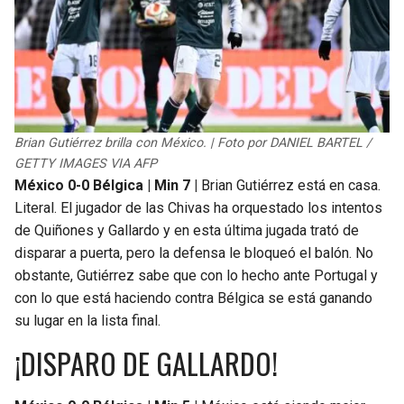
Brian Gutiérrez brilla con México. | Foto por DANIEL BARTEL /
GETTY IMAGES VIA AFP
México 0-0 Bélgica | Min 7 |
Brian Gutiérrez está en casa.
Literal. El jugador de las Chivas ha orquestado los intentos
de Quiñones y Gallardo y en esta última jugada trató de
disparar a puerta, pero la defensa le bloqueó el balón. No
obstante, Gutiérrez sabe que con lo hecho ante Portugal y
con lo que está haciendo contra Bélgica se está ganando
su lugar en la lista final.
¡DISPARO DE GALLARDO!