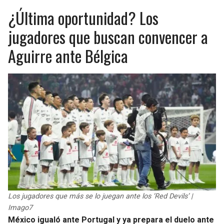
¿Última oportunidad? Los
jugadores que buscan convencer a
Aguirre ante Bélgica
Los jugadores que más se lo juegan ante los ‘Red Devils’ |
Imago7
México igualó ante Portugal y ya prepara el duelo ante