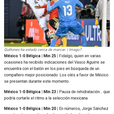
Quiñones ha estado cerca de marcar. | Imago7.
México 1-0 Bélgica | Min 25 |
Fidalgo, quien en varias
ocasiones ha recibido indicaciones del Vasco Aguirre se
encuentra con el balón en los pies en búsqueda de un
compañero mejor posicionado. Los olés a favor de México
se presentan durante este momento.
México 1-0 Bélgica | Min 23 |
Pausa de rehidratación… que
podría cortarle el ritmo a la selección mexicana.
México 1-0 Bélgica | Min 20 |
En números, Jorge Sánchez