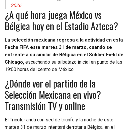
2026
¿A qué hora juega México vs
Bélgica hoy en el Estadio Azteca?
La selección mexicana regresa a la actividad en esta
Fecha FIFA este martes 31 de marzo, cuando se
enfrente a su similar de Bélgica en el Soldier Field de
Chicago,
escuchando su silbatazo inicial en punto de las
19:00 horas del centro de México.
¿Dónde ver el partido de la
Selección Mexicana en vivo?
Transmisión TV y online
El Tricolor anda con sed de triunfo y la noche de este
martes 31 de marzo intentará derrotar a Bélgica, en el