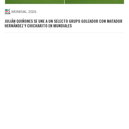
MUNDIAL 2026
JULIÁN QUIÑONES SE UNE A UN SELECTO GRUPO GOLEADOR CON MATADOR
HERNÁNDEZ Y CHICHARITO EN MUNDIALES