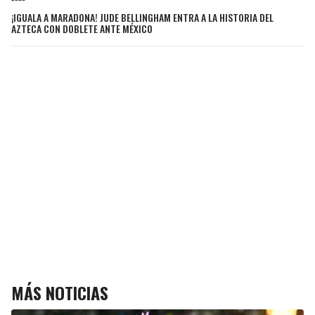
¡IGUALA A MARADONA! JUDE BELLINGHAM ENTRA A LA HISTORIA DEL
AZTECA CON DOBLETE ANTE MÉXICO
MÁS NOTICIAS