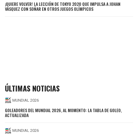
¡QUIERE VOLVER! LA LECCIÓN DE TOKYO 2020 QUE IMPULSA A JOHAN
VÁSQUEZ CON SOÑAR EN OTROS JUEGOS OLÍMPICOS
ÚLTIMAS NOTICIAS
MUNDIAL 2026
GOLEADORES DEL MUNDIAL 2026, AL MOMENTO: LA TABLA DE GOLEO,
ACTUALIZADA
MUNDIAL 2026