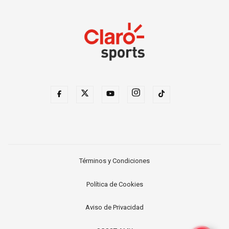
Términos y Condiciones
Política de Cookies
Aviso de Privacidad