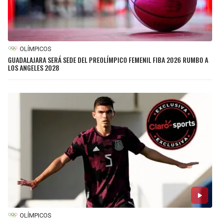
OLÍMPICOS
GUADALAJARA SERÁ SEDE DEL PREOLÍMPICO FEMENIL FIBA 2026 RUMBO A
LOS ANGELES 2028
OLÍMPICOS