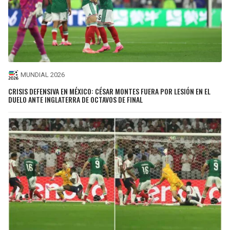
MUNDIAL 2026
CRISIS DEFENSIVA EN MÉXICO: CÉSAR MONTES FUERA POR LESIÓN EN EL
DUELO ANTE INGLATERRA DE OCTAVOS DE FINAL