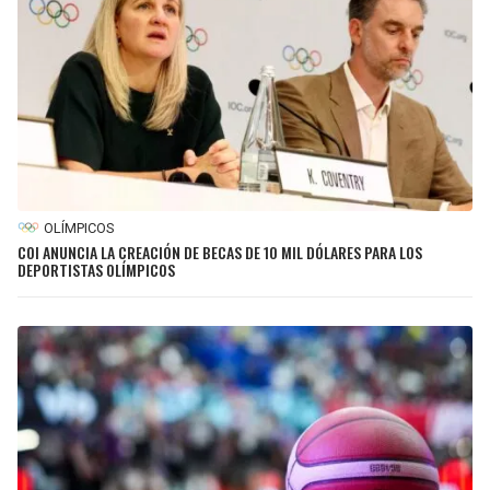
OLÍMPICOS
COI ANUNCIA LA CREACIÓN DE BECAS DE 10 MIL DÓLARES PARA LOS
DEPORTISTAS OLÍMPICOS