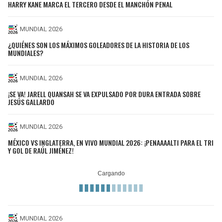
HARRY KANE MARCA EL TERCERO DESDE EL MANCHÓN PENAL
MUNDIAL 2026
¿QUIÉNES SON LOS MÁXIMOS GOLEADORES DE LA HISTORIA DE LOS
MUNDIALES?
MUNDIAL 2026
¡SE VA! JARELL QUANSAH SE VA EXPULSADO POR DURA ENTRADA SOBRE
JESÚS GALLARDO
MUNDIAL 2026
MÉXICO VS INGLATERRA, EN VIVO MUNDIAL 2026: ¡PENAAAALTI PARA EL TRI
Y GOL DE RAÚL JIMÉNEZ!
MUNDIAL 2026