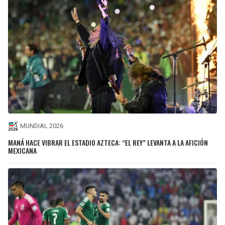
MUNDIAL 2026
MANÁ HACE VIBRAR EL ESTADIO AZTECA: “EL REY” LEVANTA A LA AFICIÓN
MEXICANA