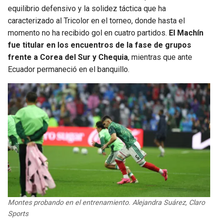
equilibrio defensivo y la solidez táctica que ha
caracterizado al Tricolor en el torneo, donde hasta el
momento no ha recibido gol en cuatro partidos.
El Machín
fue titular en los encuentros de la fase de grupos
frente a Corea del Sur y Chequia
, mientras que ante
Ecuador permaneció en el banquillo.
Montes probando en el entrenamiento. Alejandra Suárez, Claro
Sports