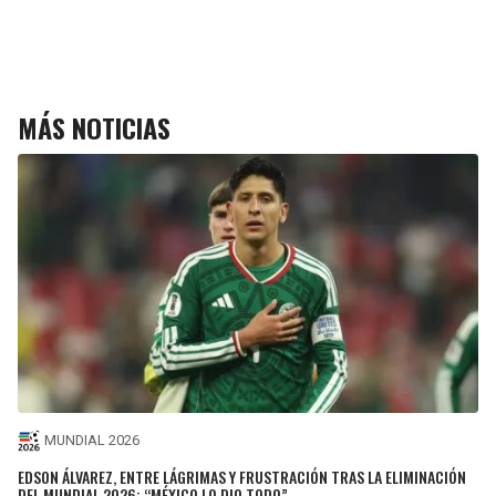
MÁS NOTICIAS
MUNDIAL 2026
EDSON ÁLVAREZ, ENTRE LÁGRIMAS Y FRUSTRACIÓN TRAS LA ELIMINACIÓN
DEL MUNDIAL 2026: “MÉXICO LO DIO TODO”