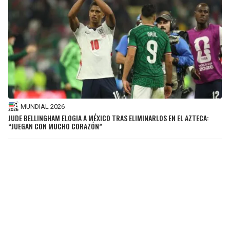
MUNDIAL 2026
JUDE BELLINGHAM ELOGIA A MÉXICO TRAS ELIMINARLOS EN EL AZTECA:
“JUEGAN CON MUCHO CORAZÓN”