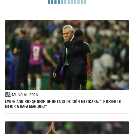
MUNDIAL 2026
JAVIER AGUIRRE SE DESPIDE DE LA SELECCIÓN MEXICANA: "LE DESEO LO
MEJOR A RAFA MÁRQUEZ"