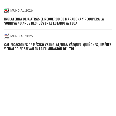
MUNDIAL 2026
INGLATERRA DEJA ATRÁS EL RECUERDO DE MARADONA Y RECUPERA LA
SONRISA 40 AÑOS DESPUÉS EN EL ESTADIO AZTECA
MUNDIAL 2026
CALIFICACIONES DE MÉXICO VS INGLATERRA: VÁSQUEZ, QUIÑONES, JIMÉNEZ
Y FIDALGO SE SALVAN EN LA ELIMINACIÓN DEL TRI