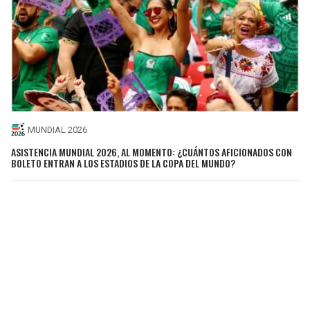
MUNDIAL 2026
ASISTENCIA MUNDIAL 2026, AL MOMENTO: ¿CUÁNTOS AFICIONADOS CON
BOLETO ENTRAN A LOS ESTADIOS DE LA COPA DEL MUNDO?