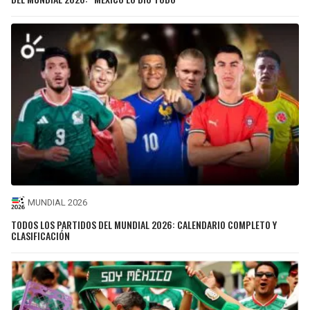
MUNDIAL 2026
TODOS LOS PARTIDOS DEL MUNDIAL 2026: CALENDARIO COMPLETO Y
CLASIFICACIÓN