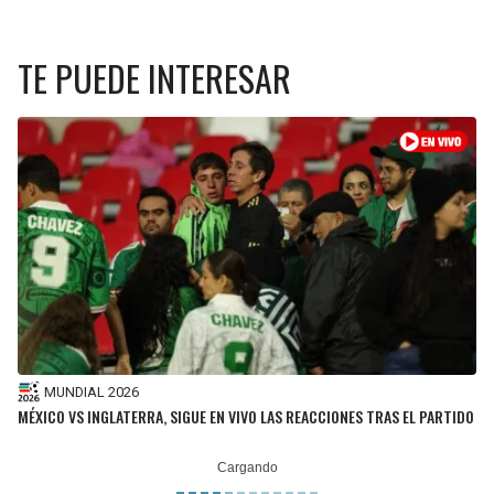
TE PUEDE INTERESAR
MUNDIAL 2026
MÉXICO VS INGLATERRA, SIGUE EN VIVO LAS REACCIONES TRAS EL PARTIDO