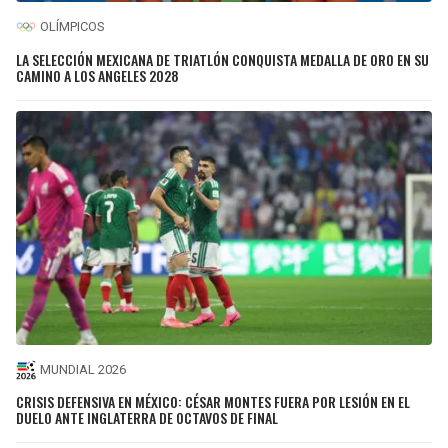
OLÍMPICOS
LA SELECCIÓN MEXICANA DE TRIATLÓN CONQUISTA MEDALLA DE ORO EN SU
CAMINO A LOS ANGELES 2028
MUNDIAL 2026
CRISIS DEFENSIVA EN MÉXICO: CÉSAR MONTES FUERA POR LESIÓN EN EL
DUELO ANTE INGLATERRA DE OCTAVOS DE FINAL