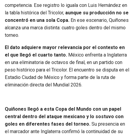
competencia. Ese registro lo iguala con Luis Hernández en
la tabla histórica del Tricolor,
aunque su producción no se
concentró en una sola Copa.
En ese escenario, Quiñones
alcanza una marca distinta: cuatro goles dentro del mismo
torneo.
El dato adquiere mayor relevancia por el contexto en
el que llegó el cuarto tanto.
México enfrenta a Inglaterra
en una eliminatoria de octavos de final, en un partido con
peso histórico para el Tricolor. El encuentro se disputa en el
Estadio Ciudad de México y forma parte de la ruta de
eliminación directa del Mundial 2026.
Quiñones llegó a esta Copa del Mundo con un papel
central dentro del ataque mexicano y lo sostuvo con
goles en diferentes fases del torneo.
Su presencia en
el marcador ante Inglaterra confirmó la continuidad de su