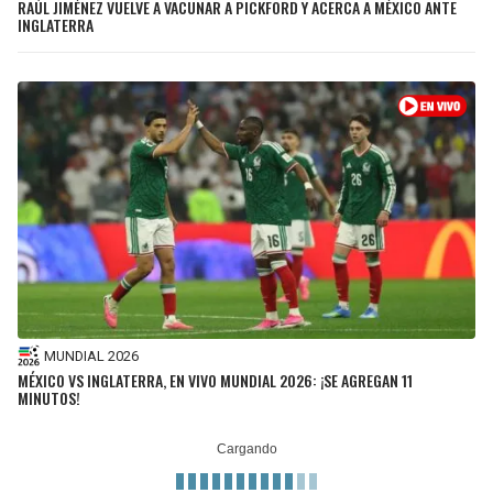
RAÚL JIMÉNEZ VUELVE A VACUNAR A PICKFORD Y ACERCA A MÉXICO ANTE
INGLATERRA
MUNDIAL 2026
MÉXICO VS INGLATERRA, EN VIVO MUNDIAL 2026: ¡SE AGREGAN 11
MINUTOS!