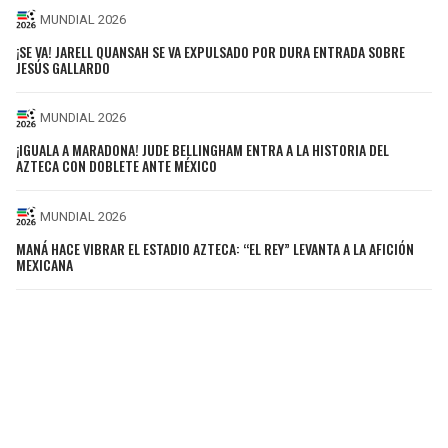
MUNDIAL 2026
¡SE VA! JARELL QUANSAH SE VA EXPULSADO POR DURA ENTRADA SOBRE
JESÚS GALLARDO
MUNDIAL 2026
¡IGUALA A MARADONA! JUDE BELLINGHAM ENTRA A LA HISTORIA DEL
AZTECA CON DOBLETE ANTE MÉXICO
MUNDIAL 2026
MANÁ HACE VIBRAR EL ESTADIO AZTECA: “EL REY” LEVANTA A LA AFICIÓN
MEXICANA