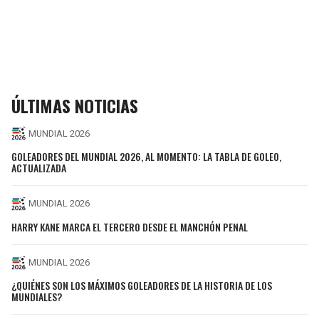
ÚLTIMAS NOTICIAS
MUNDIAL 2026
GOLEADORES DEL MUNDIAL 2026, AL MOMENTO: LA TABLA DE GOLEO,
ACTUALIZADA
MUNDIAL 2026
HARRY KANE MARCA EL TERCERO DESDE EL MANCHÓN PENAL
MUNDIAL 2026
¿QUIÉNES SON LOS MÁXIMOS GOLEADORES DE LA HISTORIA DE LOS
MUNDIALES?