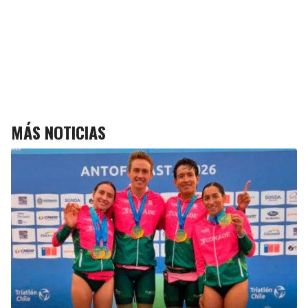
MÁS NOTICIAS