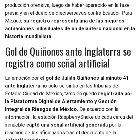
producción ofensiva, luego de haber aparecido en la fase
previa y en el duelo de dieciseisavos contra Ecuador. Para
México,
su registro representa una de las mejores
actuaciones individuales de un delantero nacional en la
historia mundialista.
Gol de Quiñones ante Inglaterra se
registra como señal artificial
La emoción por
el gol de Julián Quiñones al minuto 41
ante Inglaterra
no solo se sintió en las tribunas del
Estadio Ciudad de México, también quedó
registrada por
la Plataforma Digital de Alertamiento y Gestión
Integral de Riesgos de México.
De acuerdo con la
información, la estación RaspberryShake ubicada cerca del
inmueble
captó una señal artificial generad
a por la
reacción de los aficionados tras el descuento de la