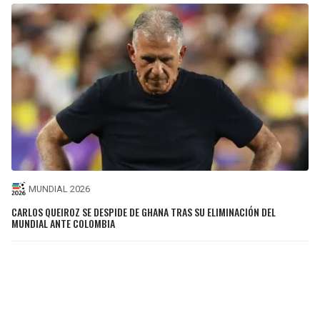
MUNDIAL 2026
CARLOS QUEIROZ SE DESPIDE DE GHANA TRAS SU ELIMINACIÓN DEL
MUNDIAL ANTE COLOMBIA