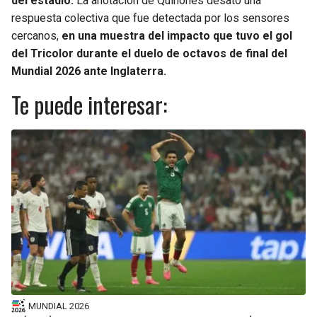
del estadio.
La anotación de Quiñones desató una
respuesta colectiva que fue detectada por los sensores
cercanos,
en una muestra del impacto que tuvo el gol
del Tricolor durante el duelo de octavos de final del
Mundial 2026 ante Inglaterra.
Te puede interesar:
MUNDIAL 2026