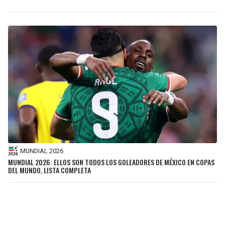
MUNDIAL 2026
MUNDIAL 2026: ELLOS SON TODOS LOS GOLEADORES DE MÉXICO EN COPAS
DEL MUNDO, LISTA COMPLETA