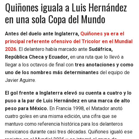
BUCCANEERS
Quiñones iguala a Luis Hernández
en una sola Copa del Mundo
Antes del duelo ante Inglaterra,
Quiñones ya era el
principal referente ofensivo del Tricolor en el Mundial
2026.
El delantero había marcado ante
Sudáfrica,
República Checa y Ecuador,
en una ruta que lo llevó a
llegar a los octavos de final con
tres anotaciones y como
uno de los nombres más determinantes
del equipo de
Javier Aguirre.
El gol frente a Inglaterra elevó su cuenta a cuatro y lo
puso a la par de Luis Hernández en una marca de alto
peso para México.
En Francia 1998, el Matador anotó
cuatro goles en una misma edición, una cifra que se
mantuvo como referencia histórica para los delanteros
mexicanos durante casi tres décadas. Quiñones igualó ese