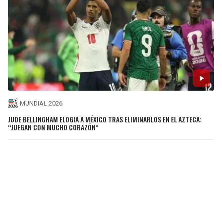
MUNDIAL 2026
JUDE BELLINGHAM ELOGIA A MÉXICO TRAS ELIMINARLOS EN EL AZTECA:
“JUEGAN CON MUCHO CORAZÓN”