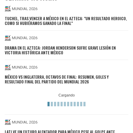
MUNDIAL 2026
TUCHEL, TRAS VENCER A MÉXICO EN EL AZTECA: "UN RESULTADO HEROICO,
COMO SI HUBIÉRAMOS GANADO LA FINAL"
MUNDIAL 2026
DRAMA EN EL AZTECA: JORDAN HENDERSON SUFRE GRAVE LESIÓN EN
VICTORIA HISTÓRICA ANTE MÉXICO
MUNDIAL 2026
MÉXICO VS INGLATERRA, OCTAVOS DE FINAL: RESUMEN, GOLES Y
RESULTADO FINAL DEL PARTIDO DEL MUNDIAL 2026
MUNDIAL 2026
LATI VE UN FUTURO ALENTADOR PARA MÉXICO PESE AL GOLPE ANTE