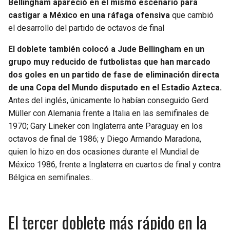
Bellingham apareció en el mismo escenario para
castigar a México en una ráfaga ofensiva
que cambió
el desarrollo del partido de octavos de final
El doblete también colocó a Jude Bellingham en un
grupo muy reducido de futbolistas que han marcado
dos goles en un partido de fase de eliminación directa
de una Copa del Mundo disputado en el Estadio Azteca.
Antes del inglés, únicamente lo habían conseguido Gerd
Müller con Alemania frente a Italia en las semifinales de
1970; Gary Lineker con Inglaterra ante Paraguay en los
octavos de final de 1986; y Diego Armando Maradona,
quien lo hizo en dos ocasiones durante el Mundial de
México 1986, frente a Inglaterra en cuartos de final y contra
Bélgica en semifinales..
El tercer doblete más rápido en la