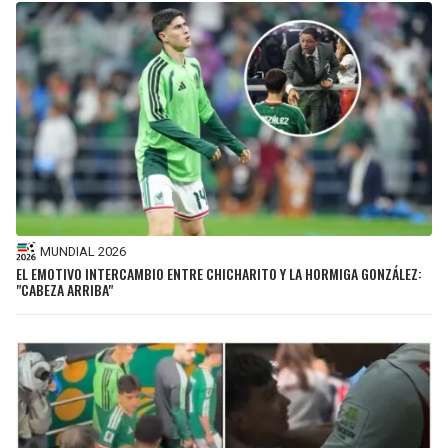
MUNDIAL 2026
EL EMOTIVO INTERCAMBIO ENTRE CHICHARITO Y LA HORMIGA GONZÁLEZ:
"CABEZA ARRIBA"