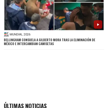
MUNDIAL 2026
BELLINGHAM CONSUELA A GILBERTO MORA TRAS LA ELIMINACIÓN DE
MÉXICO E INTERCAMBIAN CAMISETAS
ÚLTIMAS NOTICIAS