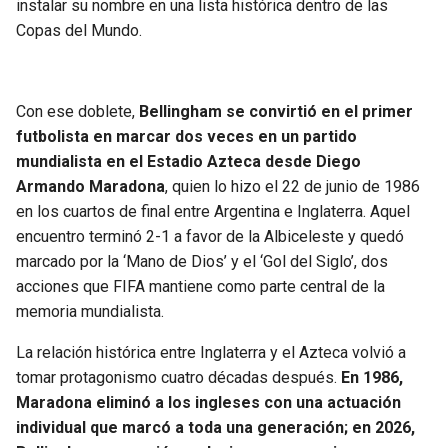
instalar su nombre en una lista histórica dentro de las
Copas del Mundo.
Con ese doblete,
Bellingham se convirtió en el primer
futbolista en marcar dos veces en un partido
mundialista en el Estadio Azteca desde Diego
Armando Maradona
, quien lo hizo el 22 de junio de 1986
en los cuartos de final entre Argentina e Inglaterra. Aquel
encuentro terminó 2-1 a favor de la Albiceleste y quedó
marcado por la ‘Mano de Dios’ y el ‘Gol del Siglo’, dos
acciones que FIFA mantiene como parte central de la
memoria mundialista.
La relación histórica entre Inglaterra y el Azteca volvió a
tomar protagonismo cuatro décadas después.
En 1986,
Maradona eliminó a los ingleses con una actuación
individual que marcó a toda una generación; en 2026,