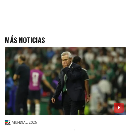
MÁS NOTICIAS
MUNDIAL 2026