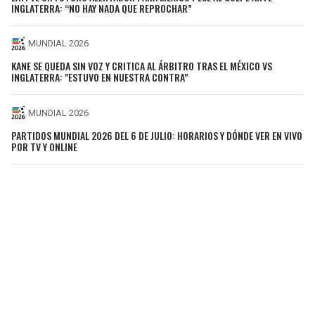
INGLATERRA: “NO HAY NADA QUE REPROCHAR”
MUNDIAL 2026
KANE SE QUEDA SIN VOZ Y CRITICA AL ÁRBITRO TRAS EL MÉXICO VS
INGLATERRA: "ESTUVO EN NUESTRA CONTRA"
MUNDIAL 2026
PARTIDOS MUNDIAL 2026 DEL 6 DE JULIO: HORARIOS Y DÓNDE VER EN VIVO
POR TV Y ONLINE