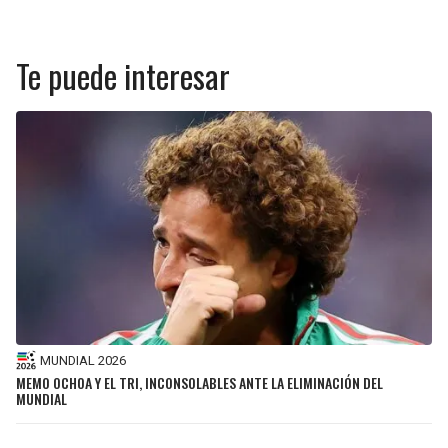
Te puede interesar
MUNDIAL 2026
MEMO OCHOA Y EL TRI, INCONSOLABLES ANTE LA ELIMINACIÓN DEL
MUNDIAL