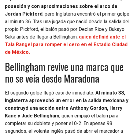
BUCCANEERS
posesión y con aproximaciones sobre el arco de
Jordan Pickford
, pero Inglaterra encontró el primer golpe
al minuto 36. Tras una jugada que nació desde la salida del
propio Pickford, el balón pasó por Declan Rice y Bukayo
Saka antes de llegar a Bellingham,
quien definió ante el
Tala Rangel para romper el cero en el Estadio Ciudad
de México.
Bellingham revive una marca que
no se veía desde Maradona
El segundo golpe llegó casi de inmediato.
Al minuto 38,
Inglaterra aprovechó un error en la salida mexicana y
construyó una acción entre Anthony Gordon, Harry
Kane y Jude Bellingham
, quien empujó el balón para
completar su doblete y poner el 0-2. En apenas 98
segundos, el volante inglés pasó de abrir el marcador a